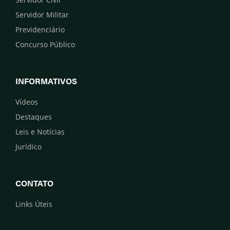
Servidor Militar
Previdenciário
Concurso Público
INFORMATIVOS
Vídeos
Destaques
Leis e Notícias
Jurídico
CONTATO
Links Úteis