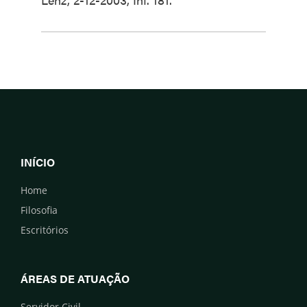
INÍCIO
Home
Filosofia
Escritórios
ÁREAS DE ATUAÇÃO
Servidor Civil