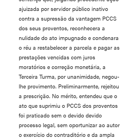
ajuizada por servidor público inativo
contra a supressão da vantagem PCCS
dos seus proventos, reconhecera a
nulidade do ato impugnado e condenara
o réu a restabelecer a parcela e pagar as
prestações vencidas com juros
moratórios e correção monetária, a
Terceira Turma, por unanimidade, negou-
lhe provimento. Preliminarmente, rejeitou
a prescrição. No mérito, entendeu que o
ato que suprimiu o PCCS dos proventos
foi praticado sem o devido devido
processo legal, sem oportunizar ao autor
o exercício do contraditório e da ampla