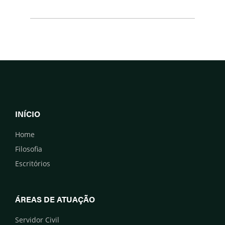
INÍCIO
Home
Filosofia
Escritórios
ÁREAS DE ATUAÇÃO
Servidor Civil