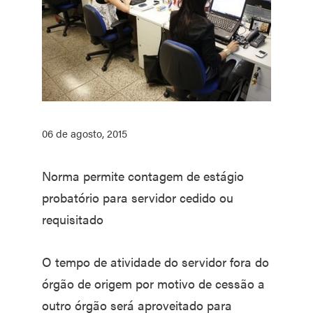
06 de agosto, 2015
Norma permite contagem de estágio
probatório para servidor cedido ou
requisitado
O tempo de atividade do servidor fora do
órgão de origem por motivo de cessão a
outro órgão será aproveitado para