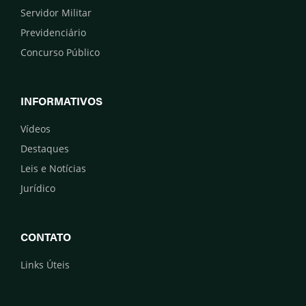
Servidor Militar
Previdenciário
Concurso Público
INFORMATIVOS
Vídeos
Destaques
Leis e Notícias
Jurídico
CONTATO
Links Úteis