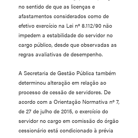
no sentido de que as licenças e
afastamentos considerados como de
efetivo exercício na Lei nº 8.112/90 não
impedem a estabilidade do servidor no
cargo público, desde que observadas as
regras avaliativas de desempenho.
A Secretaria de Gestão Pública também
determinou alteração em relação ao
processo de cessão de servidores. De
acordo com a Orientação Normativa nº 7,
de 27 de julho de 2015, o exercício do
servidor no cargo em comissão do órgão
cessionário está condicionado à prévia