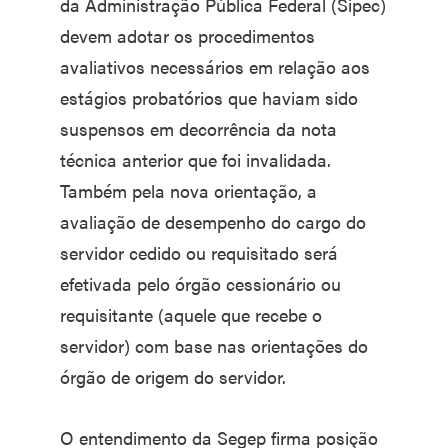
da Administração Pública Federal (Sipec)
devem adotar os procedimentos
avaliativos necessários em relação aos
estágios probatórios que haviam sido
suspensos em decorrência da nota
técnica anterior que foi invalidada.
Também pela nova orientação, a
avaliação de desempenho do cargo do
servidor cedido ou requisitado será
efetivada pelo órgão cessionário ou
requisitante (aquele que recebe o
servidor) com base nas orientações do
órgão de origem do servidor.
O entendimento da Segep firma posição