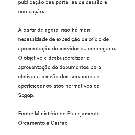
publicação das portarias de cessão e
nomeação.
A partir de agora, não há mais
necessidade de expedição de ofício de
apresentação do servidor ou empregado.
O objetivo é desburocratizar a
apresentação de documentos para
efetivar a cessão dos servidores e
aperfeiçoar os atos normativos da
Segep.
Fonte: Ministério do Planejamento
Orçamento e Gestão