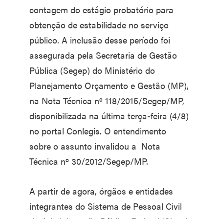
contagem do estágio probatório para
obtenção de estabilidade no serviço
público. A inclusão desse período foi
assegurada pela Secretaria de Gestão
Pública (Segep) do Ministério do
Planejamento Orçamento e Gestão (MP),
na Nota Técnica nº 118/2015/Segep/MP,
disponibilizada na última terça-feira (4/8)
no portal Conlegis. O entendimento
sobre o assunto invalidou a Nota
Técnica nº 30/2012/Segep/MP.
A partir de agora, órgãos e entidades
integrantes do Sistema de Pessoal Civil