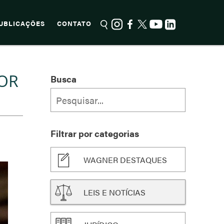
UBLICAÇÕES
CONTATO
POR
Busca
Filtrar por categorias
WAGNER DESTAQUES
LEIS E NOTÍCIAS