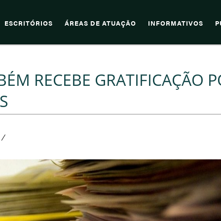
ESCRITÓRIOS
ÁREAS DE ATUAÇÃO
INFORMATIVOS
P
BÉM RECEBE GRATIFICAÇÃO 
S
/