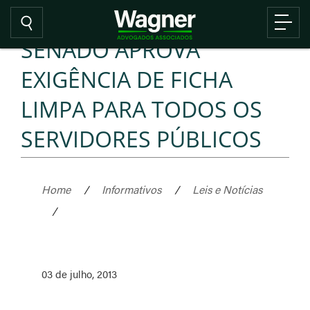
SENADO APROVA
EXIGÊNCIA DE FICHA
LIMPA PARA TODOS OS
SERVIDORES PÚBLICOS
Home
/
Informativos
/
Leis e Notícias
/
03 de julho, 2013