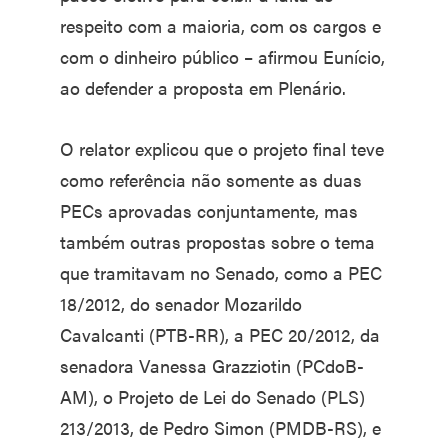
respeito com a maioria, com os cargos e
com o dinheiro público – afirmou Eunício,
ao defender a proposta em Plenário.
O relator explicou que o projeto final teve
como referência não somente as duas
PECs aprovadas conjuntamente, mas
também outras propostas sobre o tema
que tramitavam no Senado, como a PEC
18/2012, do senador Mozarildo
Cavalcanti (PTB-RR), a PEC 20/2012, da
senadora Vanessa Grazziotin (PCdoB-
AM), o Projeto de Lei do Senado (PLS)
213/2013, de Pedro Simon (PMDB-RS), e