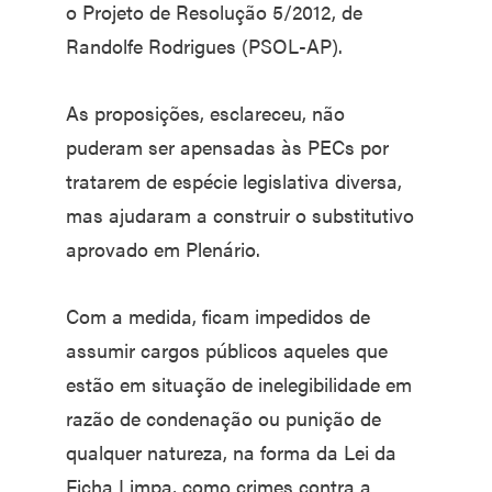
o Projeto de Resolução 5/2012, de
Randolfe Rodrigues (PSOL-AP).
As proposições, esclareceu, não
puderam ser apensadas às PECs por
tratarem de espécie legislativa diversa,
mas ajudaram a construir o substitutivo
aprovado em Plenário.
Com a medida, ficam impedidos de
assumir cargos públicos aqueles que
estão em situação de inelegibilidade em
razão de condenação ou punição de
qualquer natureza, na forma da Lei da
Ficha Limpa, como crimes contra a