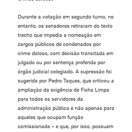
Durante a votação em segundo turno, no
entanto, os senadores retiraram do texto
trecho que impedia a nomeação em
cargos públicos de condenados por
crime doloso, com decisão transitada em
julgado ou por sentença proferida por
órgão judicial colegiado. A supressão foi
sugerida por Pedro Taques, que criticou a
ampliação da exigência de Ficha Limpa
para todos os servidores da
administração pública e não apenas para
aqueles que ocupam função
comissionada – e que, por isso, possuem