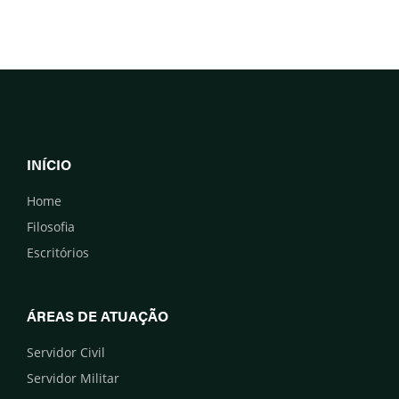
INÍCIO
Home
Filosofia
Escritórios
ÁREAS DE ATUAÇÃO
Servidor Civil
Servidor Militar