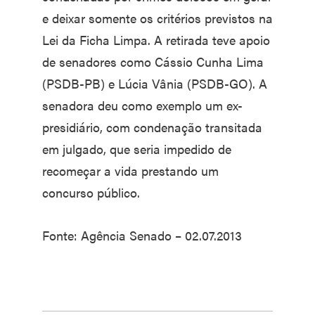
e deixar somente os critérios previstos na
Lei da Ficha Limpa. A retirada teve apoio
de senadores como Cássio Cunha Lima
(PSDB-PB) e Lúcia Vânia (PSDB-GO). A
senadora deu como exemplo um ex-
presidiário, com condenação transitada
em julgado, que seria impedido de
recomeçar a vida prestando um
concurso público.
Fonte: Agência Senado – 02.07.2013