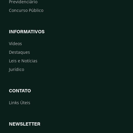
Previdenciário
Concurso Público
INFORMATIVOS
Vídeos
Destaques
Leis e Notícias
Jurídico
CONTATO
Links Úteis
NEWSLETTER