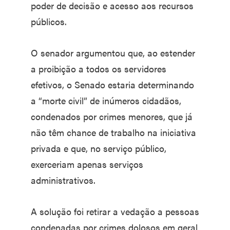
poder de decisão e acesso aos recursos
públicos.
O senador argumentou que, ao estender
a proibição a todos os servidores
efetivos, o Senado estaria determinando
a “morte civil” de inúmeros cidadãos,
condenados por crimes menores, que já
não têm chance de trabalho na iniciativa
privada e que, no serviço público,
exerceriam apenas serviços
administrativos.
A solução foi retirar a vedação a pessoas
condenadas por crimes dolosos em geral