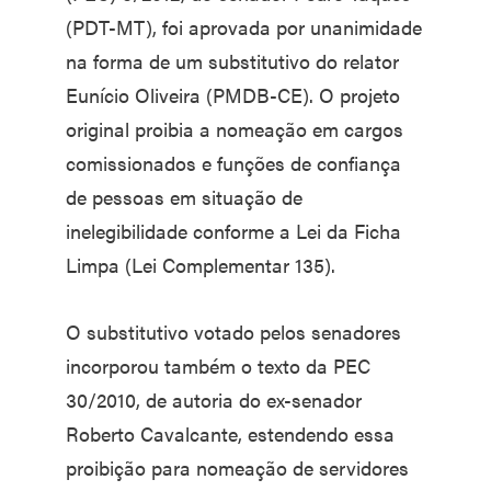
(PDT-MT), foi aprovada por unanimidade
na forma de um substitutivo do relator
Eunício Oliveira (PMDB-CE). O projeto
original proibia a nomeação em cargos
comissionados e funções de confiança
de pessoas em situação de
inelegibilidade conforme a Lei da Ficha
Limpa (Lei Complementar 135).
O substitutivo votado pelos senadores
incorporou também o texto da PEC
30/2010, de autoria do ex-senador
Roberto Cavalcante, estendendo essa
proibição para nomeação de servidores