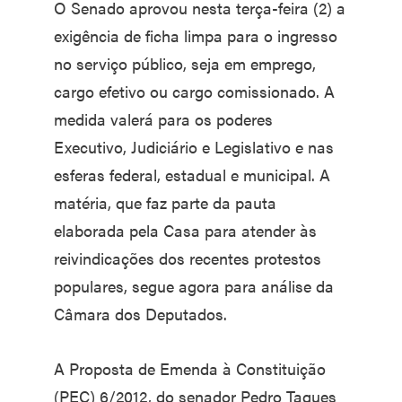
O Senado aprovou nesta terça-feira (2) a
exigência de ficha limpa para o ingresso
no serviço público, seja em emprego,
cargo efetivo ou cargo comissionado. A
medida valerá para os poderes
Executivo, Judiciário e Legislativo e nas
esferas federal, estadual e municipal. A
matéria, que faz parte da pauta
elaborada pela Casa para atender às
reivindicações dos recentes protestos
populares, segue agora para análise da
Câmara dos Deputados.
A Proposta de Emenda à Constituição
(PEC) 6/2012, do senador Pedro Taques