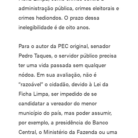
administração pública, crimes eleitorais e
crimes hediondos. O prazo dessa
inelegibilidade é de oito anos.
Para o autor da PEC original, senador
Pedro Taques, o servidor público precisa
ter uma vida passada sem qualquer
nódoa. Em sua avaliação, não é
“razoável” o cidadão, devido à Lei da
Ficha Limpa, ser impedido de se
candidatar a vereador do menor
município do país, mas poder assumir,
por exemplo, a presidência do Banco
Central, o Ministério da Fazenda ou uma