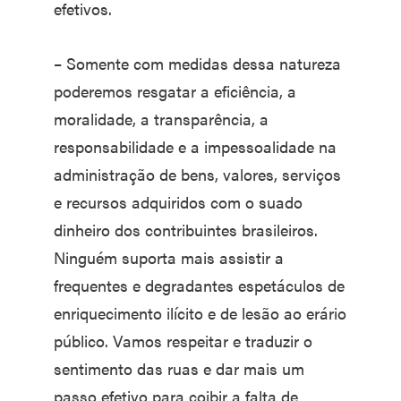
efetivos.
– Somente com medidas dessa natureza
poderemos resgatar a eficiência, a
moralidade, a transparência, a
responsabilidade e a impessoalidade na
administração de bens, valores, serviços
e recursos adquiridos com o suado
dinheiro dos contribuintes brasileiros.
Ninguém suporta mais assistir a
frequentes e degradantes espetáculos de
enriquecimento ilícito e de lesão ao erário
público. Vamos respeitar e traduzir o
sentimento das ruas e dar mais um
passo efetivo para coibir a falta de