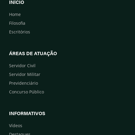
INÍCIO
Home
Filosofia
Escritórios
ÁREAS DE ATUAÇÃO
Servidor Civil
Servidor Militar
Previdenciário
Concurso Público
INFORMATIVOS
Vídeos
Destaques