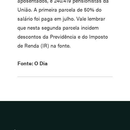
aposentados, e 240.419 pensionistas da
União. A primeira parcela de 50% do
salário foi paga em julho. Vale lembrar
que nesta segunda parcela incidem
descontos da Previdência e do Imposto
de Renda (IR) na fonte.
Fonte: O Dia