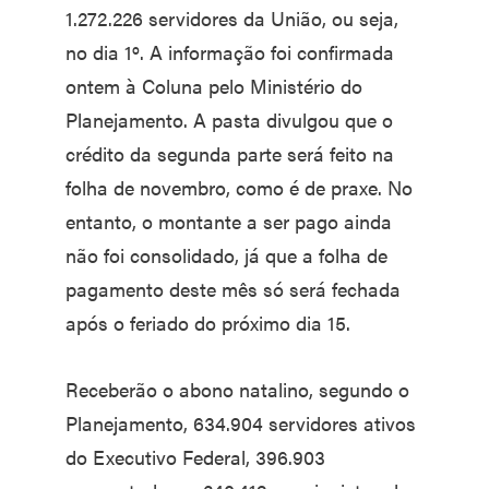
1.272.226 servidores da União, ou seja,
no dia 1º. A informação foi confirmada
ontem à Coluna pelo Ministério do
Planejamento. A pasta divulgou que o
crédito da segunda parte será feito na
folha de novembro, como é de praxe. No
entanto, o montante a ser pago ainda
não foi consolidado, já que a folha de
pagamento deste mês só será fechada
após o feriado do próximo dia 15.
Receberão o abono natalino, segundo o
Planejamento, 634.904 servidores ativos
do Executivo Federal, 396.903