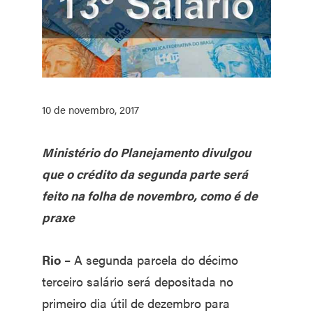
10 de novembro, 2017
Ministério do Planejamento divulgou
que o crédito da segunda parte será
feito na folha de novembro, como é de
praxe
Rio
– A segunda parcela do décimo
terceiro salário será depositada no
primeiro dia útil de dezembro para