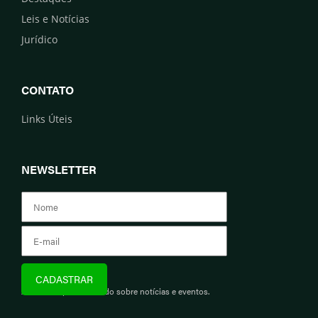
Leis e Notícias
Jurídico
CONTATO
Links Úteis
NEWSLETTER
Assine e fique informado sobre notícias e eventos.