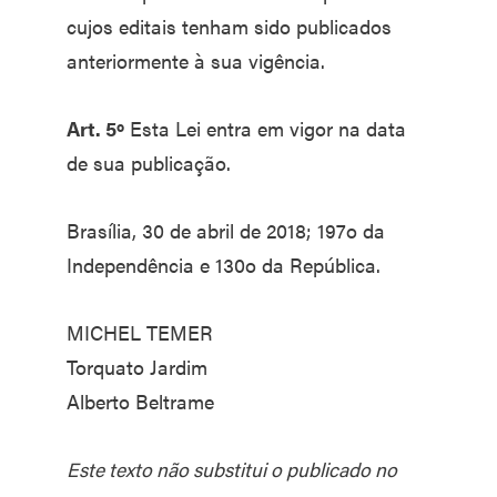
cujos editais tenham sido publicados
anteriormente à sua vigência.
Art. 5º
Esta Lei entra em vigor na data
de sua publicação.
Brasília, 30 de abril de 2018; 197o da
Independência e 130o da República.
MICHEL TEMER
Torquato Jardim
Alberto Beltrame
Este texto não substitui o publicado no