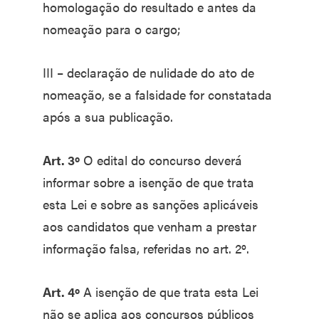
homologação do resultado e antes da
nomeação para o cargo;
III – declaração de nulidade do ato de
nomeação, se a falsidade for constatada
após a sua publicação.
Art. 3º
O edital do concurso deverá
informar sobre a isenção de que trata
esta Lei e sobre as sanções aplicáveis
aos candidatos que venham a prestar
informação falsa, referidas no art. 2º.
Art. 4º
A isenção de que trata esta Lei
não se aplica aos concursos públicos