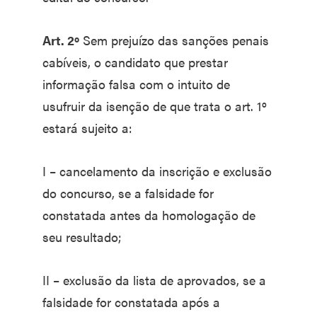
Art. 2º
Sem prejuízo das sanções penais
cabíveis, o candidato que prestar
informação falsa com o intuito de
usufruir da isenção de que trata o art. 1º
estará sujeito a:
I – cancelamento da inscrição e exclusão
do concurso, se a falsidade for
constatada antes da homologação de
seu resultado;
II – exclusão da lista de aprovados, se a
falsidade for constatada após a