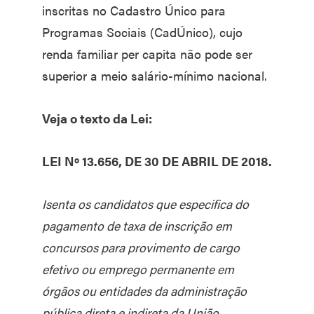
inscritas no Cadastro Único para
Programas Sociais (CadÚnico), cujo
renda familiar per capita não pode ser
superior a meio salário-mínimo nacional.
Veja o texto da Lei:
LEI Nº 13.656, DE 30 DE ABRIL DE 2018.
Isenta os candidatos que especifica do
pagamento de taxa de inscrição em
concursos para provimento de cargo
efetivo ou emprego permanente em
órgãos ou entidades da administração
pública direta e indireta da União.