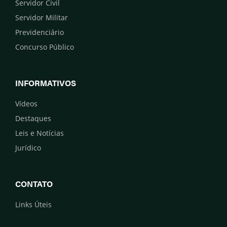
Servidor Civil
Servidor Militar
Previdenciário
Concurso Público
INFORMATIVOS
Vídeos
Destaques
Leis e Notícias
Jurídico
CONTATO
Links Úteis