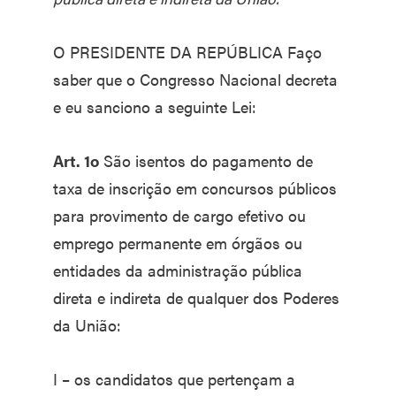
O PRESIDENTE DA REPÚBLICA Faço
saber que o Congresso Nacional decreta
e eu sanciono a seguinte Lei:
Art. 1o
São isentos do pagamento de
taxa de inscrição em concursos públicos
para provimento de cargo efetivo ou
emprego permanente em órgãos ou
entidades da administração pública
direta e indireta de qualquer dos Poderes
da União:
I – os candidatos que pertençam a