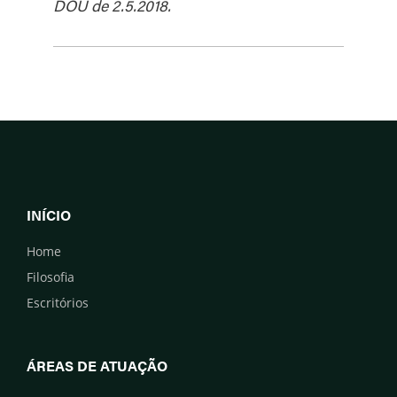
DOU de 2.5.2018.
INÍCIO
Home
Filosofia
Escritórios
ÁREAS DE ATUAÇÃO