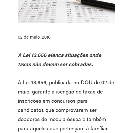
02 de maio, 2018
A Lei 13.656 elenca situações onde
taxas não devem ser cobradas.
A Lei 13.656, publicada no DOU de 02 de
maio, garante a isenção de taxas de
inscrições em concursos para
candidatos que comprovarem ser
doadores de medula óssea e também
para aqueles que pertençam à famílias