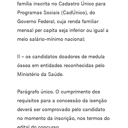
família inscrita no Cadastro Único para
Programas Sociais (CadÚnico), do
Governo Federal, cuja renda familiar
mensal per capita seja inferior ou igual a
meio salário-mínimo nacional;
II – os candidatos doadores de medula
óssea em entidades reconhecidas pelo
Ministério da Saúde.
Parágrafo único. O cumprimento dos
requisitos para a concessão da isenção
deverá ser comprovado pelo candidato
no momento da inscrição, nos termos do
edital do concurso.