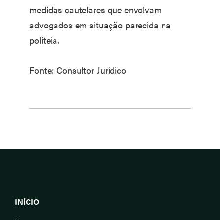
medidas cautelares que envolvam
advogados em situação parecida na
politeia.
Fonte: Consultor Jurídico
INÍCIO