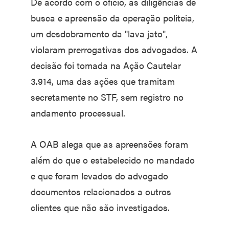
De acordo com o ofício, as diligências de
busca e apreensão da operação politeia,
um desdobramento da "lava jato",
violaram prerrogativas dos advogados. A
decisão foi tomada na Ação Cautelar
3.914, uma das ações que tramitam
secretamente no STF, sem registro no
andamento processual.
A OAB alega que as apreensões foram
além do que o estabelecido no mandado
e que foram levados do advogado
documentos relacionados a outros
clientes que não são investigados.