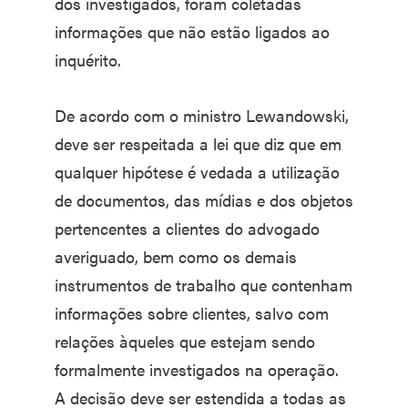
dos investigados, foram coletadas
informações que não estão ligados ao
inquérito.
De acordo com o ministro Lewandowski,
deve ser respeitada a lei que diz que em
qualquer hipótese é vedada a utilização
de documentos, das mídias e dos objetos
pertencentes a clientes do advogado
averiguado, bem como os demais
instrumentos de trabalho que contenham
informações sobre clientes, salvo com
relações àqueles que estejam sendo
formalmente investigados na operação.
A decisão deve ser estendida a todas as