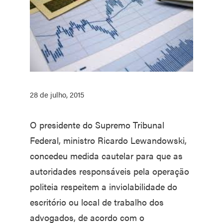
28 de julho, 2015
O presidente do Supremo Tribunal
Federal, ministro Ricardo Lewandowski,
concedeu medida cautelar para que as
autoridades responsáveis pela operação
politeia respeitem a inviolabilidade do
escritório ou local de trabalho dos
advogados, de acordo com o