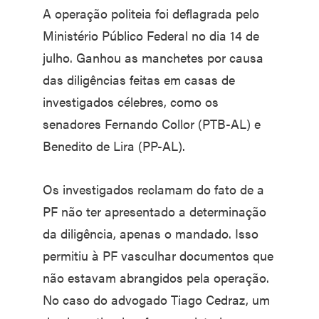
A operação politeia foi deflagrada pelo
Ministério Público Federal no dia 14 de
julho. Ganhou as manchetes por causa
das diligências feitas em casas de
investigados célebres, como os
senadores Fernando Collor (PTB-AL) e
Benedito de Lira (PP-AL).
Os investigados reclamam do fato de a
PF não ter apresentado a determinação
da diligência, apenas o mandado. Isso
permitiu à PF vasculhar documentos que
não estavam abrangidos pela operação.
No caso do advogado Tiago Cedraz, um