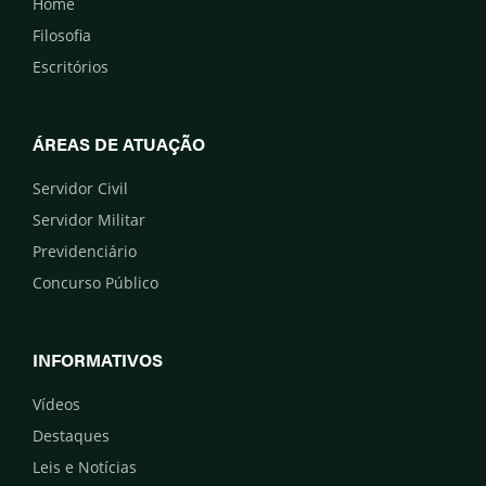
Home
Filosofia
Escritórios
ÁREAS DE ATUAÇÃO
Servidor Civil
Servidor Militar
Previdenciário
Concurso Público
INFORMATIVOS
Vídeos
Destaques
Leis e Notícias