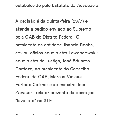
estabelecido pelo Estatuto da Advocacia.
A decisão é da quinta-feira (23/7) e
atende a pedido enviado ao Supremo
pela OAB do Distrito Federal. O
presidente da entidade, Ibaneis Rocha,
enviou ofícios ao ministro Lewandowski;
ao ministro da Justiça, José Eduardo
Cardozo; ao presidente do Conselho
Federal da OAB, Marcus Vinícius
Furtado Coêlho; e ao ministro Teori
Zavascki, relator prevento da operação
"lava jato" no STF.