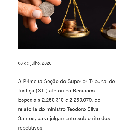
08 de julho, 2026
​A Primeira Seção do Superior Tribunal de
Justiça (STJ) afetou os Recursos
Especiais 2.250.310 e 2.250.079, de
relatoria do ministro Teodoro Silva
Santos, para julgamento sob o rito dos
repetitivos.