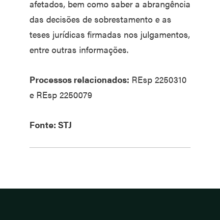
afetados, bem como saber a abrangência
das decisões de sobrestamento e as
teses jurídicas firmadas nos julgamentos,
entre outras informações.
Processos relacionados:
REsp 2250310
e REsp 2250079
Fonte: STJ