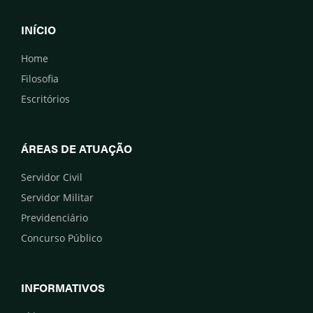
INÍCIO
Home
Filosofia
Escritórios
ÁREAS DE ATUAÇÃO
Servidor Civil
Servidor Militar
Previdenciário
Concurso Público
INFORMATIVOS