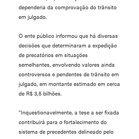
dependeria da comprovação do trânsito
em julgado.
O ente público informou que há diversas
decisões que determinaram a expedição
de precatórios em situações
semelhantes, envolvendo valores ainda
controversos e pendentes de trânsito em
julgado, em montante estimado em cerca
de R$ 3,5 bilhões.
“Inquestionavelmente, a tese a ser fixada
contribuirá para o fortalecimento do
sistema de precedentes delineado pelo