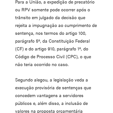
Para a União, a expedição de precatório
ou RPV somente pode ocorrer após o
trânsito em julgado da decisão que
rejeita a impugnação ao cumprimento de
sentença, nos termos do artigo 100,
parágrafo 5º, da Constituição Federal
(CF) e do artigo 910, parágrafo 1º, do
Código de Processo Civil (CPC), o que
não teria ocorrido no caso.
Segundo alegou, a legislação veda a
execução provisória de sentenças que
concedem vantagens a servidores
públicos e, além disso, a inclusão de
valores na proposta orçamentária