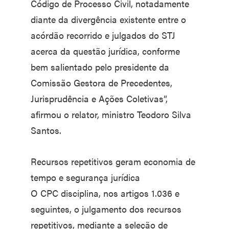
Código de Processo Civil, notadamente
diante da divergência existente entre o
acórdão recorrido e julgados do STJ
acerca da questão jurídica, conforme
bem salientado pelo presidente da
Comissão Gestora de Precedentes,
Jurisprudência e Ações Coletivas”,
afirmou o relator, ministro Teodoro Silva
Santos.
Recursos repetitivos geram economia de
tempo e segurança jurídica
O CPC disciplina, nos artigos 1.036 e
seguintes, o julgamento dos recursos
repetitivos, mediante a seleção de