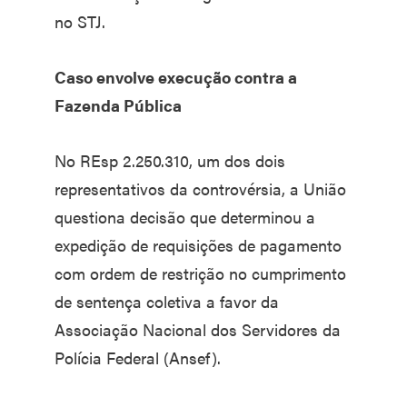
no STJ.
Caso envolve execução contra a
Fazenda Pública
No REsp 2.250.310, um dos dois
representativos da controvérsia, a União
questiona decisão que determinou a
expedição de requisições de pagamento
com ordem de restrição no cumprimento
de sentença coletiva a favor da
Associação Nacional dos Servidores da
Polícia Federal (Ansef).