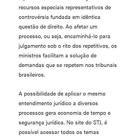
recursos especiais representativos de
controvérsia fundada em idêntica
questão de direito. Ao afetar um
processo, ou seja, encaminhá-lo para
julgamento sob o rito dos repetitivos, os
ministros facilitam a solução de
demandas que se repetem nos tribunais
brasileiros.
A possibilidade de aplicar o mesmo
entendimento jurídico a diversos
processos gera economia de tempo e
segurança jurídica. No site do STJ, é
possível acessar todos os temas