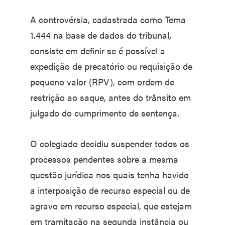
A controvérsia, cadastrada como Tema
1.444 na base de dados do tribunal,
consiste em definir se é possível a
expedição de precatório ou requisição de
pequeno valor (RPV), com ordem de
restrição ao saque, antes do trânsito em
julgado do cumprimento de sentença.
O colegiado decidiu suspender todos os
processos pendentes sobre a mesma
questão jurídica nos quais tenha havido
a interposição de recurso especial ou de
agravo em recurso especial, que estejam
em tramitação na segunda instância ou