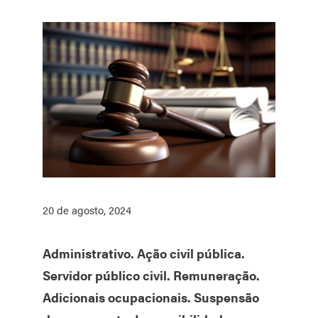
20 de agosto, 2024
Administrativo. Ação civil pública.
Servidor público civil. Remuneração.
Adicionais ocupacionais. Suspensão