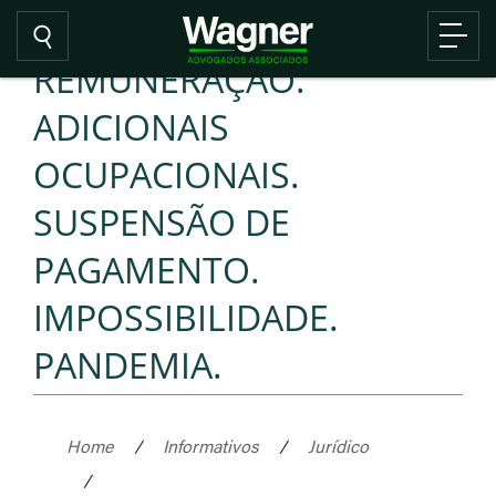
REMUNERAÇÃO.
ADICIONAIS
OCUPACIONAIS.
SUSPENSÃO DE
PAGAMENTO.
IMPOSSIBILIDADE.
PANDEMIA.
Home
/
Informativos
/
Jurídico
/