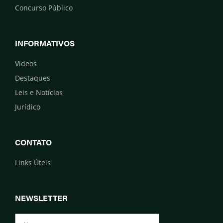
Concurso Público
INFORMATIVOS
Vídeos
Destaques
Leis e Notícias
Jurídico
CONTATO
Links Úteis
NEWSLETTER