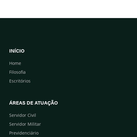
INÍCIO
Home
Filosofia
Escritórios
ÁREAS DE ATUAÇÃO
Servidor Civil
Servidor Militar
Previdenciário