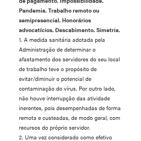
de pagamento. Impossibilidade.
Pandemia. Trabalho remoto ou
semipresencial. Honorários
advocatícios. Descabimento. Simetria.
1. A medida sanitária adotada pela
Administração de determinar o
afastamento dos servidores do seu local
de trabalho teve o propósito de
evitar/diminuir o potencial de
contaminação do vírus. Por outro lado,
não houve interrupção das atividade
inerentes, pois desempenhadas de forma
remota e custeadas, de modo geral, com
recursos do próprio servidor.
2. Uma vez considerado como efetivo