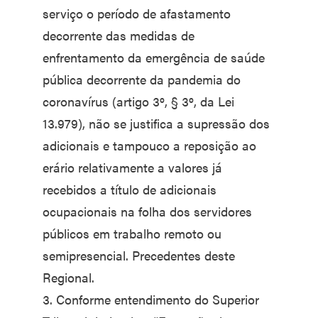
serviço o período de afastamento
decorrente das medidas de
enfrentamento da emergência de saúde
pública decorrente da pandemia do
coronavírus (artigo 3º, § 3º, da Lei
13.979), não se justifica a supressão dos
adicionais e tampouco a reposição ao
erário relativamente a valores já
recebidos a título de adicionais
ocupacionais na folha dos servidores
públicos em trabalho remoto ou
semipresencial. Precedentes deste
Regional.
3. Conforme entendimento do Superior