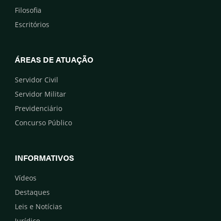
Filosofia
Escritórios
ÁREAS DE ATUAÇÃO
Servidor Civil
Servidor Militar
Previdenciário
Concurso Público
INFORMATIVOS
Vídeos
Destaques
Leis e Notícias
Jurídico