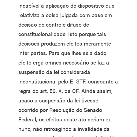
incabível a aplicação do dispositivo que
relativiza a coisa julgada com base em
decisão de controle difuso de
constitucionalidade. Isto porque tais
decisões produzem efeitos meramente
inter partes. Para que lhes seja dado
efeito erga omnes necessário se faz a
suspensão da lei considerada
inconstitucional pelo E. STF, consoante a
regra do art. 52, X, da CF. Ainda assim,
acaso a suspensão da lei tivesse
ocorrido por Resolução do Senado
Federal, os efeitos deste ato seriam ex
nunc, não retroagindo a invalidade da