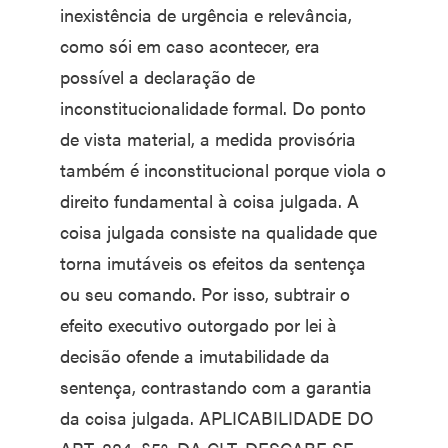
inexistência de urgência e relevância,
como sói em caso acontecer, era
possível a declaração de
inconstitucionalidade formal. Do ponto
de vista material, a medida provisória
também é inconstitucional porque viola o
direito fundamental à coisa julgada. A
coisa julgada consiste na qualidade que
torna imutáveis os efeitos da sentença
ou seu comando. Por isso, subtrair o
efeito executivo outorgado por lei à
decisão ofende a imutabilidade da
sentença, contrastando com a garantia
da coisa julgada. APLICABILIDADE DO