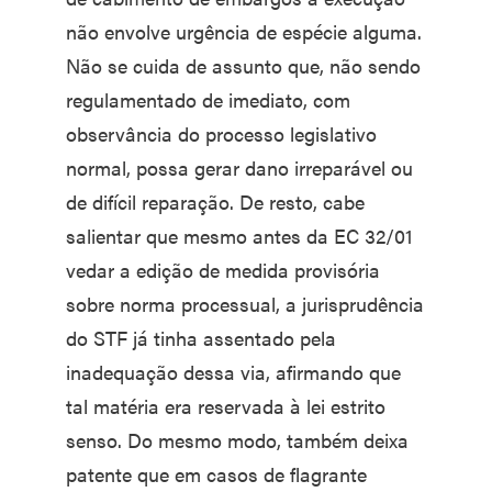
não envolve urgência de espécie alguma.
Não se cuida de assunto que, não sendo
regulamentado de imediato, com
observância do processo legislativo
normal, possa gerar dano irreparável ou
de difícil reparação. De resto, cabe
salientar que mesmo antes da EC 32/01
vedar a edição de medida provisória
sobre norma processual, a jurisprudência
do STF já tinha assentado pela
inadequação dessa via, afirmando que
tal matéria era reservada à lei estrito
senso. Do mesmo modo, também deixa
patente que em casos de flagrante