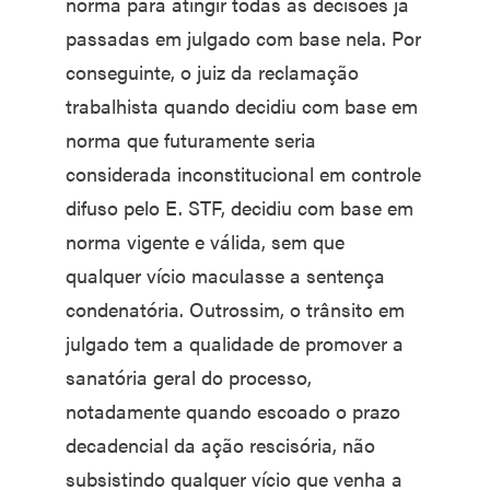
norma para atingir todas as decisões já
passadas em julgado com base nela. Por
conseguinte, o juiz da reclamação
trabalhista quando decidiu com base em
norma que futuramente seria
considerada inconstitucional em controle
difuso pelo E. STF, decidiu com base em
norma vigente e válida, sem que
qualquer vício maculasse a sentença
condenatória. Outrossim, o trânsito em
julgado tem a qualidade de promover a
sanatória geral do processo,
notadamente quando escoado o prazo
decadencial da ação rescisória, não
subsistindo qualquer vício que venha a