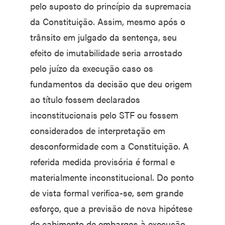
pelo suposto do princípio da supremacia
da Constituição. Assim, mesmo após o
trânsito em julgado da sentença, seu
efeito de imutabilidade seria arrostado
pelo juízo da execução caso os
fundamentos da decisão que deu origem
ao título fossem declarados
inconstitucionais pelo STF ou fossem
considerados de interpretação em
desconformidade com a Constituição. A
referida medida provisória é formal e
materialmente inconstitucional. Do ponto
de vista formal verifica-se, sem grande
esforço, que a previsão de nova hipótese
de cabimento de embargos à execução