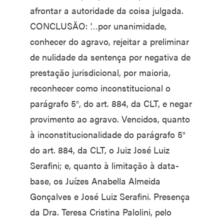
afrontar a autoridade da coisa julgada.
CONCLUSÃO: '…por unanimidade,
conhecer do agravo, rejeitar a preliminar
de nulidade da sentença por negativa de
prestação jurisdicional, por maioria,
reconhecer como inconstitucional o
parágrafo 5°, do art. 884, da CLT, e negar
provimento ao agravo. Vencidos, quanto
à inconstitucionalidade do parágrafo 5°
do art. 884, da CLT, o Juiz José Luiz
Serafini; e, quanto à limitação à data-
base, os Juízes Anabella Almeida
Gonçalves e José Luiz Serafini. Presença
da Dra. Teresa Cristina Palolini, pelo