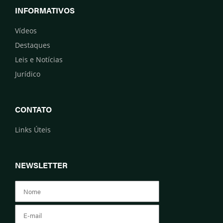
INFORMATIVOS
Vídeos
Destaques
Leis e Notícias
Jurídico
CONTATO
Links Úteis
NEWSLETTER