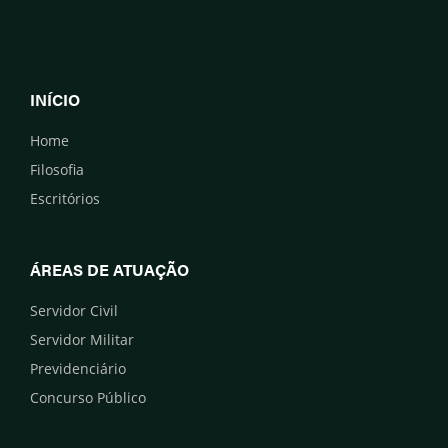
INÍCIO
Home
Filosofia
Escritórios
ÁREAS DE ATUAÇÃO
Servidor Civil
Servidor Militar
Previdenciário
Concurso Público