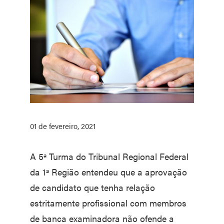
01 de fevereiro, 2021
A 5ª Turma do Tribunal Regional Federal
da 1ª Região entendeu que a aprovação
de candidato que tenha relação
estritamente profissional com membros
de banca examinadora não ofende a