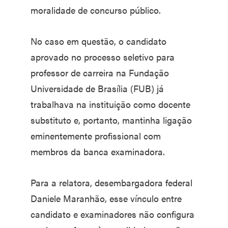
moralidade de concurso público.
No caso em questão, o candidato
aprovado no processo seletivo para
professor de carreira na Fundação
Universidade de Brasília (FUB) já
trabalhava na instituição como docente
substituto e, portanto, mantinha ligação
eminentemente profissional com
membros da banca examinadora.
Para a relatora, desembargadora federal
Daniele Maranhão, esse vínculo entre
candidato e examinadores não configura