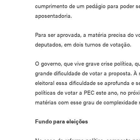
cumprimento de um pedágio para poder se
aposentadoria.
Para ser aprovada, a matéria precisa do 
deputados, em dois turnos de votação.
O governo, que vive grave crise política, 
grande dificuldade de votar a proposta. 
eleitoral essa dificuldade se aprofunda e
políticas de votar a PEC este ano, no próx
matérias com esse grau de complexidade n
Fundo para eleições