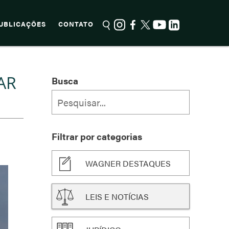
UBLICAÇÕES
CONTATO
AR
Busca
Filtrar por categorias
WAGNER DESTAQUES
LEIS E NOTÍCIAS