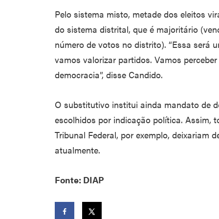
Pelo sistema misto, metade dos eleitos vir
do sistema distrital, que é majoritário (ve
número de votos no distrito). “Essa será
vamos valorizar partidos. Vamos perceber 
democracia”, disse Candido.
O substitutivo institui ainda mandato de 
escolhidos por indicação política. Assim,
Tribunal Federal, por exemplo, deixariam d
atualmente.
Fonte: DIAP