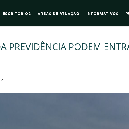
ESCRITÓRIOS
ÁREAS DE ATUAÇÃO
INFORMATIVOS
P
DA PREVIDÊNCIA PODEM ENTR
/