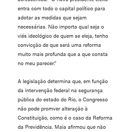
entra com todo o capital político para
adotar as medidas que sejam
necessárias. Não importa qual seja o
viés ideológico de quem se eleja, tenho
convicção de que será uma reforma
muito mais profunda que a que consta
no meu parecer.”
A legislação determina que, em função
da intervenção federal na segurança
pública do estado do Rio, o Congresso
não pode promver alteração à
Constituição, como é o caso da Reforma
da Previdência. Maia afirmou que não