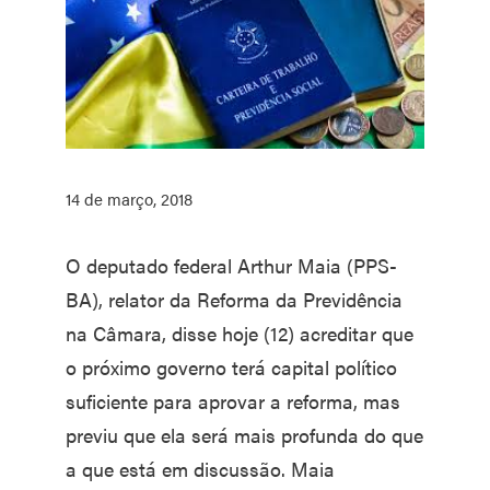
14 de março, 2018
O deputado federal Arthur Maia (PPS-
BA), relator da Reforma da Previdência
na Câmara, disse hoje (12) acreditar que
o próximo governo terá capital político
suficiente para aprovar a reforma, mas
previu que ela será mais profunda do que
a que está em discussão. Maia