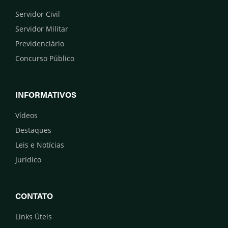
Servidor Civil
Servidor Militar
Previdenciário
Concurso Público
INFORMATIVOS
Vídeos
Destaques
Leis e Notícias
Jurídico
CONTATO
Links Úteis