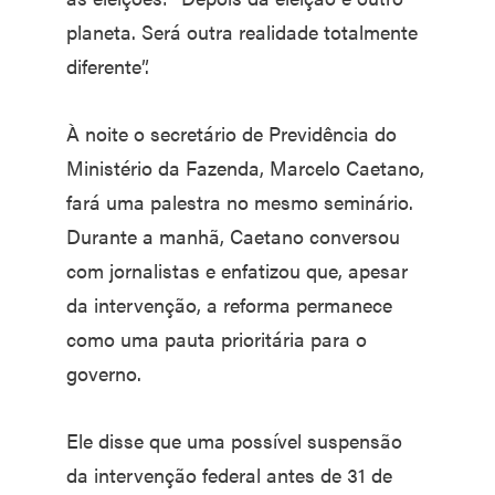
planeta. Será outra realidade totalmente
diferente”.
À noite o secretário de Previdência do
Ministério da Fazenda, Marcelo Caetano,
fará uma palestra no mesmo seminário.
Durante a manhã, Caetano conversou
com jornalistas e enfatizou que, apesar
da intervenção, a reforma permanece
como uma pauta prioritária para o
governo.
Ele disse que uma possível suspensão
da intervenção federal antes de 31 de