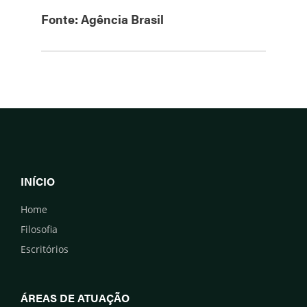
Fonte: Agência Brasil
INÍCIO
Home
Filosofia
Escritórios
ÁREAS DE ATUAÇÃO