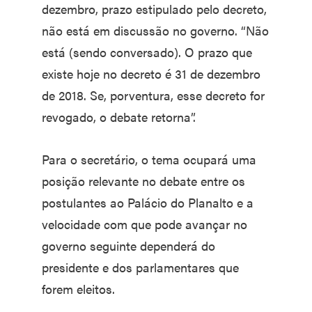
dezembro, prazo estipulado pelo decreto,
não está em discussão no governo. “Não
está (sendo conversado). O prazo que
existe hoje no decreto é 31 de dezembro
de 2018. Se, porventura, esse decreto for
revogado, o debate retorna”.
Para o secretário, o tema ocupará uma
posição relevante no debate entre os
postulantes ao Palácio do Planalto e a
velocidade com que pode avançar no
governo seguinte dependerá do
presidente e dos parlamentares que
forem eleitos.