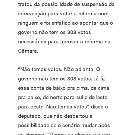
tratou da possibilidade de suspensão da
intervenção para votar a reforma com
ninguém e foi enfático ao apontar que o
governo não tem os 308 votos
necessários para aprovar a reforma na
Câmara.
“Não temos votos. Não adianta. O
governo não tem os 308 votos. Já fiz
essa conta de baixo pra cima, de cima
pra baixo, de norte para sul e de leste
para oeste. Não temos votos”, disse o
deputado, que não descartou a
possibilidade de o cenário mudar após
as eleições: “Depois da eleição é outro