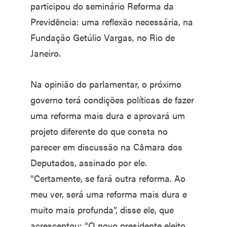
participou do seminário Reforma da
Previdência: uma reflexão necessária, na
Fundação Getúlio Vargas, no Rio de
Janeiro.
Na opinião do parlamentar, o próximo
governo terá condições políticas de fazer
uma reforma mais dura e aprovará um
projeto diferente do que consta no
parecer em discussão na Câmara dos
Deputados, assinado por ele.
“Certamente, se fará outra reforma. Ao
meu ver, será uma reforma mais dura e
muito mais profunda”, disse ele, que
acrescentou: “O novo presidente eleito