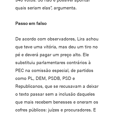
quais seriam elas”, argumenta.
Passo em falso
De acordo com observadores, Lira achou
que teve uma vitória, mas deu um tiro no
pé e deverá pagar um preço alto. Ele
substituiu parlamentares contrários à
PEC na comissão especial, de partidos
como PL, DEM, PSDB, PSD e
Republicanos, que se recusavam a deixar
o texto passar sem a inclusão daqueles
que mais recebem benesses e oneram os
cofres públicos: juízes e procuradores. E