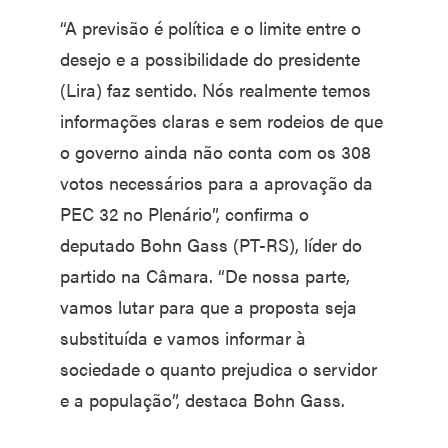
“A previsão é política e o limite entre o
desejo e a possibilidade do presidente
(Lira) faz sentido. Nós realmente temos
informações claras e sem rodeios de que
o governo ainda não conta com os 308
votos necessários para a aprovação da
PEC 32 no Plenário”, confirma o
deputado Bohn Gass (PT-RS), líder do
partido na Câmara. “De nossa parte,
vamos lutar para que a proposta seja
substituída e vamos informar à
sociedade o quanto prejudica o servidor
e a população”, destaca Bohn Gass.