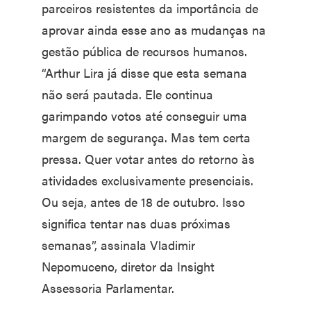
parceiros resistentes da importância de
aprovar ainda esse ano as mudanças na
gestão pública de recursos humanos.
“Arthur Lira já disse que esta semana
não será pautada. Ele continua
garimpando votos até conseguir uma
margem de segurança. Mas tem certa
pressa. Quer votar antes do retorno às
atividades exclusivamente presenciais.
Ou seja, antes de 18 de outubro. Isso
significa tentar nas duas próximas
semanas”, assinala Vladimir
Nepomuceno, diretor da Insight
Assessoria Parlamentar.