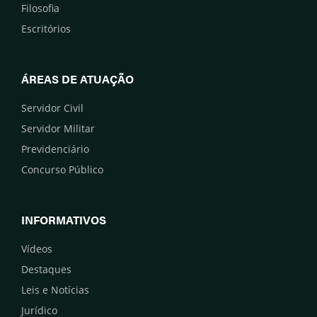
Filosofia
Escritórios
ÁREAS DE ATUAÇÃO
Servidor Civil
Servidor Militar
Previdenciário
Concurso Público
INFORMATIVOS
Vídeos
Destaques
Leis e Notícias
Jurídico