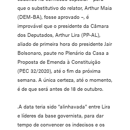
que o substitutivo do relator, Arthur Maia
(DEM-BA), fosse aprovado –, é
improvável que o presidente da Câmara
dos Deputados, Arthur Lira (PP-AL),
aliado de primeira hora do presidente Jair
Bolsonaro, paute no Plenário da Casa a
Proposta de Emenda à Constituição
(PEC 32/2020), até o fim da próxima
semana. A única certeza, até o momento,
é de que será antes de 18 de outubro.
.A data teria sido “alinhavada” entre Lira
e líderes da base governista, para dar
tempo de convencer os indecisos e os