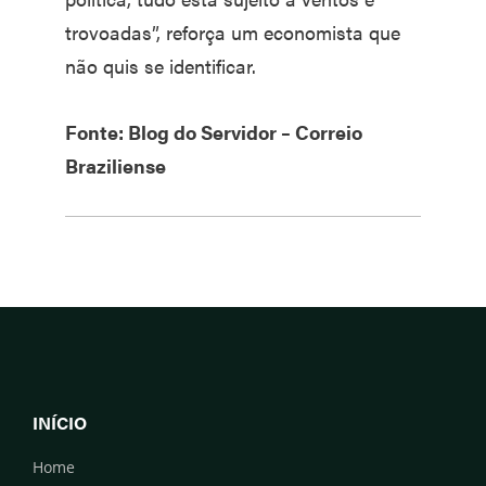
trovoadas”, reforça um economista que
não quis se identificar.
Fonte: Blog do Servidor – Correio
Braziliense
INÍCIO
Home