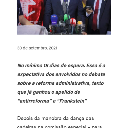
30 de setembro, 2021
No mínimo 18 dias de espera. Essa é a
expectativa dos envolvidos no debate
sobre a reforma administrativa, texto
que já ganhou o apelido de
“antirreforma” e “Frankstein”
Depois da manobra da dança das
cadeiras na comissão especial – para