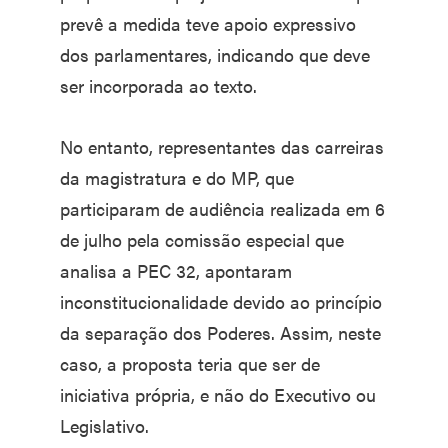
prevê a medida teve apoio expressivo
dos parlamentares, indicando que deve
ser incorporada ao texto.
No entanto, representantes das carreiras
da magistratura e do MP, que
participaram de audiência realizada em 6
de julho pela comissão especial que
analisa a PEC 32, apontaram
inconstitucionalidade devido ao princípio
da separação dos Poderes. Assim, neste
caso, a proposta teria que ser de
iniciativa própria, e não do Executivo ou
Legislativo.