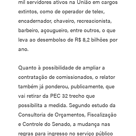
mil servidores ativos na União em cargos
extintos, como de operador de telex,
encadernador, chaveiro, recreacionista,
barbeiro, açougueiro, entre outros, o que
leva ao desembolso de R$ 8,2 bilhões por
ano.
Quanto à possibilidade de ampliar a
contratação de comissionados, o relator
também já ponderou, publicamente, que
vai retirar da PEC 32 trecho que
possibilita a medida. Segundo estudo da
Consultoria de Orçamentos, Fiscalização
e Controle do Senado, a mudança nas
regras para ingresso no serviço público