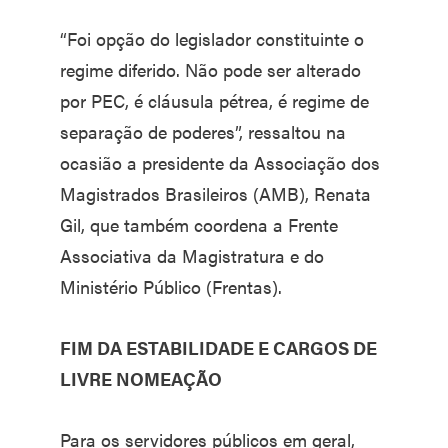
“Foi opção do legislador constituinte o
regime diferido. Não pode ser alterado
por PEC, é cláusula pétrea, é regime de
separação de poderes”, ressaltou na
ocasião a presidente da Associação dos
Magistrados Brasileiros (AMB), Renata
Gil, que também coordena a Frente
Associativa da Magistratura e do
Ministério Público (Frentas).
FIM DA ESTABILIDADE E CARGOS DE
LIVRE NOMEAÇÃO
Para os servidores públicos em geral,