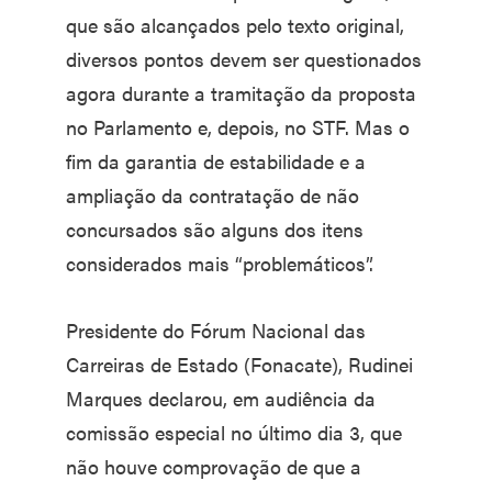
que são alcançados pelo texto original,
diversos pontos devem ser questionados
agora durante a tramitação da proposta
no Parlamento e, depois, no STF. Mas o
fim da garantia de estabilidade e a
ampliação da contratação de não
concursados são alguns dos itens
considerados mais “problemáticos”.
Presidente do Fórum Nacional das
Carreiras de Estado (Fonacate), Rudinei
Marques declarou, em audiência da
comissão especial no último dia 3, que
não houve comprovação de que a