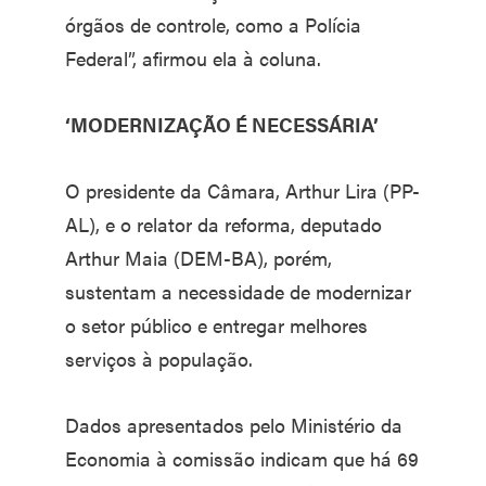
órgãos de controle, como a Polícia
Federal”, afirmou ela à coluna.
‘MODERNIZAÇÃO É NECESSÁRIA’
O presidente da Câmara, Arthur Lira (PP-
AL), e o relator da reforma, deputado
Arthur Maia (DEM-BA), porém,
sustentam a necessidade de modernizar
o setor público e entregar melhores
serviços à população.
Dados apresentados pelo Ministério da
Economia à comissão indicam que há 69