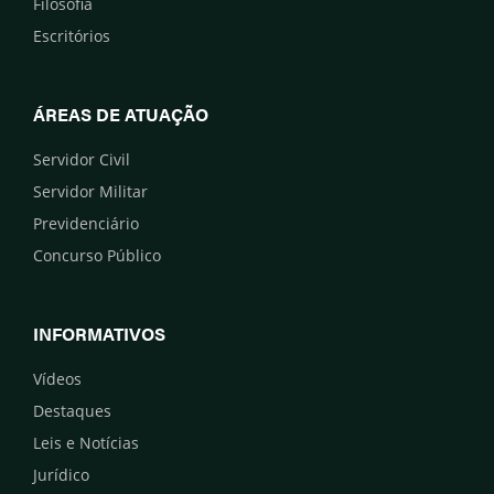
Filosofia
Escritórios
ÁREAS DE ATUAÇÃO
Servidor Civil
Servidor Militar
Previdenciário
Concurso Público
INFORMATIVOS
Vídeos
Destaques
Leis e Notícias
Jurídico