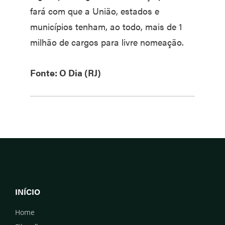
fará com que a União, estados e
municípios tenham, ao todo, mais de 1
milhão de cargos para livre nomeação.
Fonte: O Dia (RJ)
INÍCIO
Home