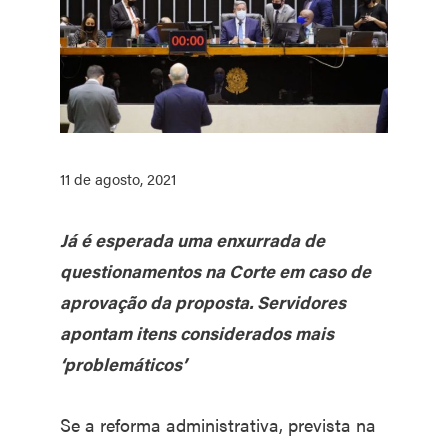
11 de agosto, 2021
Já é esperada uma enxurrada de
questionamentos na Corte em caso de
aprovação da proposta. Servidores
apontam itens considerados mais
‘problemáticos’
Se a reforma administrativa, prevista na