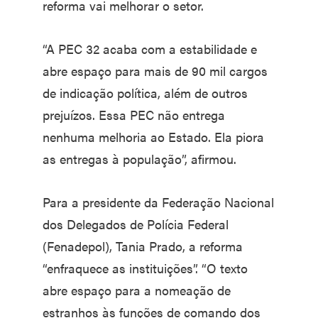
reforma vai melhorar o setor.
“A PEC 32 acaba com a estabilidade e
abre espaço para mais de 90 mil cargos
de indicação política, além de outros
prejuízos. Essa PEC não entrega
nenhuma melhoria ao Estado. Ela piora
as entregas à população”, afirmou.
Para a presidente da Federação Nacional
dos Delegados de Polícia Federal
(Fenadepol), Tania Prado, a reforma
“enfraquece as instituições”. “O texto
abre espaço para a nomeação de
estranhos às funções de comando dos