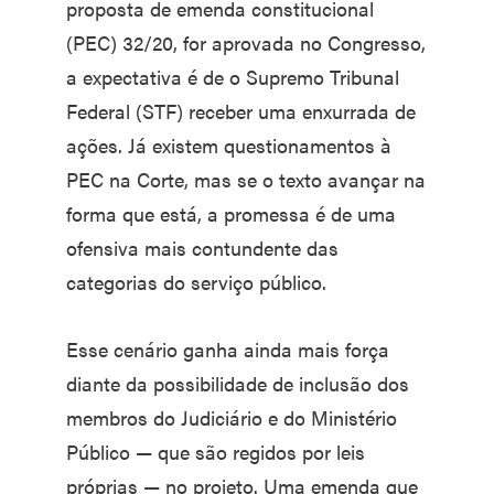
proposta de emenda constitucional
(PEC) 32/20, for aprovada no Congresso,
a expectativa é de o Supremo Tribunal
Federal (STF) receber uma enxurrada de
ações. Já existem questionamentos à
PEC na Corte, mas se o texto avançar na
forma que está, a promessa é de uma
ofensiva mais contundente das
categorias do serviço público.
Esse cenário ganha ainda mais força
diante da possibilidade de inclusão dos
membros do Judiciário e do Ministério
Público — que são regidos por leis
próprias — no projeto. Uma emenda que