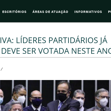
ESCRITÓRIOS
ÁREAS DE ATUAÇÃO
INFORMATIVOS
P
A: LÍDERES PARTIDÁRIOS JÁ
 DEVE SER VOTADA NESTE AN
/