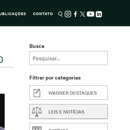
UBLICAÇÕES
CONTATO
Busca
O
Filtrar por categorias
WAGNER DESTAQUES
LEIS E NOTÍCIAS