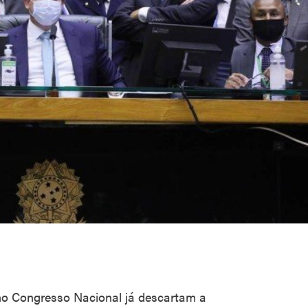
no Congresso Nacional já descartam a