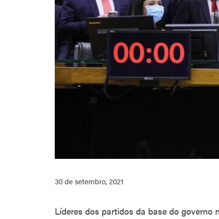
30 de setembro, 2021
Líderes dos partidos da base do governo 