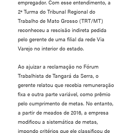
empregador. Com esse entendimento, a
2ª Turma do Tribunal Regional do
Trabalho de Mato Grosso (TRT/MT)
reconheceu a rescisão indireta pedida
pelo gerente de uma filial da rede Via
Varejo no interior do estado.
Ao ajuizar a reclamação no Fórum
Trabalhista de Tangará da Serra, o
gerente relatou que recebia remuneração
fixa e outra parte variável, como prêmio
pelo cumprimento de metas. No entanto,
a partir de meados de 2016, a empresa
modificou a sistemática de metas,
impondo critérios que ele classificou de