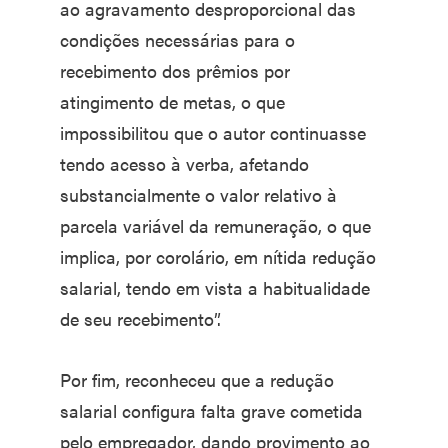
ao agravamento desproporcional das
condições necessárias para o
recebimento dos prêmios por
atingimento de metas, o que
impossibilitou que o autor continuasse
tendo acesso à verba, afetando
substancialmente o valor relativo à
parcela variável da remuneração, o que
implica, por corolário, em nítida redução
salarial, tendo em vista a habitualidade
de seu recebimento”.
Por fim, reconheceu que a redução
salarial configura falta grave cometida
pelo empregador, dando provimento ao