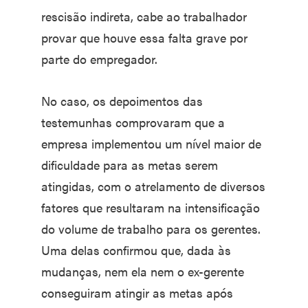
rescisão indireta, cabe ao trabalhador
provar que houve essa falta grave por
parte do empregador.
No caso, os depoimentos das
testemunhas comprovaram que a
empresa implementou um nível maior de
dificuldade para as metas serem
atingidas, com o atrelamento de diversos
fatores que resultaram na intensificação
do volume de trabalho para os gerentes.
Uma delas confirmou que, dada às
mudanças, nem ela nem o ex-gerente
conseguiram atingir as metas após