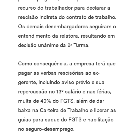
recurso do trabalhador para declarar a
rescisão indireta do contrato de trabalho.
Os demais desembargadores seguiram o
entendimento da relatora, resultando em
decisão unânime da 2ª Turma.
Como consequência, a empresa terá que
pagar as verbas rescisórias ao ex-
gerente, incluindo aviso prévio e sua
repercussão no 13º salário e nas férias,
multa de 40% do FGTS, além de dar
baixa na Carteira de Trabalho e liberar as
guias para saque do FGTS e habilitação
no seguro-desemprego.