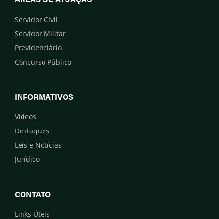
Servidor Civil
Servidor Militar
Previdenciário
Concurso Público
INFORMATIVOS
Vídeos
Destaques
Leis e Notícias
Jurídico
CONTATO
Links Úteis