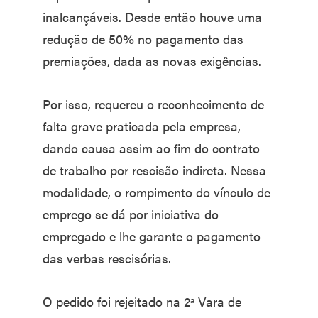
inalcançáveis. Desde então houve uma
redução de 50% no pagamento das
premiações, dada as novas exigências.
Por isso, requereu o reconhecimento de
falta grave praticada pela empresa,
dando causa assim ao fim do contrato
de trabalho por rescisão indireta. Nessa
modalidade, o rompimento do vínculo de
emprego se dá por iniciativa do
empregado e lhe garante o pagamento
das verbas rescisórias.
O pedido foi rejeitado na 2ª Vara de