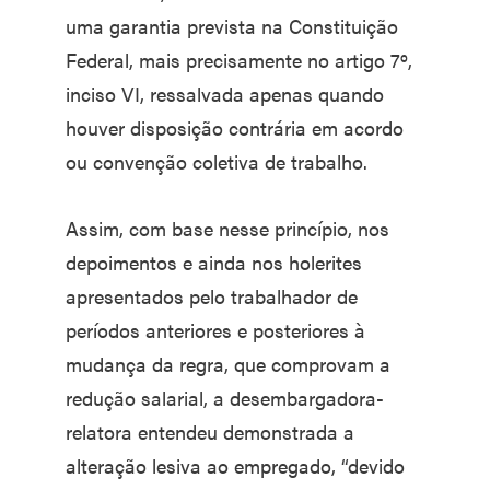
uma garantia prevista na Constituição
Federal, mais precisamente no artigo 7º,
inciso VI, ressalvada apenas quando
houver disposição contrária em acordo
ou convenção coletiva de trabalho.
Assim, com base nesse princípio, nos
depoimentos e ainda nos holerites
apresentados pelo trabalhador de
períodos anteriores e posteriores à
mudança da regra, que comprovam a
redução salarial, a desembargadora-
relatora entendeu demonstrada a
alteração lesiva ao empregado, “devido