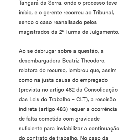
Tangará da Serra, onde o processo teve
início, e o gerente recorreu ao Tribunal,
sendo o caso reanalisado pelos
magistrados da 2ª Turma de Julgamento.
Ao se debruçar sobre a questão, a
desembargadora Beatriz Theodoro,
relatora do recurso, lembrou que, assim
como na justa causa do empregado
(prevista no artigo 482 da Consolidação
das Leis do Trabalho – CLT), a rescisão
indireta (artigo 483) requer a ocorrência
de falta cometida com gravidade
suficiente para inviabilizar a continuação
do contrato de trabalho. No caso da