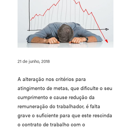
21 de junho, 2018
A alteração nos critérios para
atingimento de metas, que dificulte o seu
cumprimento e cause redução da
remuneração do trabalhador, é falta
grave o suficiente para que este rescinda
o contrato de trabalho com o