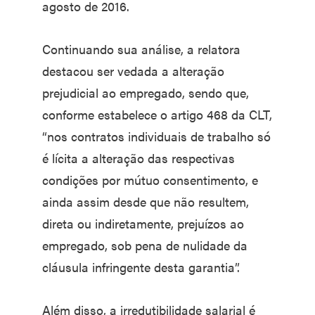
agosto de 2016.
Continuando sua análise, a relatora
destacou ser vedada a alteração
prejudicial ao empregado, sendo que,
conforme estabelece o artigo 468 da CLT,
“nos contratos individuais de trabalho só
é lícita a alteração das respectivas
condições por mútuo consentimento, e
ainda assim desde que não resultem,
direta ou indiretamente, prejuízos ao
empregado, sob pena de nulidade da
cláusula infringente desta garantia”.
Além disso, a irredutibilidade salarial é