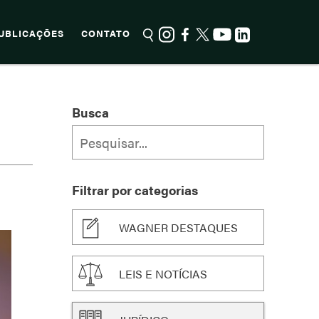
UBLICAÇÕES
CONTATO
Busca
Filtrar por categorias
WAGNER DESTAQUES
LEIS E NOTÍCIAS