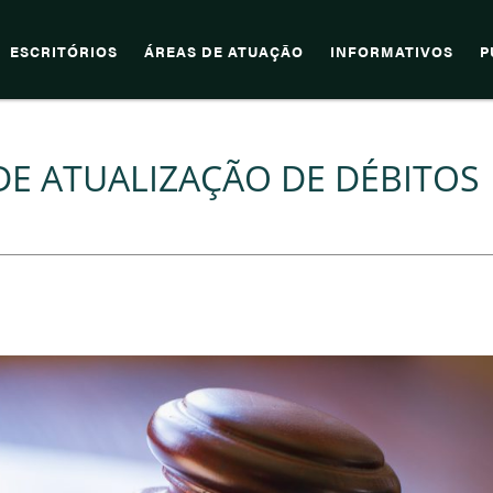
ESCRITÓRIOS
ÁREAS DE ATUAÇÃO
INFORMATIVOS
P
DE ATUALIZAÇÃO DE DÉBITOS