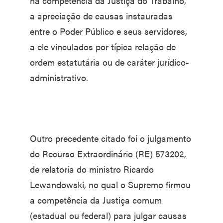
na competência da Justiça do Trabalho,
a apreciação de causas instauradas
entre o Poder Público e seus servidores,
a ele vinculados por típica relação de
ordem estatutária ou de caráter jurídico-
administrativo.
Outro precedente citado foi o julgamento
do Recurso Extraordinário (RE) 573202,
de relatoria do ministro Ricardo
Lewandowski, no qual o Supremo firmou
a competência da Justiça comum
(estadual ou federal) para julgar causas