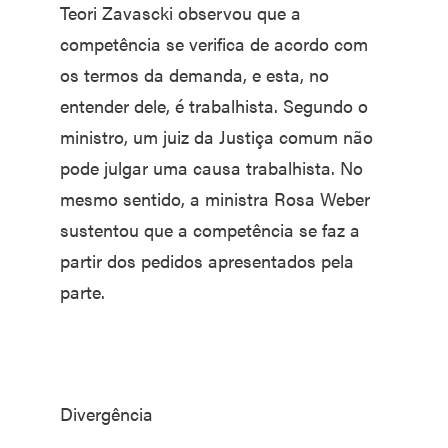
Teori Zavascki observou que a
competência se verifica de acordo com
os termos da demanda, e esta, no
entender dele, é trabalhista. Segundo o
ministro, um juiz da Justiça comum não
pode julgar uma causa trabalhista. No
mesmo sentido, a ministra Rosa Weber
sustentou que a competência se faz a
partir dos pedidos apresentados pela
parte.
Divergência