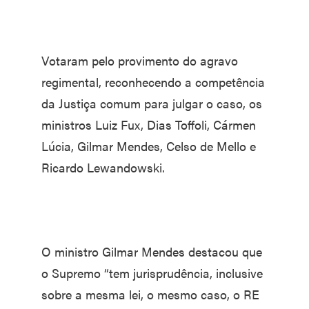
Votaram pelo provimento do agravo
regimental, reconhecendo a competência
da Justiça comum para julgar o caso, os
ministros Luiz Fux, Dias Toffoli, Cármen
Lúcia, Gilmar Mendes, Celso de Mello e
Ricardo Lewandowski.
O ministro Gilmar Mendes destacou que
o Supremo “tem jurisprudência, inclusive
sobre a mesma lei, o mesmo caso, o RE