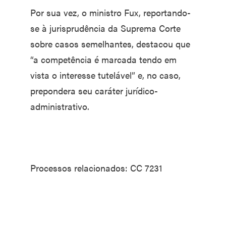
Por sua vez, o ministro Fux, reportando-
se à jurisprudência da Suprema Corte
sobre casos semelhantes, destacou que
“a competência é marcada tendo em
vista o interesse tutelável” e, no caso,
prepondera seu caráter jurídico-
administrativo.
Processos relacionados: CC 7231