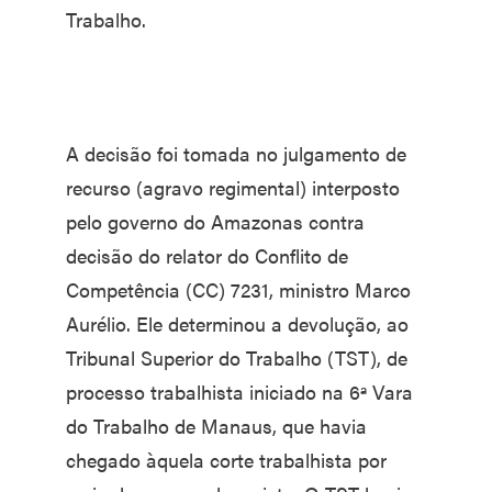
Trabalho.
A decisão foi tomada no julgamento de
recurso (agravo regimental) interposto
pelo governo do Amazonas contra
decisão do relator do Conflito de
Competência (CC) 7231, ministro Marco
Aurélio. Ele determinou a devolução, ao
Tribunal Superior do Trabalho (TST), de
processo trabalhista iniciado na 6ª Vara
do Trabalho de Manaus, que havia
chegado àquela corte trabalhista por