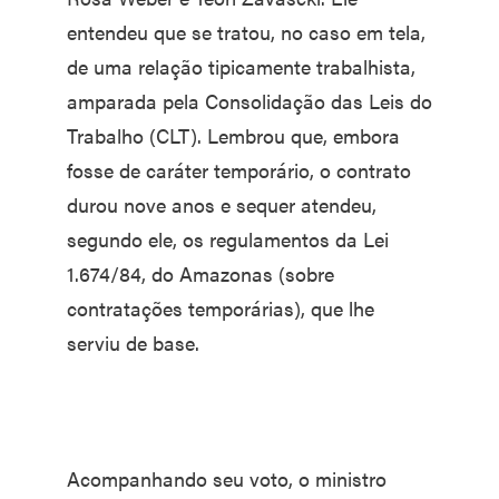
entendeu que se tratou, no caso em tela,
de uma relação tipicamente trabalhista,
amparada pela Consolidação das Leis do
Trabalho (CLT). Lembrou que, embora
fosse de caráter temporário, o contrato
durou nove anos e sequer atendeu,
segundo ele, os regulamentos da Lei
1.674/84, do Amazonas (sobre
contratações temporárias), que lhe
serviu de base.
Acompanhando seu voto, o ministro