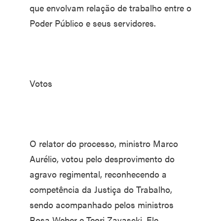
que envolvam relação de trabalho entre o
Poder Público e seus servidores.
Votos
O relator do processo, ministro Marco
Aurélio, votou pelo desprovimento do
agravo regimental, reconhecendo a
competência da Justiça do Trabalho,
sendo acompanhado pelos ministros
Rosa Weber e Teori Zavascki. Ele