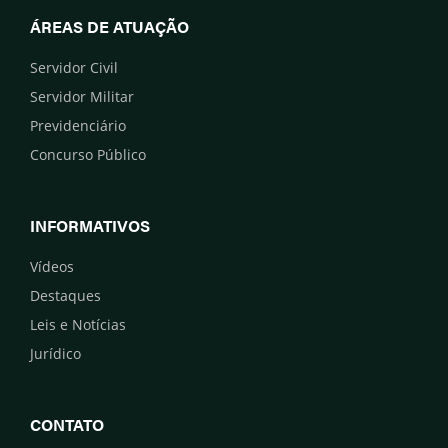
ÁREAS DE ATUAÇÃO
Servidor Civil
Servidor Militar
Previdenciário
Concurso Público
INFORMATIVOS
Vídeos
Destaques
Leis e Notícias
Jurídico
CONTATO