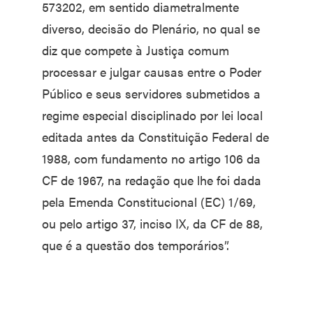
573202, em sentido diametralmente
diverso, decisão do Plenário, no qual se
diz que compete à Justiça comum
processar e julgar causas entre o Poder
Público e seus servidores submetidos a
regime especial disciplinado por lei local
editada antes da Constituição Federal de
1988, com fundamento no artigo 106 da
CF de 1967, na redação que lhe foi dada
pela Emenda Constitucional (EC) 1/69,
ou pelo artigo 37, inciso IX, da CF de 88,
que é a questão dos temporários”.