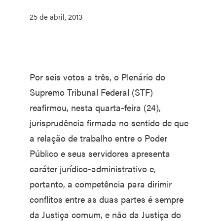
25 de abril, 2013
Por seis votos a três, o Plenário do
Supremo Tribunal Federal (STF)
reafirmou, nesta quarta-feira (24),
jurisprudência firmada no sentido de que
a relação de trabalho entre o Poder
Público e seus servidores apresenta
caráter jurídico-administrativo e,
portanto, a competência para dirimir
conflitos entre as duas partes é sempre
da Justiça comum, e não da Justiça do