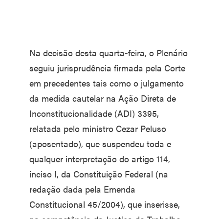
Na decisão desta quarta-feira, o Plenário
seguiu jurisprudência firmada pela Corte
em precedentes tais como o julgamento
da medida cautelar na Ação Direta de
Inconstitucionalidade (ADI) 3395,
relatada pelo ministro Cezar Peluso
(aposentado), que suspendeu toda e
qualquer interpretação do artigo 114,
inciso I, da Constituição Federal (na
redação dada pela Emenda
Constitucional 45/2004), que inserisse,