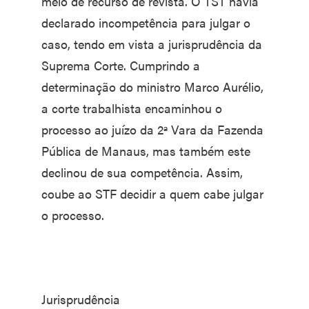
meio de recurso de revista. O TST havia
declarado incompetência para julgar o
caso, tendo em vista a jurisprudência da
Suprema Corte. Cumprindo a
determinação do ministro Marco Aurélio,
a corte trabalhista encaminhou o
processo ao juízo da 2ª Vara da Fazenda
Pública de Manaus, mas também este
declinou de sua competência. Assim,
coube ao STF decidir a quem cabe julgar
o processo.
Jurisprudência