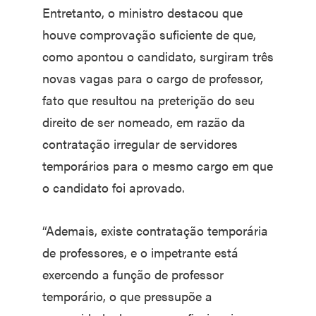
Entretanto, o ministro destacou que
houve comprovação suficiente de que,
como apontou o candidato, surgiram três
novas vagas para o cargo de professor,
fato que resultou na preterição do seu
direito de ser nomeado, em razão da
contratação irregular de servidores
temporários para o mesmo cargo em que
o candidato foi aprovado.
“Ademais, existe contratação temporária
de professores, e o impetrante está
exercendo a função de professor
temporário, o que pressupõe a