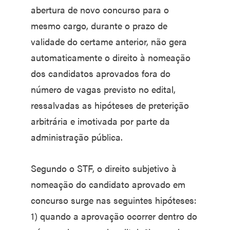
abertura de novo concurso para o
mesmo cargo, durante o prazo de
validade do certame anterior, não gera
automaticamente o direito à nomeação
dos candidatos aprovados fora do
número de vagas previsto no edital,
ressalvadas as hipóteses de preterição
arbitrária e imotivada por parte da
administração pública.
Segundo o STF, o direito subjetivo à
nomeação do candidato aprovado em
concurso surge nas seguintes hipóteses:
1) quando a aprovação ocorrer dentro do