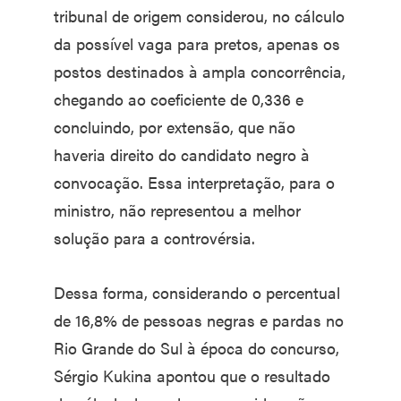
tribunal de origem considerou, no cálculo
da possível vaga para pretos, apenas os
postos destinados à ampla concorrência,
chegando ao coeficiente de 0,336 e
concluindo, por extensão, que não
haveria direito do candidato negro à
convocação. Essa interpretação, para o
ministro, não representou a melhor
solução para a controvérsia.
Dessa forma, considerando o percentual
de 16,8% de pessoas negras e pardas no
Rio Grande do Sul à época do concurso,
Sérgio Kukina apontou que o resultado