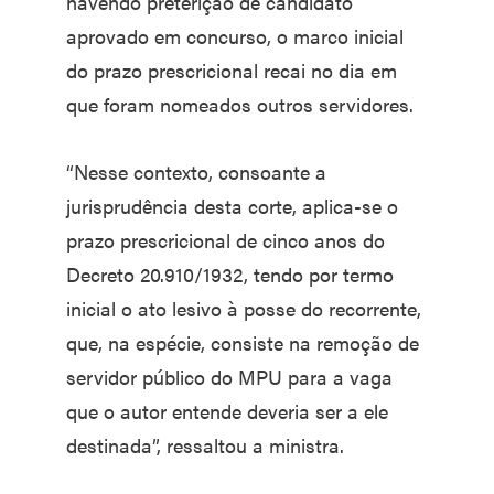
havendo preterição de candidato
aprovado em concurso, o marco inicial
do prazo prescricional recai no dia em
que foram nomeados outros servidores.
“Nesse contexto, consoante a
jurisprudência desta corte, aplica-se o
prazo prescricional de cinco anos do
Decreto 20.910/1932, tendo por termo
inicial o ato lesivo à posse do recorrente,
que, na espécie, consiste na remoção de
servidor público do MPU para a vaga
que o autor entende deveria ser a ele
destinada”, ressaltou a ministra.