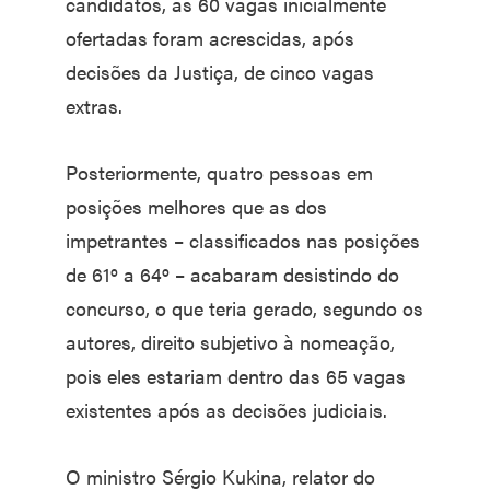
candidatos, as 60 vagas inicialmente
ofertadas foram acrescidas, após
decisões da Justiça, de cinco vagas
extras.
Posteriormente, quatro pessoas em
posições melhores que as dos
impetrantes – classificados nas posições
de 61º a 64º – acabaram desistindo do
concurso, o que teria gerado, segundo os
autores, direito subjetivo à nomeação,
pois eles estariam dentro das 65 vagas
existentes após as decisões judiciais.
O ministro Sérgio Kukina, relator do