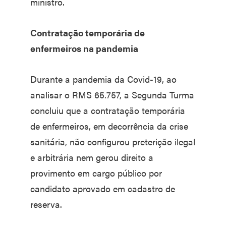
ministro.
Contratação temporária de
enfermeiros na pandemia
Durante a pandemia da Covid-19, ao
analisar o RMS 65.757, a Segunda Turma
concluiu que a contratação temporária
de enfermeiros, em decorrência da crise
sanitária, não configurou preterição ilegal
e arbitrária nem gerou direito a
provimento em cargo público por
candidato aprovado em cadastro de
reserva.