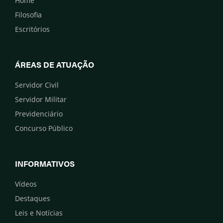
Home
Filosofia
Escritórios
ÁREAS DE ATUAÇÃO
Servidor Civil
Servidor Militar
Previdenciário
Concurso Público
INFORMATIVOS
Vídeos
Destaques
Leis e Notícias