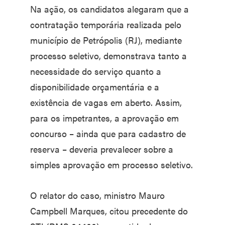
Na ação, os candidatos alegaram que a
contratação temporária realizada pelo
município de Petrópolis (RJ), mediante
processo seletivo, demonstrava tanto a
necessidade do serviço quanto a
disponibilidade orçamentária e a
existência de vagas em aberto. Assim,
para os impetrantes, a aprovação em
concurso – ainda que para cadastro de
reserva – deveria prevalecer sobre a
simples aprovação em processo seletivo.
O relator do caso, ministro Mauro
Campbell Marques, citou precedente do