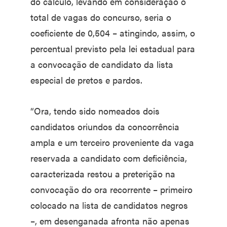
do cálculo, levando em consideração o
total de vagas do concurso, seria o
coeficiente de 0,504 – atingindo, assim, o
percentual previsto pela lei estadual para
a convocação de candidato da lista
especial de pretos e pardos.
“Ora, tendo sido nomeados dois
candidatos oriundos da concorrência
ampla e um terceiro proveniente da vaga
reservada a candidato com deficiência,
caracterizada restou a preterição na
convocação do ora recorrente – primeiro
colocado na lista de candidatos negros
–, em desenganada afronta não apenas