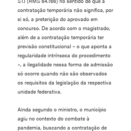
STJ (RMS 64.166) no sentido de que a
contratação temporária não significa, por
si só, a preterição do aprovado em
concurso. De acordo com o magistrado,
além de a contratação temporária ter
previsão constitucional – o que aponta a
regularidade intrínseca do procedimento
–, a ilegalidade nessa forma de admissão
só ocorre quando não são observados
os requisitos da legislação da respectiva
unidade federativa.
Ainda segundo o ministro, o município
agiu no contexto do combate à
pandemia, buscando a contratação de