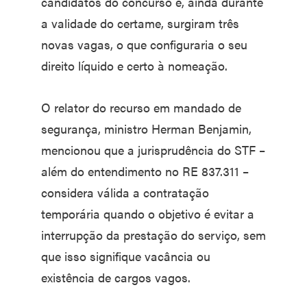
candidatos do concurso e, ainda durante
a validade do certame, surgiram três
novas vagas, o que configuraria o seu
direito líquido e certo à nomeação.
O relator do recurso em mandado de
segurança, ministro Herman Benjamin,
mencionou que a jurisprudência do STF –
além do entendimento no RE 837.311 –
considera válida a contratação
temporária quando o objetivo é evitar a
interrupção da prestação do serviço, sem
que isso signifique vacância ou
existência de cargos vagos.