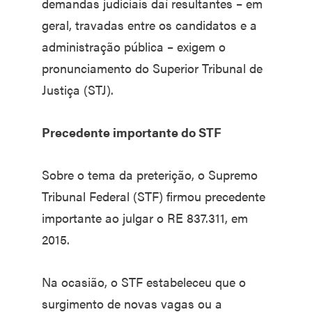
demandas judiciais daí resultantes – em
geral, travadas entre os candidatos e a
administração pública – exigem o
pronunciamento do Superior Tribunal de
Justiça (STJ).
Precedente importante do STF
Sobre o tema da preterição, o Supremo
Tribunal Federal (STF) firmou precedente
importante ao julgar o RE 837.311, em
2015.
Na ocasião, o STF estabeleceu que o
surgimento de novas vagas ou a