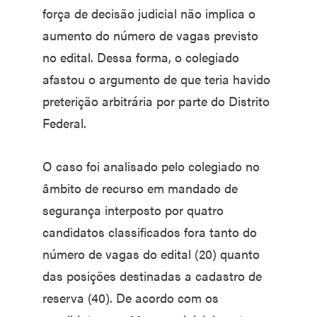
força de decisão judicial não implica o
aumento do número de vagas previsto
no edital. Dessa forma, o colegiado
afastou o argumento de que teria havido
preterição arbitrária por parte do Distrito
Federal.
O caso foi analisado pelo colegiado no
âmbito de recurso em mandado de
segurança interposto por quatro
candidatos classificados fora tanto do
número de vagas do edital (20) quanto
das posições destinadas a cadastro de
reserva (40). De acordo com os