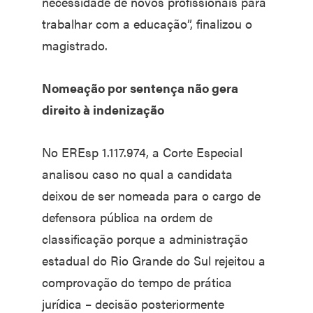
necessidade de novos profissionais para
trabalhar com a educação”, finalizou o
magistrado.
Nomeação por sentença não gera
direito à indenização
No EREsp 1.117.974, a Corte Especial
analisou caso no qual a candidata
deixou de ser nomeada para o cargo de
defensora pública na ordem de
classificação porque a administração
estadual do Rio Grande do Sul rejeitou a
comprovação do tempo de prática
jurídica – decisão posteriormente