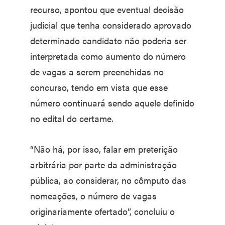
recurso, apontou que eventual decisão
judicial que tenha considerado aprovado
determinado candidato não poderia ser
interpretada como aumento do número
de vagas a serem preenchidas no
concurso, tendo em vista que esse
número continuará sendo aquele definido
no edital do certame.
“Não há, por isso, falar em preterição
arbitrária por parte da administração
pública, ao considerar, no cômputo das
nomeações, o número de vagas
originariamente ofertado”, concluiu o