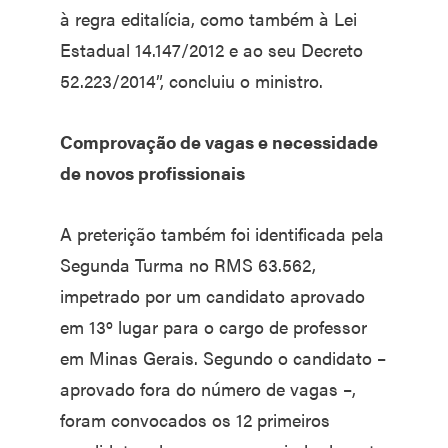
à regra editalícia, como também à Lei
Estadual 14.147/2012 e ao seu Decreto
52.223/2014”, concluiu o ministro.
Comprovação de vagas e necessidade
de novos profissionais
A preterição também foi identificada pela
Segunda Turma no RMS 63.562,
impetrado por um candidato aprovado
em 13º lugar para o cargo de professor
em Minas Gerais. Segundo o candidato –
aprovado fora do número de vagas –,
foram convocados os 12 primeiros