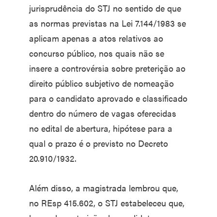
jurisprudência do STJ no sentido de que
as normas previstas na Lei 7.144/1983 se
aplicam apenas a atos relativos ao
concurso público, nos quais não se
insere a controvérsia sobre preterição ao
direito público subjetivo de nomeação
para o candidato aprovado e classificado
dentro do número de vagas oferecidas
no edital de abertura, hipótese para a
qual o prazo é o previsto no Decreto
20.910/1932.
Além disso, a magistrada lembrou que,
no REsp 415.602, o STJ estabeleceu que,