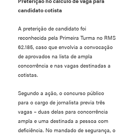
Preterição no cálculo de vaga para
candidato cotista
A preterição de candidato foi
reconhecida pela Primeira Turma no RMS
62.185, caso que envolvia a convocação
de aprovados na lista de ampla
concorrência e nas vagas destinadas a
cotistas.
Segundo a ação, o concurso público
para o cargo de jornalista previa três
vagas – duas delas para concorrência
ampla e uma destinada a pessoa com
deficiência. No mandado de segurança, o