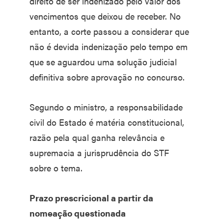
direito de ser indenizado pelo valor dos
vencimentos que deixou de receber. No
entanto, a corte passou a considerar que
não é devida indenização pelo tempo em
que se aguardou uma solução judicial
definitiva sobre aprovação no concurso.
Segundo o ministro, a responsabilidade
civil do Estado é matéria constitucional,
razão pela qual ganha relevância e
supremacia a jurisprudência do STF
sobre o tema.
Prazo prescricional a partir da
nomeação questionada