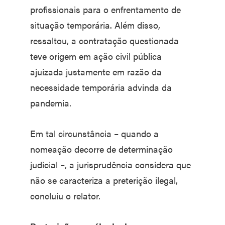
profissionais para o enfrentamento de
situação temporária. Além disso,
ressaltou, a contratação questionada
teve origem em ação civil pública
ajuizada justamente em razão da
necessidade temporária advinda da
pandemia.
Em tal circunstância – quando a
nomeação decorre de determinação
judicial –, a jurisprudência considera que
não se caracteriza a preterição ilegal,
concluiu o relator.