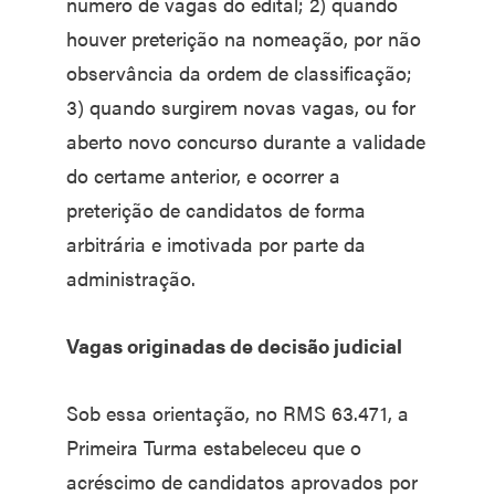
número de vagas do edital; 2) quando
houver preterição na nomeação, por não
observância da ordem de classificação;
3) quando surgirem novas vagas, ou for
aberto novo concurso durante a validade
do certame anterior, e ocorrer a
preterição de candidatos de forma
arbitrária e imotivada por parte da
administração.
Vagas originadas de decisão judicial
Sob essa orientação, no RMS 63.471, a
Primeira Turma estabeleceu que o
acréscimo de candidatos aprovados por