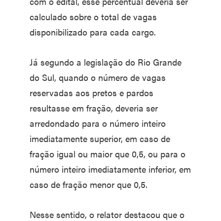
com o edital, esse percentual deveria ser
calculado sobre o total de vagas
disponibilizado para cada cargo.
Já segundo a legislação do Rio Grande
do Sul, quando o número de vagas
reservadas aos pretos e pardos
resultasse em fração, deveria ser
arredondado para o número inteiro
imediatamente superior, em caso de
fração igual ou maior que 0,5, ou para o
número inteiro imediatamente inferior, em
caso de fração menor que 0,5.
Nesse sentido, o relator destacou que o