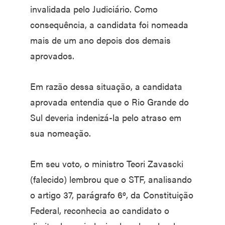
invalidada pelo Judiciário. Como
consequência, a candidata foi nomeada
mais de um ano depois dos demais
aprovados.
Em razão dessa situação, a candidata
aprovada entendia que o Rio Grande do
Sul deveria indenizá-la pelo atraso em
sua nomeação.
Em seu voto, o ministro Teori Zavascki
(falecido) lembrou que o STF, analisando
o artigo 37, parágrafo 6º, da Constituição
Federal, reconhecia ao candidato o