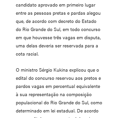
candidato aprovado em primeiro lugar
entre as pessoas pretas e pardas alegou
que, de acordo com decreto do Estado
do Rio Grande do Sul, em todo concurso
em que houvesse três vagas em disputa,
uma delas deveria ser reservada para a
cota racial.
O ministro Sérgio Kukina explicou que o
edital do concurso reservou aos pretos e
pardos vagas em percentual equivalente
à sua representação na composição
populacional do Rio Grande do Sul, como
determinado em lei estadual. De acordo