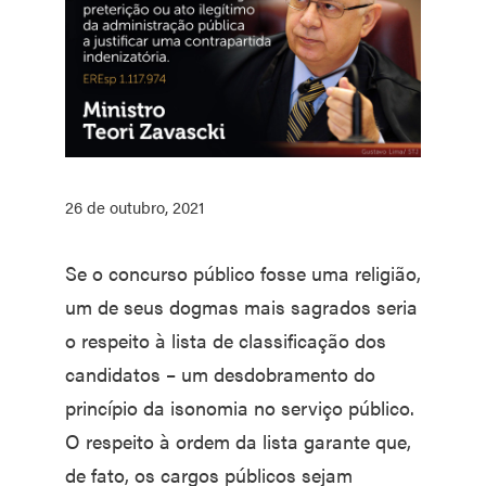
26 de outubro, 2021
Se o concurso público fosse uma religião,
um de seus dogmas mais sagrados seria
o respeito à lista de classificação dos
candidatos – um desdobramento do
princípio da isonomia no serviço público.
O respeito à ordem da lista garante que,
de fato, os cargos públicos sejam