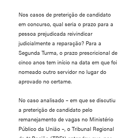
Nos casos de preterição de candidato
em concurso, qual seria o prazo para a
pessoa prejudicada reivindicar
judicialmente a reparação? Para a
Segunda Turma, o prazo prescricional de
cinco anos tem início na data em que foi
nomeado outro servidor no lugar do
aprovado no certame.
No caso analisado – em que se discutiu
a preterição de candidato pelo
remanejamento de vagas no Ministério
Público da União –, o Tribunal Regional