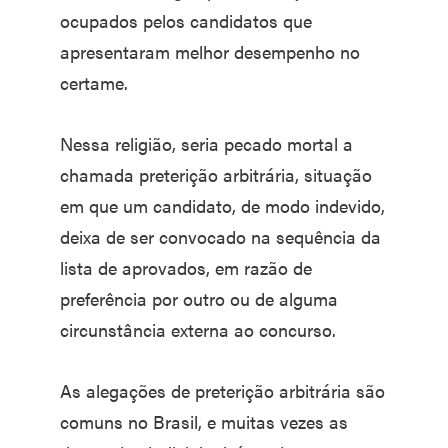
ocupados pelos candidatos que
apresentaram melhor desempenho no
certame.
Nessa religião, seria pecado mortal a
chamada preterição arbitrária, situação
em que um candidato, de modo indevido,
deixa de ser convocado na sequência da
lista de aprovados, em razão de
preferência por outro ou de alguma
circunstância externa ao concurso.
As alegações de preterição arbitrária são
comuns no Brasil, e muitas vezes as