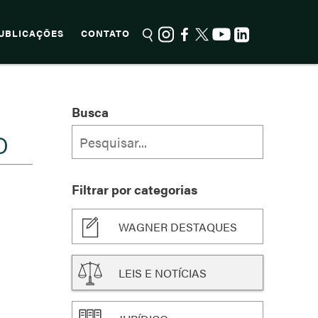
UBLICAÇÕES
CONTATO
Busca
O
Filtrar por categorias
WAGNER DESTAQUES
LEIS E NOTÍCIAS