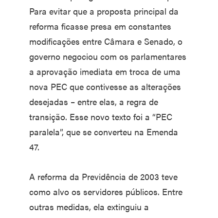
Para evitar que a proposta principal da
reforma ficasse presa em constantes
modificações entre Câmara e Senado, o
governo negociou com os parlamentares
a aprovação imediata em troca de uma
nova PEC que contivesse as alterações
desejadas – entre elas, a regra de
transição. Esse novo texto foi a “PEC
paralela”, que se converteu na Emenda
47.
A reforma da Previdência de 2003 teve
como alvo os servidores públicos. Entre
outras medidas, ela extinguiu a