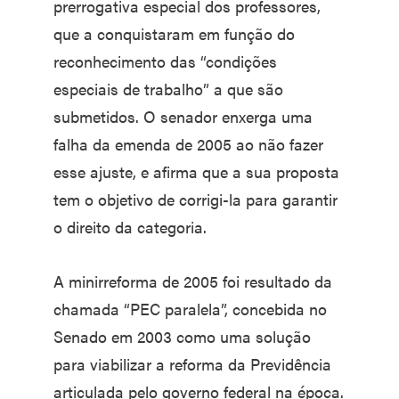
prerrogativa especial dos professores,
que a conquistaram em função do
reconhecimento das “condições
especiais de trabalho” a que são
submetidos. O senador enxerga uma
falha da emenda de 2005 ao não fazer
esse ajuste, e afirma que a sua proposta
tem o objetivo de corrigi-la para garantir
o direito da categoria.
A minirreforma de 2005 foi resultado da
chamada “PEC paralela”, concebida no
Senado em 2003 como uma solução
para viabilizar a reforma da Previdência
articulada pelo governo federal na época.