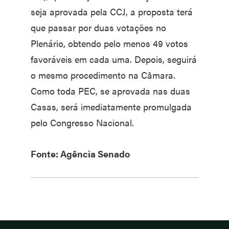
seja aprovada pela CCJ, a proposta terá
que passar por duas votações no
Plenário, obtendo pelo menos 49 votos
favoráveis em cada uma. Depois, seguirá
o mesmo procedimento na Câmara.
Como toda PEC, se aprovada nas duas
Casas, será imediatamente promulgada
pelo Congresso Nacional.
Fonte: Agência Senado