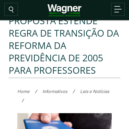
PROPOSTA ESTENDE
REGRA DE TRANSIÇÃO DA
REFORMA DA
PREVIDÊNCIA DE 2005
PARA PROFESSORES
Home
/
Informativos
/
Leis e Notícias
/