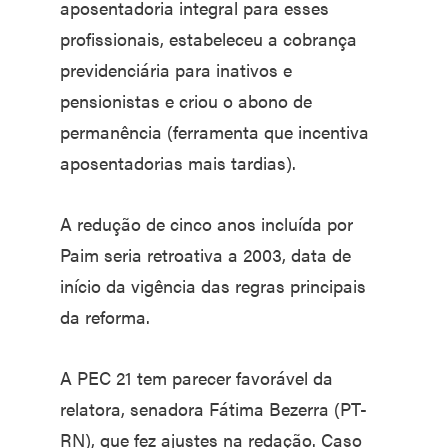
aposentadoria integral para esses
profissionais, estabeleceu a cobrança
previdenciária para inativos e
pensionistas e criou o abono de
permanência (ferramenta que incentiva
aposentadorias mais tardias).
A redução de cinco anos incluída por
Paim seria retroativa a 2003, data de
início da vigência das regras principais
da reforma.
A PEC 21 tem parecer favorável da
relatora, senadora Fátima Bezerra (PT-
RN), que fez ajustes na redação. Caso