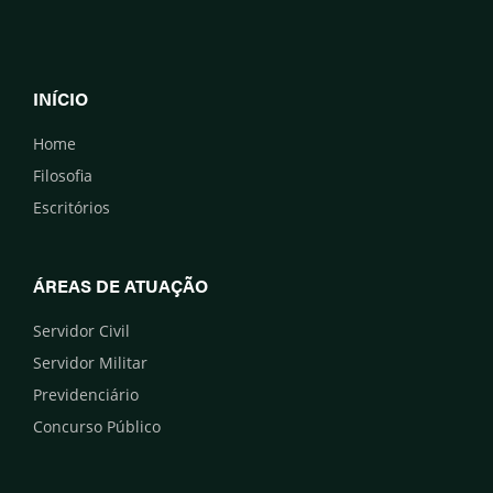
INÍCIO
Home
Filosofia
Escritórios
ÁREAS DE ATUAÇÃO
Servidor Civil
Servidor Militar
Previdenciário
Concurso Público