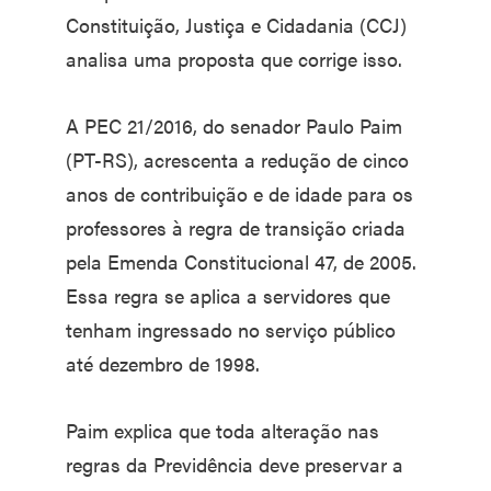
Constituição, Justiça e Cidadania (CCJ)
analisa uma proposta que corrige isso.
A PEC 21/2016, do senador Paulo Paim
(PT-RS), acrescenta a redução de cinco
anos de contribuição e de idade para os
professores à regra de transição criada
pela Emenda Constitucional 47, de 2005.
Essa regra se aplica a servidores que
tenham ingressado no serviço público
até dezembro de 1998.
Paim explica que toda alteração nas
regras da Previdência deve preservar a