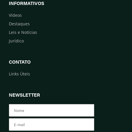
INFORMATIVOS
Vídeos
Destaques
Leis e Notícias
Jurídico
CONTATO
Links Úteis
NEWSLETTER