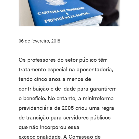
06 de fevereiro, 2018
Os professores do setor público têm
tratamento especial na aposentadoria,
tendo cinco anos a menos de
contribuição e de idade para garantirem
o benefício. No entanto, a minirreforma
previdenciária de 2005 criou uma regra
de transição para servidores públicos
que não incorporou essa
excepcionalidade. A Comissão de