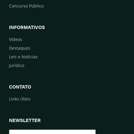
Concurso Público
INFORMATIVOS
Vídeos
Destaques
Leis e Notícias
Jurídico
CONTATO
Links Úteis
NEWSLETTER