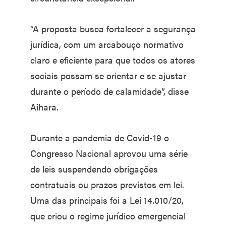
“A proposta busca fortalecer a segurança
jurídica, com um arcabouço normativo
claro e eficiente para que todos os atores
sociais possam se orientar e se ajustar
durante o período de calamidade”, disse
Aihara.
Durante a pandemia de Covid-19 o
Congresso Nacional aprovou uma série
de leis suspendendo obrigações
contratuais ou prazos previstos em lei.
Uma das principais foi a Lei 14.010/20,
que criou o regime jurídico emergencial