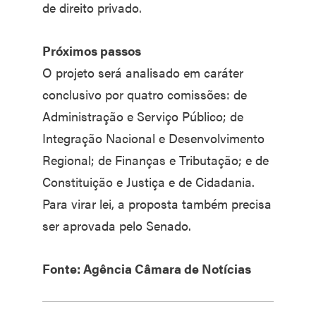
de direito privado.
Próximos passos
O projeto será analisado em caráter
conclusivo por quatro comissões: de
Administração e Serviço Público; de
Integração Nacional e Desenvolvimento
Regional; de Finanças e Tributação; e de
Constituição e Justiça e de Cidadania.
Para virar lei, a proposta também precisa
ser aprovada pelo Senado.
Fonte: Agência Câmara de Notícias