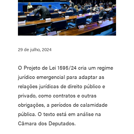
29 de julho, 2024
O Projeto de Lei 1595/24 cria um regime
jurídico emergencial para adaptar as
relações jurídicas de direito público e
privado, como contratos e outras
obrigações, a períodos de calamidade
pública. O texto está em análise na
Câmara dos Deputados.