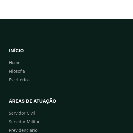
INÍCIO
Home
Filosofia
Escritórios
ÁREAS DE ATUAÇÃO
Servidor Civil
Servidor Militar
Previdenciário