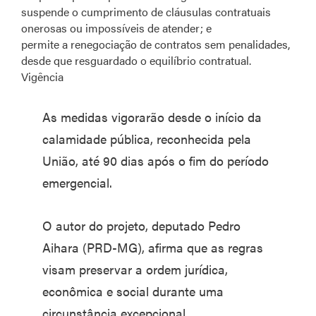
suspende o cumprimento de cláusulas contratuais
onerosas ou impossíveis de atender; e
permite a renegociação de contratos sem penalidades,
desde que resguardado o equilíbrio contratual.
Vigência
As medidas vigorarão desde o início da
calamidade pública, reconhecida pela
União, até 90 dias após o fim do período
emergencial.
O autor do projeto, deputado Pedro
Aihara (PRD-MG), afirma que as regras
visam preservar a ordem jurídica,
econômica e social durante uma
circunstância excepcional.