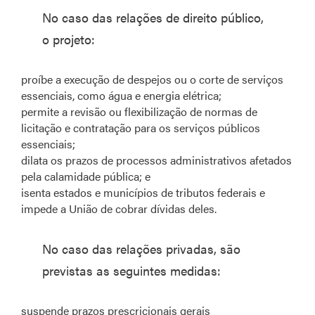
No caso das relações de direito público,
o projeto:
proíbe a execução de despejos ou o corte de serviços
essenciais, como água e energia elétrica;
permite a revisão ou flexibilização de normas de
licitação e contratação para os serviços públicos
essenciais;
dilata os prazos de processos administrativos afetados
pela calamidade pública; e
isenta estados e municípios de tributos federais e
impede a União de cobrar dívidas deles.
No caso das relações privadas, são
previstas as seguintes medidas:
suspende prazos prescricionais gerais