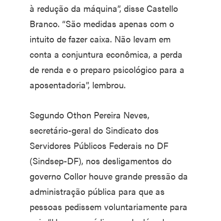
à redução da máquina”, disse Castello
Branco. “São medidas apenas com o
intuito de fazer caixa. Não levam em
conta a conjuntura econômica, a perda
de renda e o preparo psicológico para a
aposentadoria”, lembrou.
Segundo Othon Pereira Neves,
secretário-geral do Sindicato dos
Servidores Públicos Federais no DF
(Sindsep-DF), nos desligamentos do
governo Collor houve grande pressão da
administração pública para que as
pessoas pedissem voluntariamente para