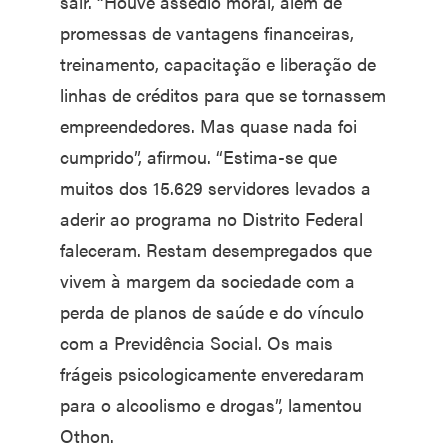
sair. “Houve assédio moral, além de
promessas de vantagens financeiras,
treinamento, capacitação e liberação de
linhas de créditos para que se tornassem
empreendedores. Mas quase nada foi
cumprido”, afirmou. “Estima-se que
muitos dos 15.629 servidores levados a
aderir ao programa no Distrito Federal
faleceram. Restam desempregados que
vivem à margem da sociedade com a
perda de planos de saúde e do vínculo
com a Previdência Social. Os mais
frágeis psicologicamente enveredaram
para o alcoolismo e drogas”, lamentou
Othon.