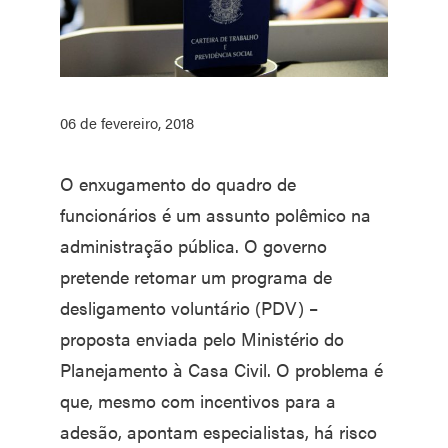
06 de fevereiro, 2018
O enxugamento do quadro de
funcionários é um assunto polêmico na
administração pública. O governo
pretende retomar um programa de
desligamento voluntário (PDV) –
proposta enviada pelo Ministério do
Planejamento à Casa Civil. O problema é
que, mesmo com incentivos para a
adesão, apontam especialistas, há risco