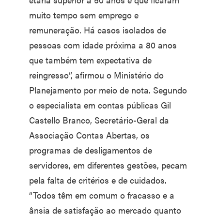
muito tempo sem emprego e
remuneração. Há casos isolados de
pessoas com idade próxima a 80 anos
que também tem expectativa de
reingresso”, afirmou o Ministério do
Planejamento por meio de nota. Segundo
o especialista em contas públicas Gil
Castello Branco, Secretário-Geral da
Associação Contas Abertas, os
programas de desligamentos de
servidores, em diferentes gestões, pecam
pela falta de critérios e de cuidados.
“Todos têm em comum o fracasso e a
ânsia de satisfação ao mercado quanto