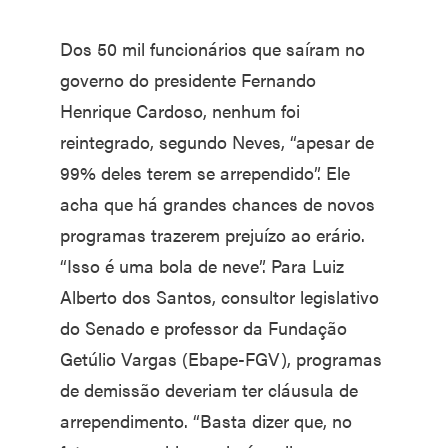
Dos 50 mil funcionários que saíram no
governo do presidente Fernando
Henrique Cardoso, nenhum foi
reintegrado, segundo Neves, “apesar de
99% deles terem se arrependido”. Ele
acha que há grandes chances de novos
programas trazerem prejuízo ao erário.
“Isso é uma bola de neve”. Para Luiz
Alberto dos Santos, consultor legislativo
do Senado e professor da Fundação
Getúlio Vargas (Ebape-FGV), programas
de demissão deveriam ter cláusula de
arrependimento. “Basta dizer que, no