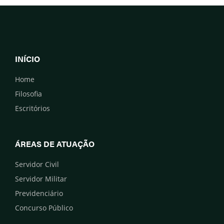
INÍCIO
Home
Filosofia
Escritórios
ÁREAS DE ATUAÇÃO
Servidor Civil
Servidor Militar
Previdenciário
Concurso Público