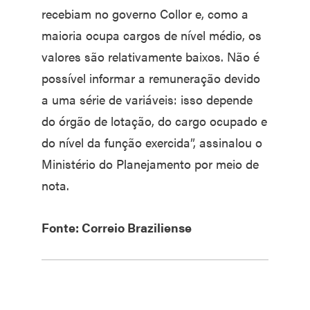
recebiam no governo Collor e, como a
maioria ocupa cargos de nível médio, os
valores são relativamente baixos. Não é
possível informar a remuneração devido
a uma série de variáveis: isso depende
do órgão de lotação, do cargo ocupado e
do nível da função exercida”, assinalou o
Ministério do Planejamento por meio de
nota.
Fonte: Correio Braziliense