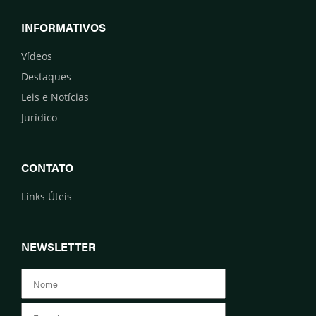
INFORMATIVOS
Vídeos
Destaques
Leis e Notícias
Jurídico
CONTATO
Links Úteis
NEWSLETTER