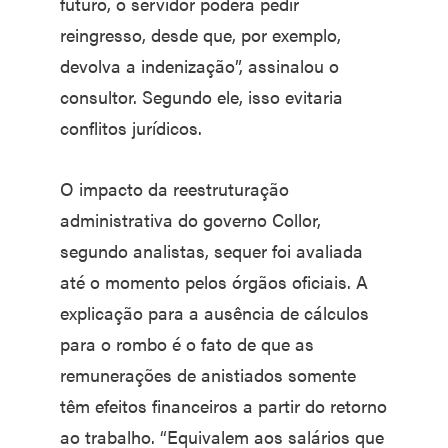
futuro, o servidor poderá pedir
reingresso, desde que, por exemplo,
devolva a indenização”, assinalou o
consultor. Segundo ele, isso evitaria
conflitos jurídicos.
O impacto da reestruturação
administrativa do governo Collor,
segundo analistas, sequer foi avaliada
até o momento pelos órgãos oficiais. A
explicação para a ausência de cálculos
para o rombo é o fato de que as
remunerações de anistiados somente
têm efeitos financeiros a partir do retorno
ao trabalho. “Equivalem aos salários que