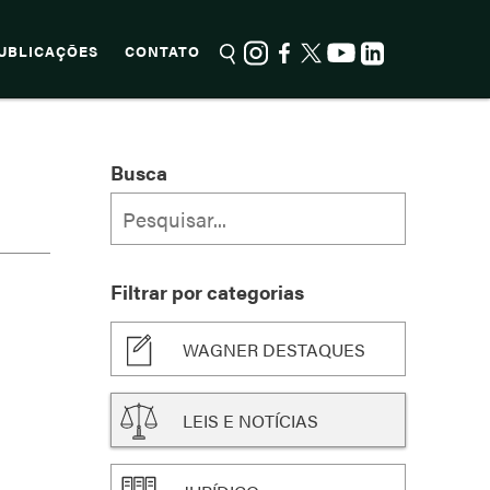
UBLICAÇÕES
CONTATO
Busca
Filtrar por categorias
WAGNER DESTAQUES
LEIS E NOTÍCIAS