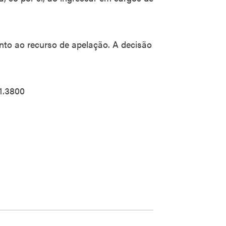
ento ao recurso de apelação. A decisão
1.3800