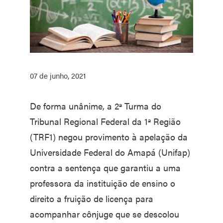
07 de junho, 2021
De forma unânime, a 2ª Turma do
Tribunal Regional Federal da 1ª Região
(TRF1) negou provimento à apelação da
Universidade Federal do Amapá (Unifap)
contra a sentença que garantiu a uma
professora da instituição de ensino o
direito a fruição de licença para
acompanhar cônjuge que se descolou