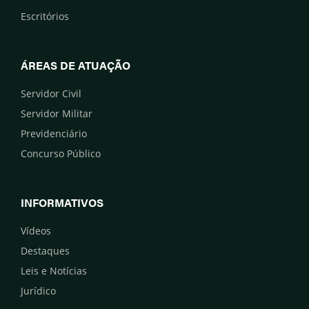
Escritórios
ÁREAS DE ATUAÇÃO
Servidor Civil
Servidor Militar
Previdenciário
Concurso Público
INFORMATIVOS
Vídeos
Destaques
Leis e Notícias
Jurídico