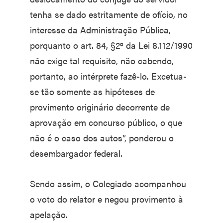
tenha se dado estritamente de ofício, no
interesse da Administração Pública,
porquanto o art. 84, §2º da Lei 8.112/1990
não exige tal requisito, não cabendo,
portanto, ao intérprete fazê-lo. Excetua-
se tão somente as hipóteses de
provimento originário decorrente de
aprovação em concurso público, o que
não é o caso dos autos”, ponderou o
desembargador federal.
Sendo assim, o Colegiado acompanhou
o voto do relator e negou provimento à
apelação.