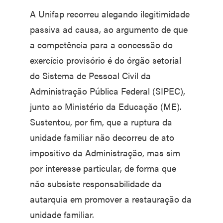
A Unifap recorreu alegando ilegitimidade
passiva ad causa, ao argumento de que
a competência para a concessão do
exercício provisório é do órgão setorial
do Sistema de Pessoal Civil da
Administração Pública Federal (SIPEC),
junto ao Ministério da Educação (ME).
Sustentou, por fim, que a ruptura da
unidade familiar não decorreu de ato
impositivo da Administração, mas sim
por interesse particular, de forma que
não subsiste responsabilidade da
autarquia em promover a restauração da
unidade familiar.