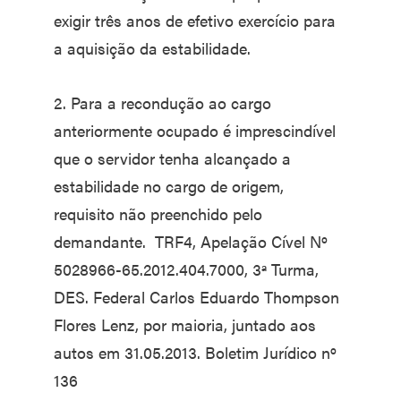
exigir três anos de efetivo exercício para
a aquisição da estabilidade.
2. Para a recondução ao cargo
anteriormente ocupado é imprescindível
que o servidor tenha alcançado a
estabilidade no cargo de origem,
requisito não preenchido pelo
demandante. TRF4, Apelação Cível Nº
5028966-65.2012.404.7000, 3ª Turma,
DES. Federal Carlos Eduardo Thompson
Flores Lenz, por maioria, juntado aos
autos em 31.05.2013. Boletim Jurídico nº
136