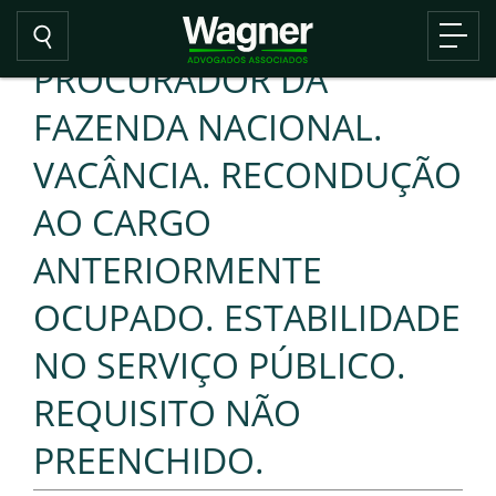
PROCURADOR DA
FAZENDA NACIONAL.
VACÂNCIA. RECONDUÇÃO
AO CARGO
ANTERIORMENTE
OCUPADO. ESTABILIDADE
NO SERVIÇO PÚBLICO.
REQUISITO NÃO
PREENCHIDO.