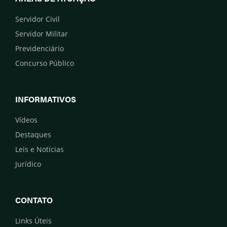
Servidor Civil
Servidor Militar
Previdenciário
Concurso Público
INFORMATIVOS
Vídeos
Destaques
Leis e Notícias
Jurídico
CONTATO
Links Úteis