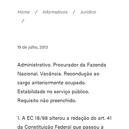
Home
/
Informativos
/
Jurídico
/
19 de julho, 2013
Administrativo. Procurador da Fazenda
Nacional. Vacância. Recondução ao
cargo anteriormente ocupado.
Estabilidade no serviço público.
Requisito não preenchido.
1. A EC 18/98 alterou a redação do art. 41
da Constituição Federal que passou a