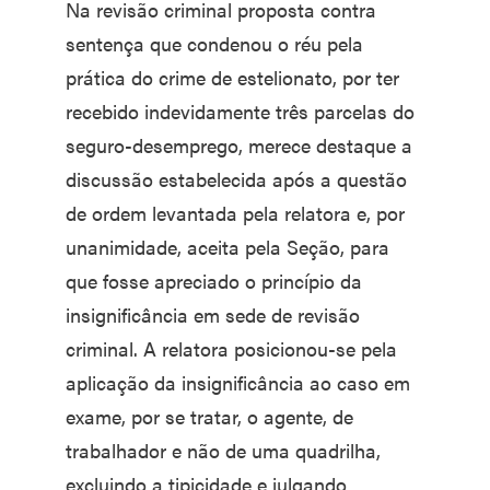
Na revisão criminal proposta contra
sentença que condenou o réu pela
prática do crime de estelionato, por ter
recebido indevidamente três parcelas do
seguro-desemprego, merece destaque a
discussão estabelecida após a questão
de ordem levantada pela relatora e, por
unanimidade, aceita pela Seção, para
que fosse apreciado o princípio da
insignificância em sede de revisão
criminal. A relatora posicionou-se pela
aplicação da insignificância ao caso em
exame, por se tratar, o agente, de
trabalhador e não de uma quadrilha,
excluindo a tipicidade e julgando