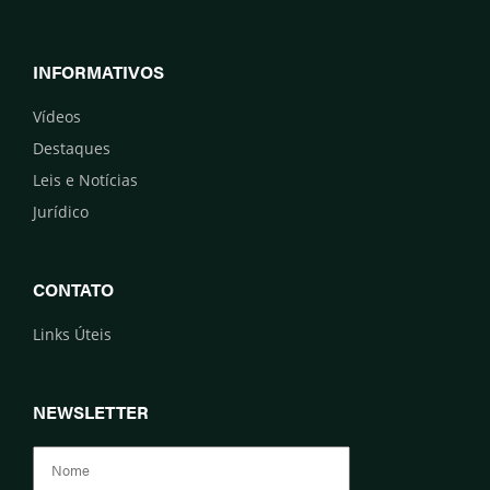
INFORMATIVOS
Vídeos
Destaques
Leis e Notícias
Jurídico
CONTATO
Links Úteis
NEWSLETTER