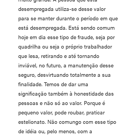
desempregada utiliza-se desse valor
para se manter durante o período em que
está desempregada. Está sendo comum
hoje em dia esse tipo de fraude, seja por
quadrilha ou seja o próprio trabalhador
que lesa, retirando e até tornando
inviável, no futuro, a manutenção desse
seguro, desvirtuando totalmente a sua
finalidade. Temos de dar uma
significação também à honestidade das
pessoas e não só ao valor. Porque é
pequeno valor, pode roubar, praticar
estelionato. Não comungo com esse tipo
de idéia ou, pelo menos, com a