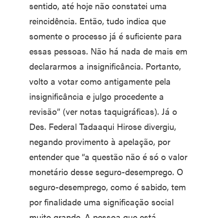
sentido, até hoje não constatei uma
reincidência. Então, tudo indica que
somente o processo já é suficiente para
essas pessoas. Não há nada de mais em
declararmos a insignificância. Portanto,
volto a votar como antigamente pela
insignificância e julgo procedente a
revisão” (ver notas taquigráficas). Já o
Des. Federal Tadaaqui Hirose divergiu,
negando provimento à apelação, por
entender que “a questão não é só o valor
monetário desse seguro-desemprego. O
seguro-desemprego, como é sabido, tem
por finalidade uma significação social
muito grande. A pessoa que está