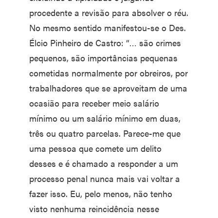
procedente a revisão para absolver o réu.
No mesmo sentido manifestou-se o Des.
Élcio Pinheiro de Castro: “… são crimes
pequenos, são importâncias pequenas
cometidas normalmente por obreiros, por
trabalhadores que se aproveitam de uma
ocasião para receber meio salário
mínimo ou um salário mínimo em duas,
três ou quatro parcelas. Parece-me que
uma pessoa que comete um delito
desses e é chamado a responder a um
processo penal nunca mais vai voltar a
fazer isso. Eu, pelo menos, não tenho
visto nenhuma reincidência nesse