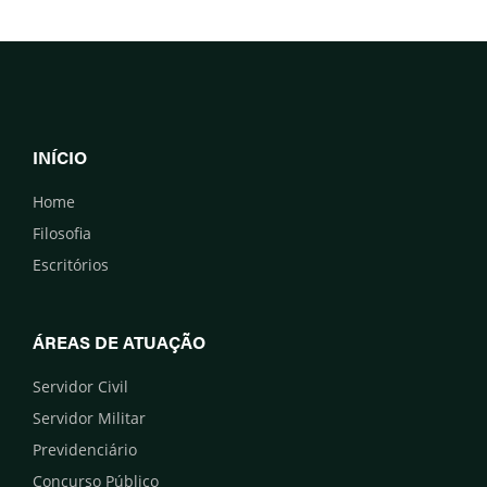
INÍCIO
Home
Filosofia
Escritórios
ÁREAS DE ATUAÇÃO
Servidor Civil
Servidor Militar
Previdenciário
Concurso Público