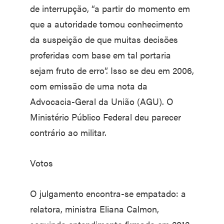
de interrupção, “a partir do momento em
que a autoridade tomou conhecimento
da suspeição de que muitas decisões
proferidas com base em tal portaria
sejam fruto de erro”. Isso se deu em 2006,
com emissão de uma nota da
Advocacia-Geral da União (AGU). O
Ministério Público Federal deu parecer
contrário ao militar.
Votos
O julgamento encontra-se empatado: a
relatora, ministra Eliana Calmon,