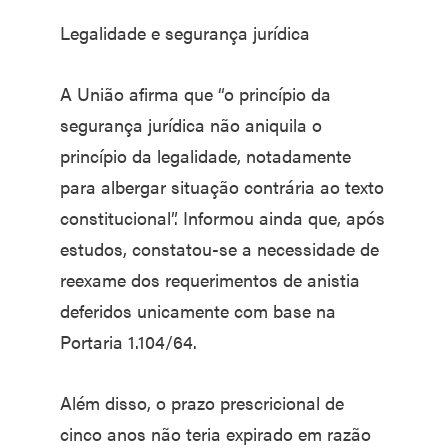
Legalidade e segurança jurídica
A União afirma que “o princípio da
segurança jurídica não aniquila o
princípio da legalidade, notadamente
para albergar situação contrária ao texto
constitucional”. Informou ainda que, após
estudos, constatou-se a necessidade de
reexame dos requerimentos de anistia
deferidos unicamente com base na
Portaria 1.104/64.
Além disso, o prazo prescricional de
cinco anos não teria expirado em razão