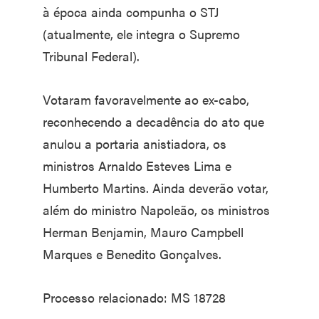
à época ainda compunha o STJ
(atualmente, ele integra o Supremo
Tribunal Federal).
Votaram favoravelmente ao ex-cabo,
reconhecendo a decadência do ato que
anulou a portaria anistiadora, os
ministros Arnaldo Esteves Lima e
Humberto Martins. Ainda deverão votar,
além do ministro Napoleão, os ministros
Herman Benjamin, Mauro Campbell
Marques e Benedito Gonçalves.
Processo relacionado: MS 18728