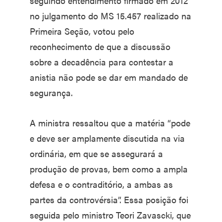
seguindo entendimento firmado em 2012
no julgamento do MS 15.457 realizado na
Primeira Seção, votou pelo
reconhecimento de que a discussão
sobre a decadência para contestar a
anistia não pode se dar em mandado de
segurança.
A ministra ressaltou que a matéria “pode
e deve ser amplamente discutida na via
ordinária, em que se assegurará a
produção de provas, bem como a ampla
defesa e o contraditório, a ambas as
partes da controvérsia”. Essa posição foi
seguida pelo ministro Teori Zavascki, que