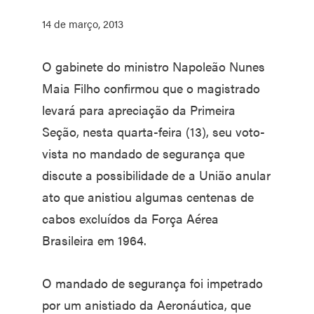
14 de março, 2013
O gabinete do ministro Napoleão Nunes
Maia Filho confirmou que o magistrado
levará para apreciação da Primeira
Seção, nesta quarta-feira (13), seu voto-
vista no mandado de segurança que
discute a possibilidade de a União anular
ato que anistiou algumas centenas de
cabos excluídos da Força Aérea
Brasileira em 1964.
O mandado de segurança foi impetrado
por um anistiado da Aeronáutica, que