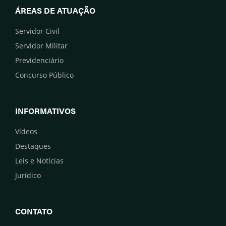
ÁREAS DE ATUAÇÃO
Servidor Civil
Servidor Militar
Previdenciário
Concurso Público
INFORMATIVOS
Vídeos
Destaques
Leis e Notícias
Jurídico
CONTATO