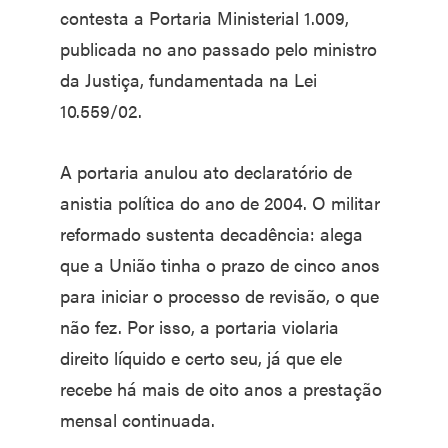
contesta a Portaria Ministerial 1.009,
publicada no ano passado pelo ministro
da Justiça, fundamentada na Lei
10.559/02.
A portaria anulou ato declaratório de
anistia política do ano de 2004. O militar
reformado sustenta decadência: alega
que a União tinha o prazo de cinco anos
para iniciar o processo de revisão, o que
não fez. Por isso, a portaria violaria
direito líquido e certo seu, já que ele
recebe há mais de oito anos a prestação
mensal continuada.