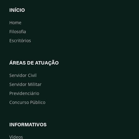
INÍCIO
Home
Filosofia
Escritórios
ÁREAS DE ATUAÇÃO
Servidor Civil
Servidor Militar
Previdenciário
Concurso Público
INFORMATIVOS
Vídeos