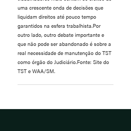
uma crescente onda de decisões que
liquidam direitos até pouco tempo
garantidos na esfera trabalhista.Por
outro lado, outro debate importante e
que não pode ser abandonado é sobre a
real necessidade de manutenção do TST
como órgão do Judiciário.Fonte: Site do
TST e WAA/SM.