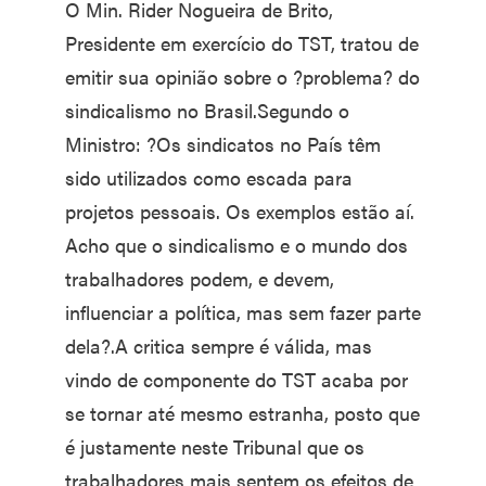
O Min. Rider Nogueira de Brito,
Presidente em exercício do TST, tratou de
emitir sua opinião sobre o ?problema? do
sindicalismo no Brasil.Segundo o
Ministro: ?Os sindicatos no País têm
sido utilizados como escada para
projetos pessoais. Os exemplos estão aí.
Acho que o sindicalismo e o mundo dos
trabalhadores podem, e devem,
influenciar a política, mas sem fazer parte
dela?.A critica sempre é válida, mas
vindo de componente do TST acaba por
se tornar até mesmo estranha, posto que
é justamente neste Tribunal que os
trabalhadores mais sentem os efeitos de