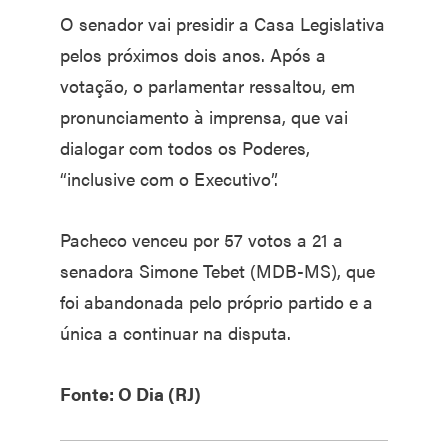
O senador vai presidir a Casa Legislativa
pelos próximos dois anos. Após a
votação, o parlamentar ressaltou, em
pronunciamento à imprensa, que vai
dialogar com todos os Poderes,
“inclusive com o Executivo”.
Pacheco venceu por 57 votos a 21 a
senadora Simone Tebet (MDB-MS), que
foi abandonada pelo próprio partido e a
única a continuar na disputa.
Fonte: O Dia (RJ)