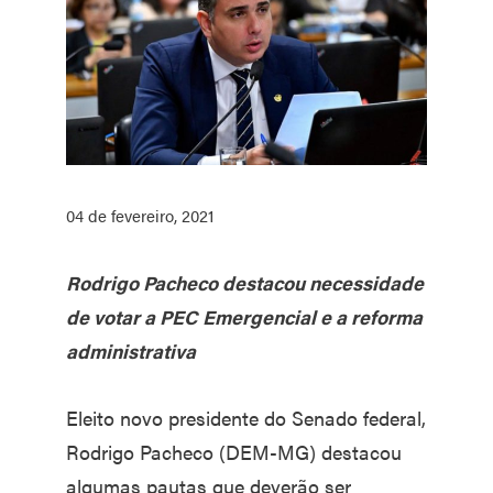
04 de fevereiro, 2021
Rodrigo Pacheco destacou necessidade
de votar a PEC Emergencial e a reforma
administrativa
Eleito novo presidente do Senado federal,
Rodrigo Pacheco (DEM-MG) destacou
algumas pautas que deverão ser