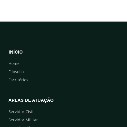
INÍCIO
Home
Filosofia
Escritórios
ÁREAS DE ATUAÇÃO
Servidor Civil
Servidor Militar