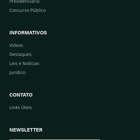
Previdenciário
Concurso Público
INFORMATIVOS
Vídeos
Destaques
Leis e Notícias
Jurídico
CONTATO
Links Úteis
NEWSLETTER