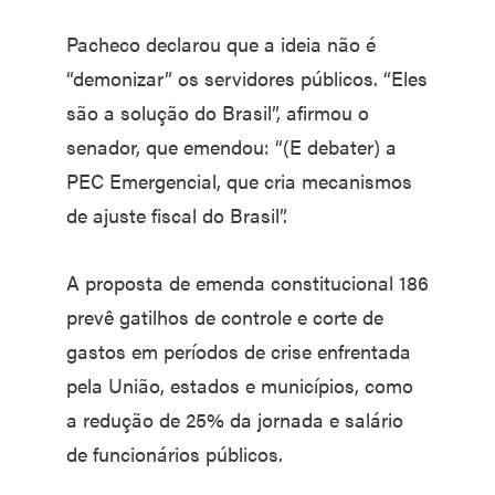
Pacheco declarou que a ideia não é
“demonizar” os servidores públicos. “Eles
são a solução do Brasil”, afirmou o
senador, que emendou: “(E debater) a
PEC Emergencial, que cria mecanismos
de ajuste fiscal do Brasil”.
A proposta de emenda constitucional 186
prevê gatilhos de controle e corte de
gastos em períodos de crise enfrentada
pela União, estados e municípios, como
a redução de 25% da jornada e salário
de funcionários públicos.