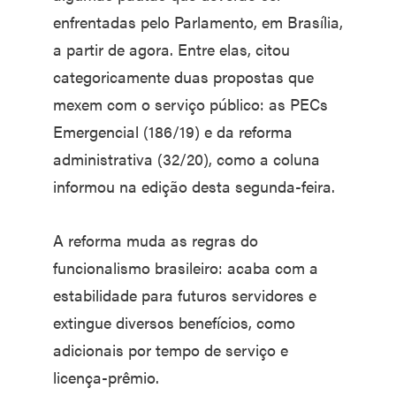
enfrentadas pelo Parlamento, em Brasília,
a partir de agora. Entre elas, citou
categoricamente duas propostas que
mexem com o serviço público: as PECs
Emergencial (186/19) e da reforma
administrativa (32/20), como a coluna
informou na edição desta segunda-feira.
A reforma muda as regras do
funcionalismo brasileiro: acaba com a
estabilidade para futuros servidores e
extingue diversos benefícios, como
adicionais por tempo de serviço e
licença-prêmio.