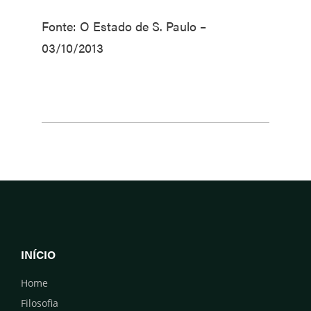
Fonte: O Estado de S. Paulo –
03/10/2013
INÍCIO
Home
Filosofia