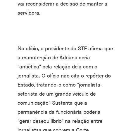
vai reconsiderar a decisão de manter a
servidora.
No ofício, o presidente do STF afirma que
a manutenção de Adriana seria
"antiética" pela relação dela com o
jornalista. O ofício não cita o repórter do
Estado, tratando-o como "jornalista-
setorista de um grande veículo de
comunicação". Sustenta que a
permanência da funcionária poderia
"gerar desequilíbrio" na relação entre
jornalistas que cobrem a Corte.