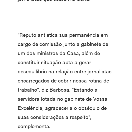
"Reputo antiética sua permanência em
cargo de comissão junto a gabinete de
um dos ministros da Casa, além de
constituir situação apta a gerar
desequilíbrio na relação entre jornalistas
encarregados de cobrir nossa rotina de
trabalho", diz Barbosa. "Estando a
servidora lotada no gabinete de Vossa
Excelência, agradeceria o obséquio de
suas considerações a respeito",
complementa.