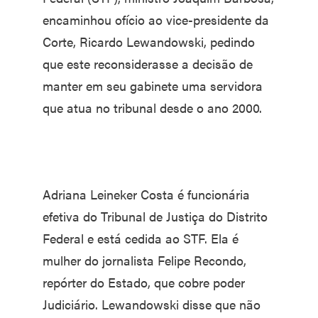
encaminhou ofício ao vice-presidente da
Corte, Ricardo Lewandowski, pedindo
que este reconsiderasse a decisão de
manter em seu gabinete uma servidora
que atua no tribunal desde o ano 2000.
Adriana Leineker Costa é funcionária
efetiva do Tribunal de Justiça do Distrito
Federal e está cedida ao STF. Ela é
mulher do jornalista Felipe Recondo,
repórter do Estado, que cobre poder
Judiciário. Lewandowski disse que não