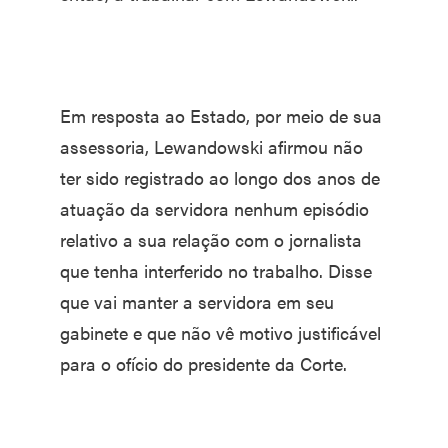
Em resposta ao Estado, por meio de sua
assessoria, Lewandowski afirmou não
ter sido registrado ao longo dos anos de
atuação da servidora nenhum episódio
relativo a sua relação com o jornalista
que tenha interferido no trabalho. Disse
que vai manter a servidora em seu
gabinete e que não vê motivo justificável
para o ofício do presidente da Corte.