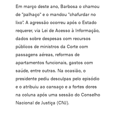
Em março deste ano, Barbosa o chamou
de "palhaço" e o mandou "chafurdar no
lixo". A agressão ocorreu após o Estado
requerer, via Lei de Acesso à Informação,
dados sobre despesas com recursos
públicos de ministros da Corte com
passagens aéreas, reformas de
apartamentos funcionais, gastos com
saúde, entre outras. Na ocasião, o
presidente pediu desculpas pelo episódio
e o atribuiu ao cansaço e a fortes dores
na coluna após uma sessão do Conselho
Nacional de Justiça (CNJ).