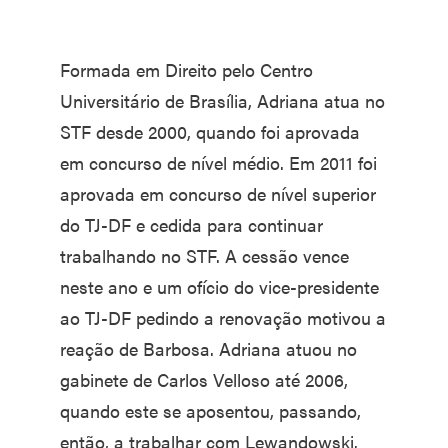
Formada em Direito pelo Centro
Universitário de Brasília, Adriana atua no
STF desde 2000, quando foi aprovada
em concurso de nível médio. Em 2011 foi
aprovada em concurso de nível superior
do TJ-DF e cedida para continuar
trabalhando no STF. A cessão vence
neste ano e um ofício do vice-presidente
ao TJ-DF pedindo a renovação motivou a
reação de Barbosa. Adriana atuou no
gabinete de Carlos Velloso até 2006,
quando este se aposentou, passando,
então, a trabalhar com Lewandowski.