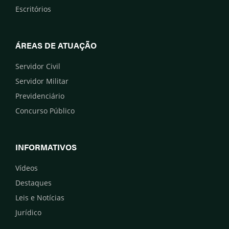
Escritórios
ÁREAS DE ATUAÇÃO
Servidor Civil
Servidor Militar
Previdenciário
Concurso Público
INFORMATIVOS
Vídeos
Destaques
Leis e Notícias
Jurídico