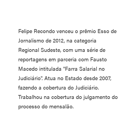
Felipe Recondo venceu o prêmio Esso de
Jornalismo de 2012, na categoria
Regional Sudeste, com uma série de
reportagens em parceria com Fausto
Macedo intitulada "Farra Salarial no
Judiciário". Atua no Estado desde 2007,
fazendo a cobertura do Judiciário.
Trabalhou na cobertura do julgamento do
processo do mensalão.