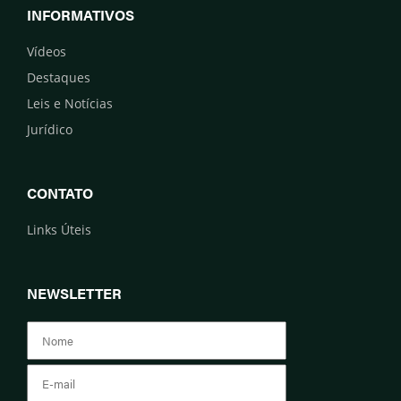
INFORMATIVOS
Vídeos
Destaques
Leis e Notícias
Jurídico
CONTATO
Links Úteis
NEWSLETTER