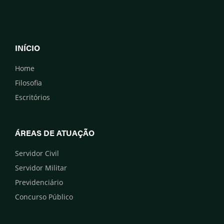
INÍCIO
Home
Filosofia
Escritórios
ÁREAS DE ATUAÇÃO
Servidor Civil
Servidor Militar
Previdenciário
Concurso Público