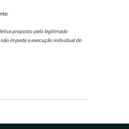
nte:
etiva proposto pelo legitimado
e, não impede a execução individual do