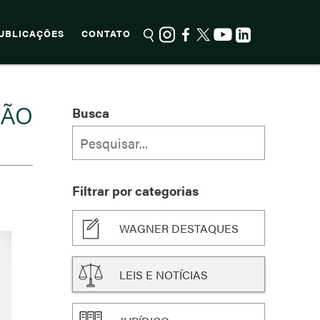
UBLICAÇÕES
CONTATO
NÃO
Busca
Filtrar por categorias
WAGNER DESTAQUES
LEIS E NOTÍCIAS