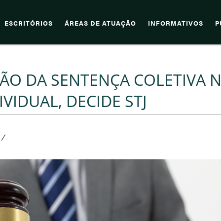
ESCRITÓRIOS
ÁREAS DE ATUAÇÃO
INFORMATIVOS
P
ÃO DA SENTENÇA COLETIVA 
VIDUAL, DECIDE STJ
/