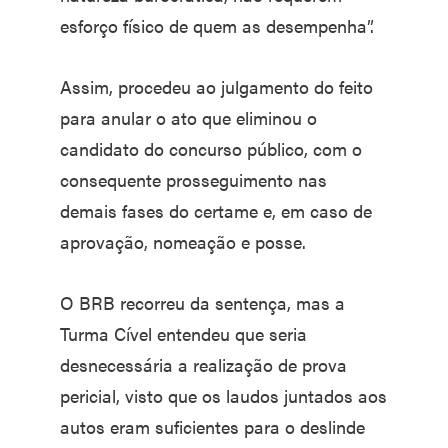
esforço físico de quem as desempenha”.
Assim, procedeu ao julgamento do feito
para anular o ato que eliminou o
candidato do concurso público, com o
consequente prosseguimento nas
demais fases do certame e, em caso de
aprovação, nomeação e posse.
O BRB recorreu da sentença, mas a
Turma Cível entendeu que seria
desnecessária a realização de prova
pericial, visto que os laudos juntados aos
autos eram suficientes para o deslinde