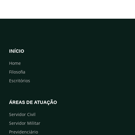
INÍCIO
Home
Filosofia
Escritórios
ÁREAS DE ATUAÇÃO
Servidor Civil
Servidor Militar
Previdenciário