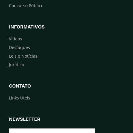
Concurso Público
INFORMATIVOS
Vídeos
Destaques
Leis e Notícias
Jurídico
CONTATO
Links Úteis
NEWSLETTER