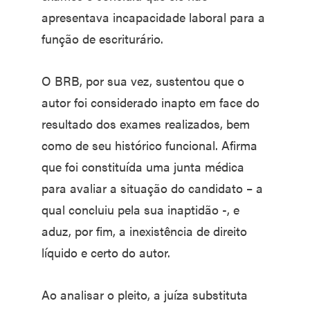
apresentava incapacidade laboral para a
função de escriturário.
O BRB, por sua vez, sustentou que o
autor foi considerado inapto em face do
resultado dos exames realizados, bem
como de seu histórico funcional. Afirma
que foi constituída uma junta médica
para avaliar a situação do candidato – a
qual concluiu pela sua inaptidão -, e
aduz, por fim, a inexistência de direito
líquido e certo do autor.
Ao analisar o pleito, a juíza substituta