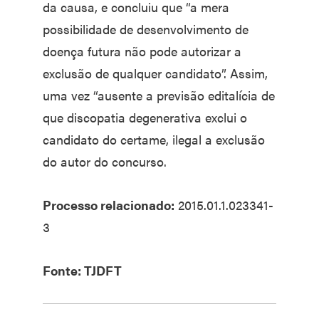
da causa, e concluiu que “a mera
possibilidade de desenvolvimento de
doença futura não pode autorizar a
exclusão de qualquer candidato”. Assim,
uma vez “ausente a previsão editalícia de
que discopatia degenerativa exclui o
candidato do certame, ilegal a exclusão
do autor do concurso.
Processo relacionado:
2015.01.1.023341-
3
Fonte: TJDFT