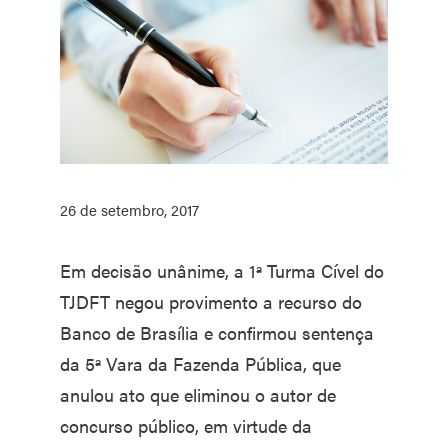
26 de setembro, 2017
Em decisão unânime, a 1ª Turma Cível do
TJDFT negou provimento a recurso do
Banco de Brasília e confirmou sentença
da 5ª Vara da Fazenda Pública, que
anulou ato que eliminou o autor de
concurso público, em virtude da