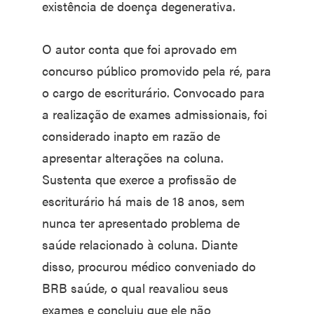
existência de doença degenerativa.
O autor conta que foi aprovado em
concurso público promovido pela ré, para
o cargo de escriturário. Convocado para
a realização de exames admissionais, foi
considerado inapto em razão de
apresentar alterações na coluna.
Sustenta que exerce a profissão de
escriturário há mais de 18 anos, sem
nunca ter apresentado problema de
saúde relacionado à coluna. Diante
disso, procurou médico conveniado do
BRB saúde, o qual reavaliou seus
exames e concluiu que ele não