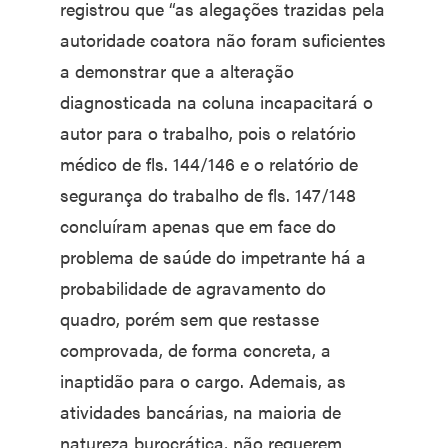
registrou que “as alegações trazidas pela
autoridade coatora não foram suficientes
a demonstrar que a alteração
diagnosticada na coluna incapacitará o
autor para o trabalho, pois o relatório
médico de fls. 144/146 e o relatório de
segurança do trabalho de fls. 147/148
concluíram apenas que em face do
problema de saúde do impetrante há a
probabilidade de agravamento do
quadro, porém sem que restasse
comprovada, de forma concreta, a
inaptidão para o cargo. Ademais, as
atividades bancárias, na maioria de
natureza burocrática, não requerem