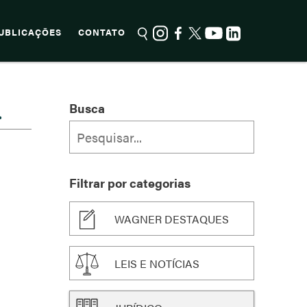
UBLICAÇÕES
CONTATO
.
Busca
Filtrar por categorias
WAGNER DESTAQUES
LEIS E NOTÍCIAS