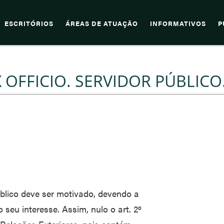
ESCRITÓRIOS
ÁREAS DE ATUAÇÃO
INFORMATIVOS
P
OFFICIO. SERVIDOR PÚBLICO
úblico deve ser motivado, devendo a
seu interesse. Assim, nulo o art. 2º