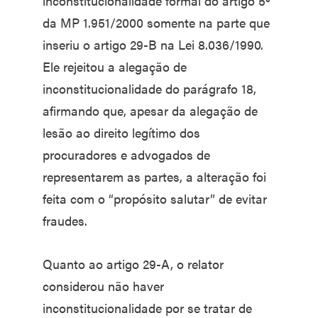
inconstitucionalidade formal do artigo 5º
da MP 1.951/2000 somente na parte que
inseriu o artigo 29-B na Lei 8.036/1990.
Ele rejeitou a alegação de
inconstitucionalidade do parágrafo 18,
afirmando que, apesar da alegação de
lesão ao direito legítimo dos
procuradores e advogados de
representarem as partes, a alteração foi
feita com o “propósito salutar” de evitar
fraudes.
Quanto ao artigo 29-A, o relator
considerou não haver
inconstitucionalidade por se tratar de