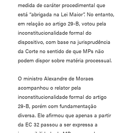
medida de caráter procedimental que
está “abrigada na Lei Maior”. No entanto,
em relação ao artigo 29-B, votou pela
inconstitucionalidade formal do
dispositivo, com base na jurisprudência
da Corte no sentido de que MPs não
podem dispor sobre matéria processual.
O ministro Alexandre de Moraes
acompanhou o relator pela
inconstitucionalidade formal do artigo
29-B, porém com fundamentação
diversa. Ele afirmou que apenas a partir
da EC 32 passou a ser expressa a