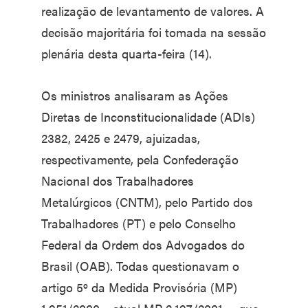
realização de levantamento de valores. A
decisão majoritária foi tomada na sessão
plenária desta quarta-feira (14).
Os ministros analisaram as Ações
Diretas de Inconstitucionalidade (ADIs)
2382, 2425 e 2479, ajuizadas,
respectivamente, pela Confederação
Nacional dos Trabalhadores
Metalúrgicos (CNTM), pelo Partido dos
Trabalhadores (PT) e pelo Conselho
Federal da Ordem dos Advogados do
Brasil (OAB). Todas questionavam o
artigo 5º da Medida Provisória (MP)