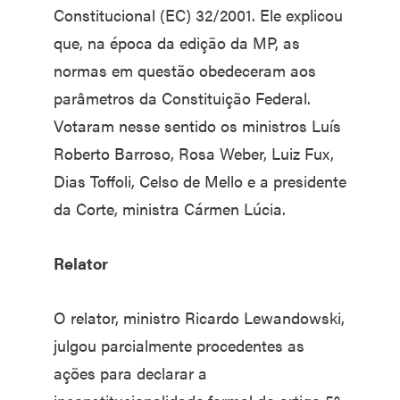
Constitucional (EC) 32/2001. Ele explicou
que, na época da edição da MP, as
normas em questão obedeceram aos
parâmetros da Constituição Federal.
Votaram nesse sentido os ministros Luís
Roberto Barroso, Rosa Weber, Luiz Fux,
Dias Toffoli, Celso de Mello e a presidente
da Corte, ministra Cármen Lúcia.
Relator
O relator, ministro Ricardo Lewandowski,
julgou parcialmente procedentes as
ações para declarar a