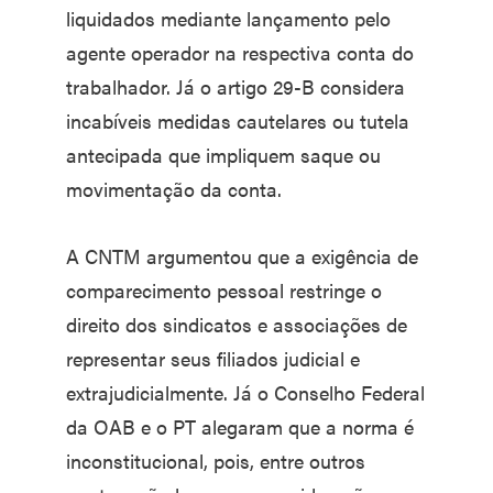
liquidados mediante lançamento pelo
agente operador na respectiva conta do
trabalhador. Já o artigo 29-B considera
incabíveis medidas cautelares ou tutela
antecipada que impliquem saque ou
movimentação da conta.
A CNTM argumentou que a exigência de
comparecimento pessoal restringe o
direito dos sindicatos e associações de
representar seus filiados judicial e
extrajudicialmente. Já o Conselho Federal
da OAB e o PT alegaram que a norma é
inconstitucional, pois, entre outros