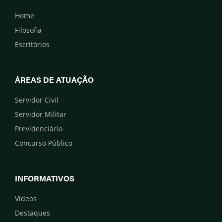
Home
Filosofia
Escritórios
ÁREAS DE ATUAÇÃO
Servidor Civil
Servidor Militar
Previdenciário
Concurso Público
INFORMATIVOS
Vídeos
Destaques