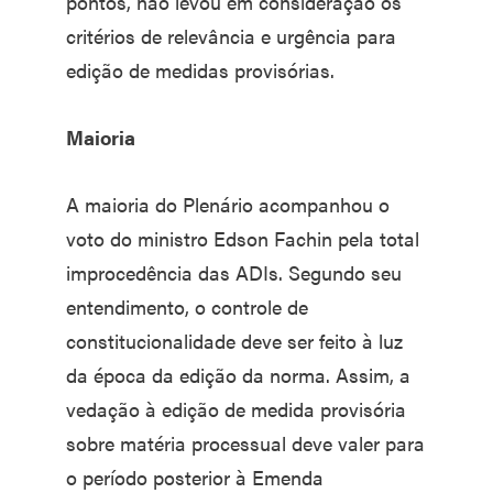
pontos, não levou em consideração os
critérios de relevância e urgência para
edição de medidas provisórias.
Maioria
A maioria do Plenário acompanhou o
voto do ministro Edson Fachin pela total
improcedência das ADIs. Segundo seu
entendimento, o controle de
constitucionalidade deve ser feito à luz
da época da edição da norma. Assim, a
vedação à edição de medida provisória
sobre matéria processual deve valer para
o período posterior à Emenda