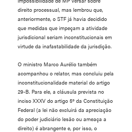
impossibilidade de MP versar sobre
direito processual, mas lembrou que,
anteriormente, o STF já havia decidido
que medidas que impeçam a atividade
jurisdicional seriam inconstitucionais em
virtude da inafastabilidade da jurisdição.
O ministro Marco Aurélio também
acompanhou o relator, mas concluiu pela
inconstitucionalidade material do artigo
29-B. Para ele, a cláusula prevista no
inciso XXXV do artigo 5º da Constituição
Federal (a lei não excluirá da apreciação
do poder judiciário lesão ou ameaça a
direito) é abrangente e, por isso, o