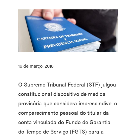
16 de março, 2018
O Supremo Tribunal Federal (STF) julgou
constitucional dispositivo de medida
provisória que considera imprescindível o
comparecimento pessoal do titular da
conta vinculada do Fundo de Garantia
do Tempo de Serviço (FGTS) para a