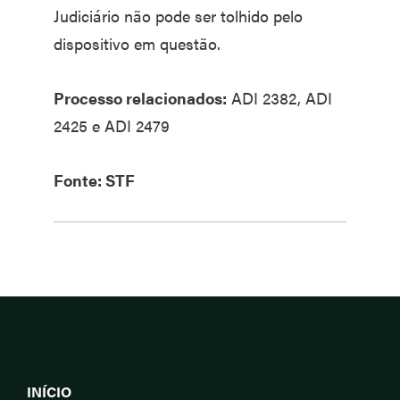
Judiciário não pode ser tolhido pelo
dispositivo em questão.
Processo relacionados:
ADI 2382, ADI
2425 e ADI 2479
Fonte: STF
INÍCIO