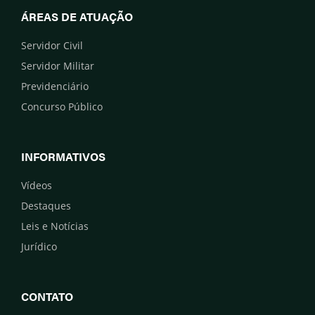
ÁREAS DE ATUAÇÃO
Servidor Civil
Servidor Militar
Previdenciário
Concurso Público
INFORMATIVOS
Vídeos
Destaques
Leis e Notícias
Jurídico
CONTATO