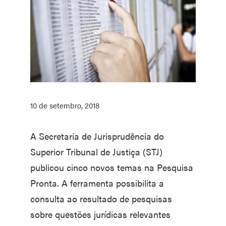
10 de setembro, 2018
A Secretaria de Jurisprudência do
Superior Tribunal de Justiça (STJ)
publicou cinco novos temas na Pesquisa
Pronta. A ferramenta possibilita a
consulta ao resultado de pesquisas
sobre questões jurídicas relevantes