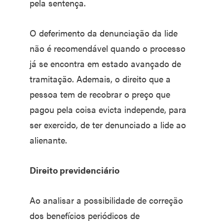
pela sentença.
O deferimento da denunciação da lide
não é recomendável quando o processo
já se encontra em estado avançado de
tramitação. Ademais, o direito que a
pessoa tem de recobrar o preço que
pagou pela coisa evicta independe, para
ser exercido, de ter denunciado a lide ao
alienante.
Direito previdenciário
Ao analisar a possibilidade de correção
dos benefícios periódicos de