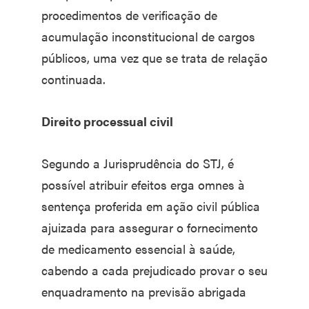
procedimentos de verificação de
acumulação inconstitucional de cargos
públicos, uma vez que se trata de relação
continuada.
Direito processual civil
Segundo a Jurisprudência do STJ, é
possível atribuir efeitos erga omnes à
sentença proferida em ação civil pública
ajuizada para assegurar o fornecimento
de medicamento essencial à saúde,
cabendo a cada prejudicado provar o seu
enquadramento na previsão abrigada