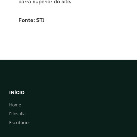
barra superior do site.
Fonte: STJ
INÍCIO
Home
Filosofia
Escritórios