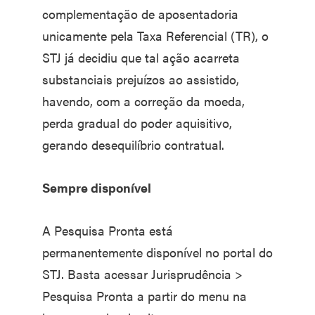
complementação de aposentadoria
unicamente pela Taxa Referencial (TR), o
STJ já decidiu que tal ação acarreta
substanciais prejuízos ao assistido,
havendo, com a correção da moeda,
perda gradual do poder aquisitivo,
gerando desequilíbrio contratual.
Sempre disponível
A Pesquisa Pronta está
permanentemente disponível no portal do
STJ. Basta acessar Jurisprudência >
Pesquisa Pronta a partir do menu na