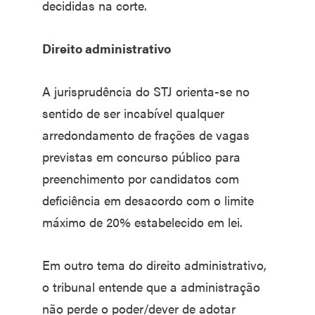
decididas na corte.
Direito administrativo
A jurisprudência do STJ orienta-se no
sentido de ser incabível qualquer
arredondamento de frações de vagas
previstas em concurso público para
preenchimento por candidatos com
deficiência em desacordo com o limite
máximo de 20% estabelecido em lei.
Em outro tema do direito administrativo,
o tribunal entende que a administração
não perde o poder/dever de adotar