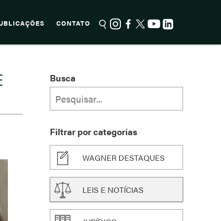
UBLICAÇÕES
CONTATO
E
Busca
Filtrar por categorias
WAGNER DESTAQUES
LEIS E NOTÍCIAS