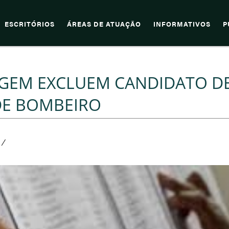
ESCRITÓRIOS
ÁREAS DE ATUAÇÃO
INFORMATIVOS
P
AGEM EXCLUEM CANDIDATO D
DE BOMBEIRO
/