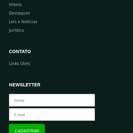
Vídeos
Destaques
Leis e Notícias
Jurídico
CONTATO
Links Úteis
NEWSLETTER