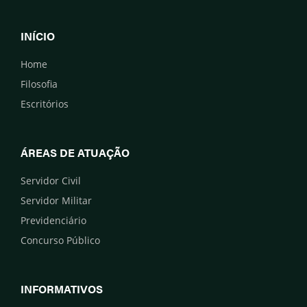
INÍCIO
Home
Filosofia
Escritórios
ÁREAS DE ATUAÇÃO
Servidor Civil
Servidor Militar
Previdenciário
Concurso Público
INFORMATIVOS