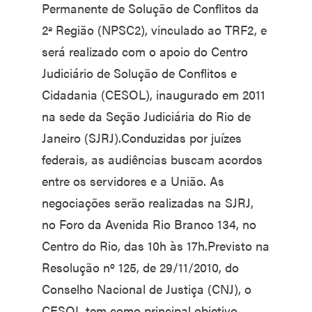
Permanente de Solução de Conflitos da
2ª Região (NPSC2), vinculado ao TRF2, e
será realizado com o apoio do Centro
Judiciário de Solução de Conflitos e
Cidadania (CESOL), inaugurado em 2011
na sede da Seção Judiciária do Rio de
Janeiro (SJRJ).Conduzidas por juízes
federais, as audiências buscam acordos
entre os servidores e a União. As
negociações serão realizadas na SJRJ,
no Foro da Avenida Rio Branco 134, no
Centro do Rio, das 10h às 17h.Previsto na
Resolução nº 125, de 29/11/2010, do
Conselho Nacional de Justiça (CNJ), o
CESOL tem como principal objetivo