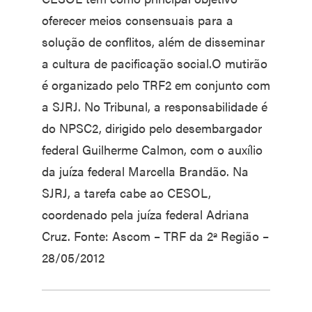
oferecer meios consensuais para a
solução de conflitos, além de disseminar
a cultura de pacificação social.O mutirão
é organizado pelo TRF2 em conjunto com
a SJRJ. No Tribunal, a responsabilidade é
do NPSC2, dirigido pelo desembargador
federal Guilherme Calmon, com o auxílio
da juíza federal Marcella Brandão. Na
SJRJ, a tarefa cabe ao CESOL,
coordenado pela juíza federal Adriana
Cruz. Fonte: Ascom – TRF da 2ª Região –
28/05/2012