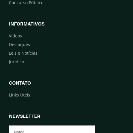
Concurso Público
INFORMATIVOS
Vídeos
Destaques
Leis e Notícias
Jurídico
CONTATO
Links Úteis
NEWSLETTER