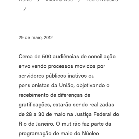
/
29 de maio, 2012
Cerca de 500 audiências de conciliação
envolvendo processos movidos por
servidores públicos inativos ou
pensionistas da União, objetivando o
recebimento de diferenças de
gratificações, estarão sendo realizadas
de 28 a 30 de maio na Justiça Federal do
Rio de Janeiro. O mutirão faz parte da
programação de maio do Núcleo