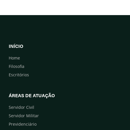
INÍCIO
Home
Filosofia
Escritórios
ÁREAS DE ATUAÇÃO
Servidor Civil
Servidor Militar
Previdenciário