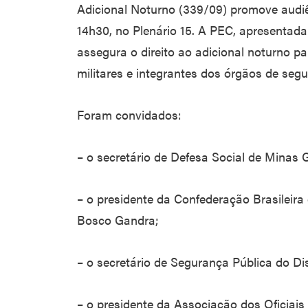
Adicional Noturno (339/09) promove audiên
14h30, no Plenário 15. A PEC, apresentada
assegura o direito ao adicional noturno par
militares e integrantes dos órgãos de segu
Foram convidados:
– o secretário de Defesa Social de Minas 
– o presidente da Confederação Brasileira 
Bosco Gandra;
– o secretário de Segurança Pública do Dis
– o presidente da Associação dos Oficiais