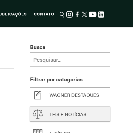
UBLICAÇÕES
CONTATO
Busca
Filtrar por categorias
WAGNER DESTAQUES
LEIS E NOTÍCIAS