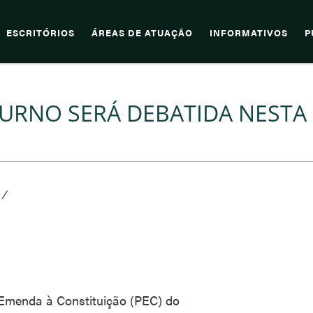
ESCRITÓRIOS
ÁREAS DE ATUAÇÃO
INFORMATIVOS
P
URNO SERÁ DEBATIDA NESTA
/
 Emenda à Constituição (PEC) do