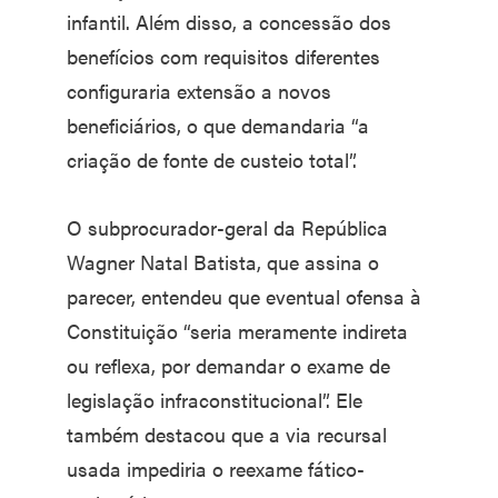
infantil. Além disso, a concessão dos
benefícios com requisitos diferentes
configuraria extensão a novos
beneficiários, o que demandaria “a
criação de fonte de custeio total”.
O subprocurador-geral da República
Wagner Natal Batista, que assina o
parecer, entendeu que eventual ofensa à
Constituição “seria meramente indireta
ou reflexa, por demandar o exame de
legislação infraconstitucional”. Ele
também destacou que a via recursal
usada impediria o reexame fático-