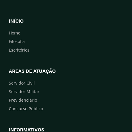
INÍCIO
Home
Filosofia
Escritórios
ÁREAS DE ATUAÇÃO
Servidor Civil
Servidor Militar
Previdenciário
Concurso Público
INFORMATIVOS