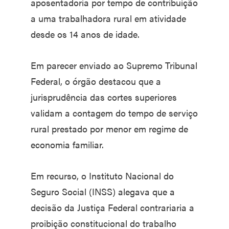
aposentadoria por tempo de contribuição
a uma trabalhadora rural em atividade
desde os 14 anos de idade.
Em parecer enviado ao Supremo Tribunal
Federal, o órgão destacou que a
jurisprudência das cortes superiores
validam a contagem do tempo de serviço
rural prestado por menor em regime de
economia familiar.
Em recurso, o Instituto Nacional do
Seguro Social (INSS) alegava que a
decisão da Justiça Federal contrariaria a
proibição constitucional do trabalho