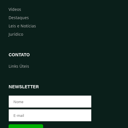
Vídeos
Destaques
Leis e Notícias
Jurídico
CONTATO
Links Úteis
NEWSLETTER