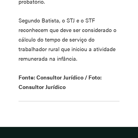
probatório.
Segundo Batista, o STJ e o STF
reconhecem que deve ser considerado o
cálculo do tempo de serviço do
trabalhador rural que iniciou a atividade
remunerada na infância.
Fonte: Consultor Jurídico / Foto:
Consultor Jurídico