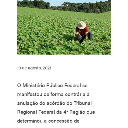
19 de agosto, 2021
O Ministério Público Federal se
manifestou de forma contrária à
anulação do acórdão do Tribunal
Regional Federal da 4ª Região que
determinou a concessão de