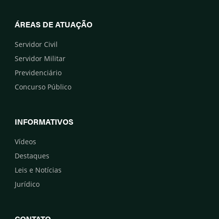
ÁREAS DE ATUAÇÃO
Servidor Civil
Servidor Militar
Previdenciário
Concurso Público
INFORMATIVOS
Vídeos
Destaques
Leis e Notícias
Jurídico
CONTATO