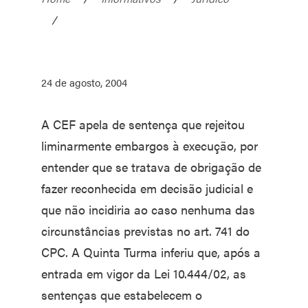
/
24 de agosto, 2004
A CEF apela de sentença que rejeitou
liminarmente embargos à execução, por
entender que se tratava de obrigação de
fazer reconhecida em decisão judicial e
que não incidiria ao caso nenhuma das
circunstâncias previstas no art. 741 do
CPC. A Quinta Turma inferiu que, após a
entrada em vigor da Lei 10.444/02, as
sentenças que estabelecem o