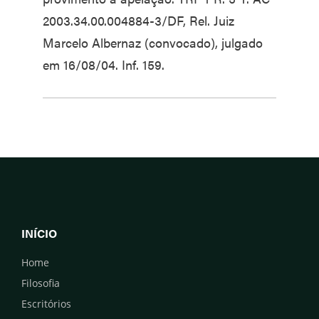
2003.34.00.004884-3/DF, Rel. Juiz
Marcelo Albernaz (convocado), julgado
em 16/08/04. Inf. 159.
INÍCIO
Home
Filosofia
Escritórios