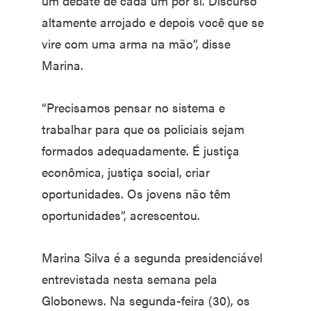
um debate de cada um por si. Discurso
altamente arrojado e depois você que se
vire com uma arma na mão”, disse
Marina.
“Precisamos pensar no sistema e
trabalhar para que os policiais sejam
formados adequadamente. É justiça
econômica, justiça social, criar
oportunidades. Os jovens não têm
oportunidades”, acrescentou.
Marina Silva é a segunda presidenciável
entrevistada nesta semana pela
Globonews. Na segunda-feira (30), os