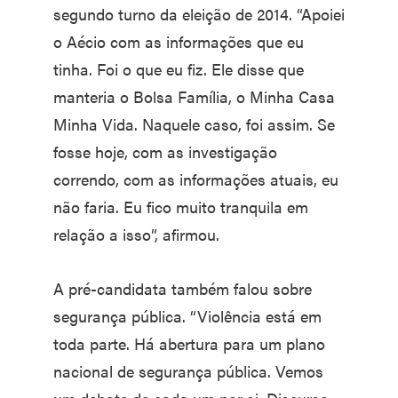
segundo turno da eleição de 2014. “Apoiei
o Aécio com as informações que eu
tinha. Foi o que eu fiz. Ele disse que
manteria o Bolsa Família, o Minha Casa
Minha Vida. Naquele caso, foi assim. Se
fosse hoje, com as investigação
correndo, com as informações atuais, eu
não faria. Eu fico muito tranquila em
relação a isso”, afirmou.
A pré-candidata também falou sobre
segurança pública. “Violência está em
toda parte. Há abertura para um plano
nacional de segurança pública. Vemos