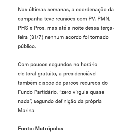
Nas últimas semanas, a coordenação da
campanha teve reuniões com PV, PMN,
PHS e Pros, mas até a noite dessa terça-
feira (31/7) nenhum acordo foi tornado
público.
Com poucos segundos no horário
eleitoral gratuito, a presidenciável
também dispõe de parcos recursos do
Fundo Partidário, “zero vírgula quase
nada”, segundo definição da própria
Marina.
Fonte: Metrópoles