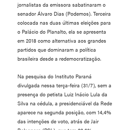
jornalistas da emissora sabatinaram o
senador Álvaro Dias (Podemos). Terceira
colocada nas duas últimas eleições para
o Palácio do Planalto, ela se apresenta
em 2018 como alternativa aos grandes
partidos que dominaram a política
brasileira desde a redemocratização.
Na pesquisa do Instituto Paraná
divulgada nessa terça-feira (31/7), sem a
presença do petista Luiz Inácio Lula da
Silva na cédula, a presidenciável da Rede
aparece na segunda posição, com 14,4%
das intenções de voto, atrás de Jair