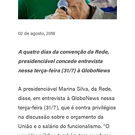
02 de agosto, 2018
A quatro dias da convenção da Rede,
presidenciável concede entrevista
nessa terça-feira (31/7) à GloboNews
A presidenciável Marina Silva, da Rede,
disse, em entrevista à GloboNews nessa
terça-feira (31/7), que é contra privilégios
na discussão sobre o orçamento da
União e o salário do funcionalismo. “O