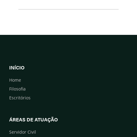
INÍCIO
Home
Filosofia
Escritórios
ÁREAS DE ATUAÇÃO
Servidor Civil