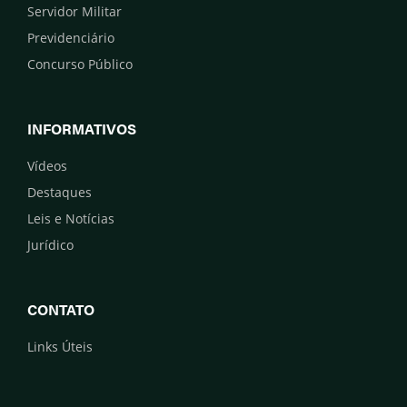
Servidor Militar
Previdenciário
Concurso Público
INFORMATIVOS
Vídeos
Destaques
Leis e Notícias
Jurídico
CONTATO
Links Úteis