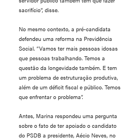
servidor público também tem que fazer
sacrifício”, disse.
No mesmo contexto, a pré-candidata
defendeu uma reforma na Previdência
Social. “Vamos ter mais pessoas idosas
que pessoas trabalhando. Temos a
questão da longevidade também. E tem
um problema de estruturação produtiva,
além de um déficit fiscal e público. Temos
que enfrentar o problema”.
Antes, Marina respondeu uma pergunta
sobre o fato de ter apoiado o candidato
do PSDB a presidente, Aécio Neves, no