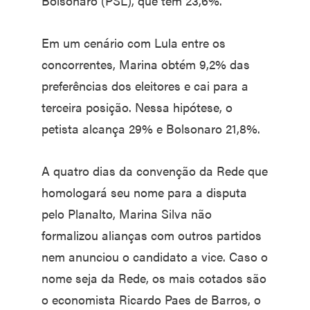
Bolsonaro (PSL), que tem 23,6%.
Em um cenário com Lula entre os
concorrentes, Marina obtém 9,2% das
preferências dos eleitores e cai para a
terceira posição. Nessa hipótese, o
petista alcança 29% e Bolsonaro 21,8%.
A quatro dias da convenção da Rede que
homologará seu nome para a disputa
pelo Planalto, Marina Silva não
formalizou alianças com outros partidos
nem anunciou o candidato a vice. Caso o
nome seja da Rede, os mais cotados são
o economista Ricardo Paes de Barros, o