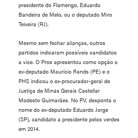
presidente do Flamengo, Eduardo
Bandeira de Melo, ou o deputado Miro
Teixeira (RJ).
Mesmo sem fechar alianças, outros
partidos indicaram possíveis candidatos
a vice. O Pros apresentou como opção o
ex-deputado Maurício Rands (PE) e o
PHS indicou o ex-procurador-geral de
Justiça de Minas Gerais Castellar
Modesto Guimarães. No PV, desponta o
nome do ex-deputado Eduardo Jorge
(SP), candidato a presidente pelos verdes
em 2014.