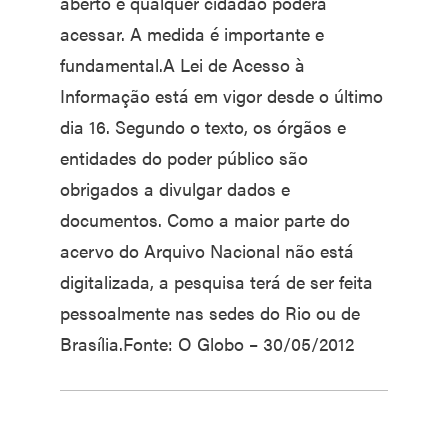
aberto e qualquer cidadão poderá
acessar. A medida é importante e
fundamental.A Lei de Acesso à
Informação está em vigor desde o último
dia 16. Segundo o texto, os órgãos e
entidades do poder público são
obrigados a divulgar dados e
documentos. Como a maior parte do
acervo do Arquivo Nacional não está
digitalizada, a pesquisa terá de ser feita
pessoalmente nas sedes do Rio ou de
Brasília.Fonte: O Globo – 30/05/2012