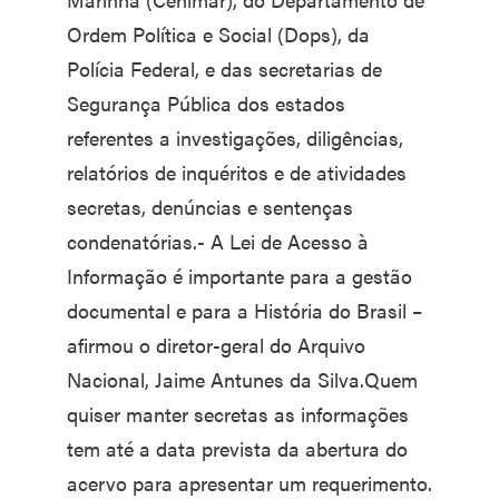
Ordem Política e Social (Dops), da
Polícia Federal, e das secretarias de
Segurança Pública dos estados
referentes a investigações, diligências,
relatórios de inquéritos e de atividades
secretas, denúncias e sentenças
condenatórias.- A Lei de Acesso à
Informação é importante para a gestão
documental e para a História do Brasil –
afirmou o diretor-geral do Arquivo
Nacional, Jaime Antunes da Silva.Quem
quiser manter secretas as informações
tem até a data prevista da abertura do
acervo para apresentar um requerimento.