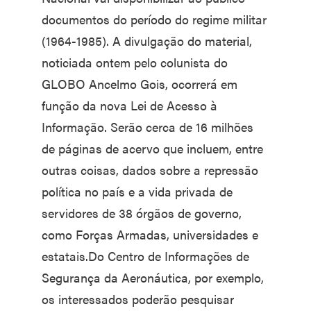
documentos do período do regime militar
(1964-1985). A divulgação do material,
noticiada ontem pelo colunista do
GLOBO Ancelmo Gois, ocorrerá em
função da nova Lei de Acesso à
Informação. Serão cerca de 16 milhões
de páginas de acervo que incluem, entre
outras coisas, dados sobre a repressão
política no país e a vida privada de
servidores de 38 órgãos de governo,
como Forças Armadas, universidades e
estatais.Do Centro de Informações de
Segurança da Aeronáutica, por exemplo,
os interessados poderão pesquisar