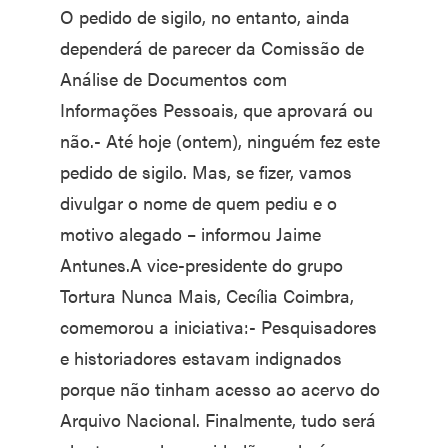
O pedido de sigilo, no entanto, ainda
dependerá de parecer da Comissão de
Análise de Documentos com
Informações Pessoais, que aprovará ou
não.- Até hoje (ontem), ninguém fez este
pedido de sigilo. Mas, se fizer, vamos
divulgar o nome de quem pediu e o
motivo alegado – informou Jaime
Antunes.A vice-presidente do grupo
Tortura Nunca Mais, Cecília Coimbra,
comemorou a iniciativa:- Pesquisadores
e historiadores estavam indignados
porque não tinham acesso ao acervo do
Arquivo Nacional. Finalmente, tudo será