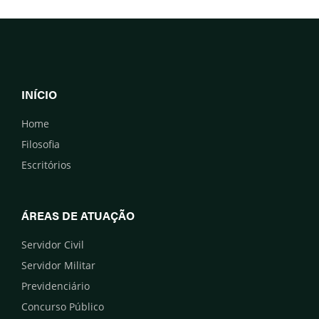
INÍCIO
Home
Filosofia
Escritórios
ÁREAS DE ATUAÇÃO
Servidor Civil
Servidor Militar
Previdenciário
Concurso Público