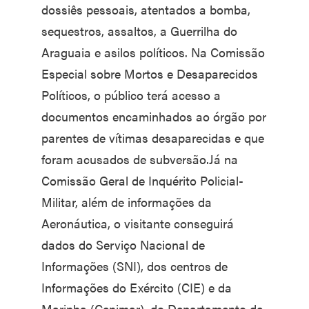
dossiês pessoais, atentados a bomba,
sequestros, assaltos, a Guerrilha do
Araguaia e asilos políticos. Na Comissão
Especial sobre Mortos e Desaparecidos
Políticos, o público terá acesso a
documentos encaminhados ao órgão por
parentes de vítimas desaparecidas e que
foram acusados de subversão.Já na
Comissão Geral de Inquérito Policial-
Militar, além de informações da
Aeronáutica, o visitante conseguirá
dados do Serviço Nacional de
Informações (SNI), dos centros de
Informações do Exército (CIE) e da
Marinha (Cenimar), do Departamento de