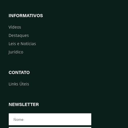
INFORMATIVOS
Vídeos
Destaques
Leis e Notícias
Jurídico
CONTATO
Links Úteis
NEWSLETTER