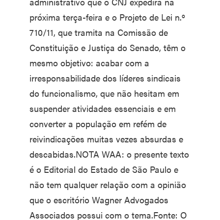
administrativo que o CNJ expedirá na
próxima terça-feira e o Projeto de Lei n.º
710/11, que tramita na Comissão de
Constituição e Justiça do Senado, têm o
mesmo objetivo: acabar com a
irresponsabilidade dos líderes sindicais
do funcionalismo, que não hesitam em
suspender atividades essenciais e em
converter a população em refém de
reivindicações muitas vezes absurdas e
descabidas.NOTA WAA: o presente texto
é o Editorial do Estado de São Paulo e
não tem qualquer relação com a opinião
que o escritório Wagner Advogados
Associados possui com o tema.Fonte: O