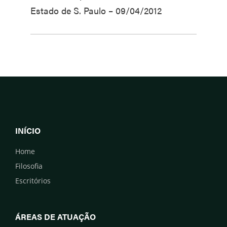
Estado de S. Paulo – 09/04/2012
INÍCIO
Home
Filosofia
Escritórios
ÁREAS DE ATUAÇÃO