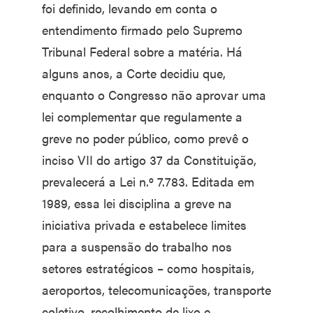
foi definido, levando em conta o
entendimento firmado pelo Supremo
Tribunal Federal sobre a matéria. Há
alguns anos, a Corte decidiu que,
enquanto o Congresso não aprovar uma
lei complementar que regulamente a
greve no poder público, como prevê o
inciso VII do artigo 37 da Constituição,
prevalecerá a Lei n.º 7.783. Editada em
1989, essa lei disciplina a greve na
iniciativa privada e estabelece limites
para a suspensão do trabalho nos
setores estratégicos – como hospitais,
aeroportos, telecomunicações, transporte
coletivo, recolhimento de lixo e