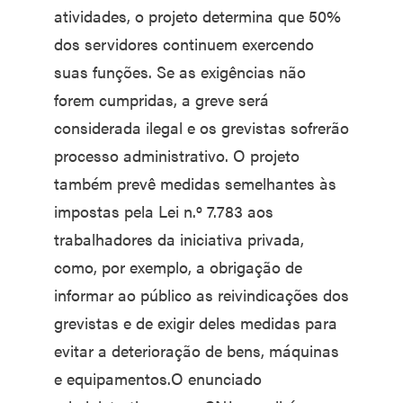
atividades, o projeto determina que 50%
dos servidores continuem exercendo
suas funções. Se as exigências não
forem cumpridas, a greve será
considerada ilegal e os grevistas sofrerão
processo administrativo. O projeto
também prevê medidas semelhantes às
impostas pela Lei n.º 7.783 aos
trabalhadores da iniciativa privada,
como, por exemplo, a obrigação de
informar ao público as reivindicações dos
grevistas e de exigir deles medidas para
evitar a deterioração de bens, máquinas
e equipamentos.O enunciado