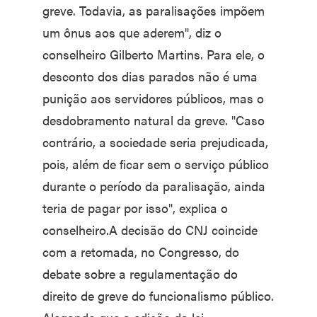
greve. Todavia, as paralisações impõem
um ônus aos que aderem", diz o
conselheiro Gilberto Martins. Para ele, o
desconto dos dias parados não é uma
punição aos servidores públicos, mas o
desdobramento natural da greve. "Caso
contrário, a sociedade seria prejudicada,
pois, além de ficar sem o serviço público
durante o período da paralisação, ainda
teria de pagar por isso", explica o
conselheiro.A decisão do CNJ coincide
com a retomada, no Congresso, do
debate sobre a regulamentação do
direito de greve do funcionalismo público.