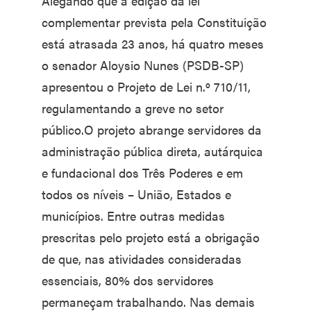
Alegando que a edição da lei
complementar prevista pela Constituição
está atrasada 23 anos, há quatro meses
o senador Aloysio Nunes (PSDB-SP)
apresentou o Projeto de Lei n.º 710/11,
regulamentando a greve no setor
público.O projeto abrange servidores da
administração pública direta, autárquica
e fundacional dos Três Poderes e em
todos os níveis – União, Estados e
municípios. Entre outras medidas
prescritas pelo projeto está a obrigação
de que, nas atividades consideradas
essenciais, 80% dos servidores
permaneçam trabalhando. Nas demais