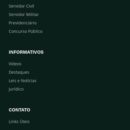
Servidor Civil
Servidor Militar
Previdenciário
Concurso Público
INFORMATIVOS
Vídeos
Destaques
Leis e Notícias
Jurídico
CONTATO
Links Úteis