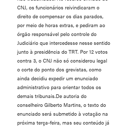
CNJ, os funcionários reivindicaram o
direito de compensar os dias parados,
por meio de horas extras, e pediram ao
órgão responsável pelo controle do
Judiciário que intercedesse nesse sentido
junto à presidência do TRT. Por 12 votos
contra 3, o CNJ não só considerou legal
o corte do ponto dos grevistas, como
ainda decidiu expedir um enunciado
administrativo para orientar todos os
demais tribunais.De autoria do
conselheiro Gilberto Martins, o texto do
enunciado será submetido à votação na
próxima terça-feira, mas seu conteúdo já