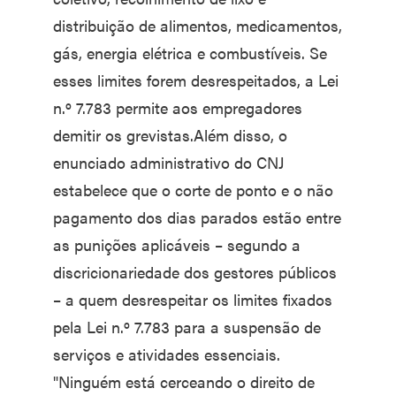
distribuição de alimentos, medicamentos,
gás, energia elétrica e combustíveis. Se
esses limites forem desrespeitados, a Lei
n.º 7.783 permite aos empregadores
demitir os grevistas.Além disso, o
enunciado administrativo do CNJ
estabelece que o corte de ponto e o não
pagamento dos dias parados estão entre
as punições aplicáveis – segundo a
discricionariedade dos gestores públicos
– a quem desrespeitar os limites fixados
pela Lei n.º 7.783 para a suspensão de
serviços e atividades essenciais.
"Ninguém está cerceando o direito de