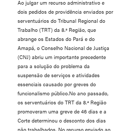
Ao julgar um recurso administrativo e
dois pedidos de providência enviados por
serventuários do Tribunal Regional do
Trabalho (TRT) da 8.ª Região, que
abrange os Estados do Pará e do
Amapá, o Conselho Nacional de Justiça
(CNJ) abriu um importante precedente
para a solução do problema da
suspensão de serviços e atividades
essenciais causado por greves do
funcionalismo público.No ano passado,
os serventuários do TRT da 8.ª Região
promoveram uma greve de 46 dias e a
Corte determinou o desconto dos dias
não trabalhados. No recurso enviado ao