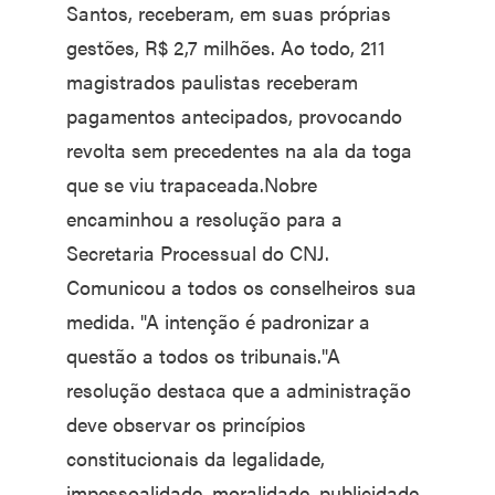
Santos, receberam, em suas próprias
gestões, R$ 2,7 milhões. Ao todo, 211
magistrados paulistas receberam
pagamentos antecipados, provocando
revolta sem precedentes na ala da toga
que se viu trapaceada.Nobre
encaminhou a resolução para a
Secretaria Processual do CNJ.
Comunicou a todos os conselheiros sua
medida. "A intenção é padronizar a
questão a todos os tribunais."A
resolução destaca que a administração
deve observar os princípios
constitucionais da legalidade,
impessoalidade, moralidade, publicidade