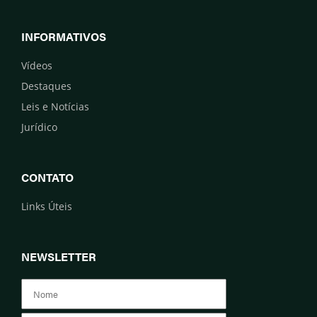
INFORMATIVOS
Vídeos
Destaques
Leis e Notícias
Jurídico
CONTATO
Links Úteis
NEWSLETTER