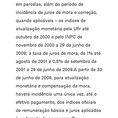
em parcelas, além do período de
incidência de juros de mora e correção,
quando aplicáveis – os índices de
atualização monetária pela Ufir até
outubro de 2000 e pelo INPC de
novembro de 2000 a 29 de junho de
2009; a taxa de juros de mora, de 1% até
agosto de 2001 e 0,5% de setembro de
2001 a 29 de junho de 2009.A partir de 30
de junho de 2009, para atualização
monetária e compensação da mora,
haverá incidência uma única vez, até o
efetivo pagamento, dos índices oficiais
de remuneração básica e juros aplicados