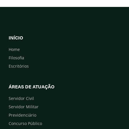
INÍCIO
Home
Filosofia
Escritórios
ÁREAS DE ATUAÇÃO
Servidor Civil
Servidor Militar
Previdenciário
Concurso Público