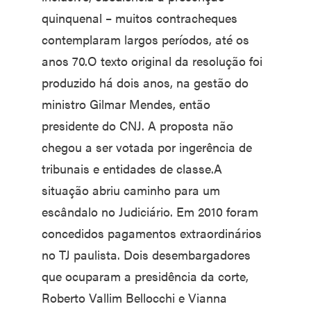
quinquenal – muitos contracheques
contemplaram largos períodos, até os
anos 70.O texto original da resolução foi
produzido há dois anos, na gestão do
ministro Gilmar Mendes, então
presidente do CNJ. A proposta não
chegou a ser votada por ingerência de
tribunais e entidades de classe.A
situação abriu caminho para um
escândalo no Judiciário. Em 2010 foram
concedidos pagamentos extraordinários
no TJ paulista. Dois desembargadores
que ocuparam a presidência da corte,
Roberto Vallim Bellocchi e Vianna