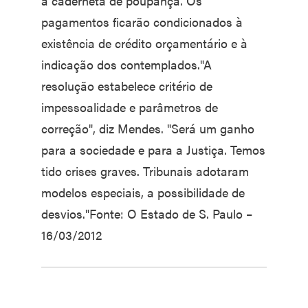
à caderneta de poupança. Os
pagamentos ficarão condicionados à
existência de crédito orçamentário e à
indicação dos contemplados."A
resolução estabelece critério de
impessoalidade e parâmetros de
correção", diz Mendes. "Será um ganho
para a sociedade e para a Justiça. Temos
tido crises graves. Tribunais adotaram
modelos especiais, a possibilidade de
desvios."Fonte: O Estado de S. Paulo –
16/03/2012