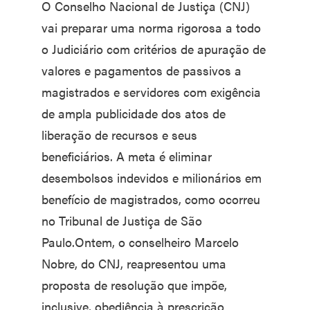
O Conselho Nacional de Justiça (CNJ)
vai preparar uma norma rigorosa a todo
o Judiciário com critérios de apuração de
valores e pagamentos de passivos a
magistrados e servidores com exigência
de ampla publicidade dos atos de
liberação de recursos e seus
beneficiários. A meta é eliminar
desembolsos indevidos e milionários em
benefício de magistrados, como ocorreu
no Tribunal de Justiça de São
Paulo.Ontem, o conselheiro Marcelo
Nobre, do CNJ, reapresentou uma
proposta de resolução que impõe,
inclusive, obediência à prescrição