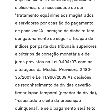
e eficiência e a necessidade de dar
"tratamento equânime aos magistrados
e servidores por ocasião do pagamento
de passivos".A liberação de dinheiro terá
obrigatoriamente de seguir a fixação de
índices por parte dos tribunais superiores
e critérios de correção monetária e de
juros previstos na Lei 9.494/97, com as
alterações da Medida Provisória 2.180-
35/2001 e Lei 11.960/2009.As decisões
de reconhecimento de dívidas deverão
firmar lapso temporal (gerador da dívida),
"respeitado o efeito da prescrição
quinquenal", e se o pagamento será feito