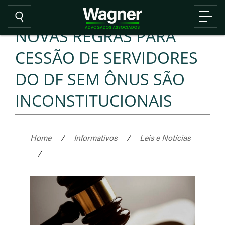
NOVAS REGRAS PARA
CESSÃO DE SERVIDORES
DO DF SEM ÔNUS SÃO
INCONSTITUCIONAIS
Home
/
Informativos
/
Leis e Notícias
/