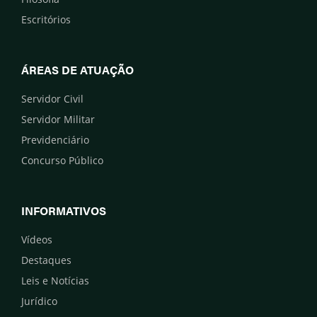
Escritórios
ÁREAS DE ATUAÇÃO
Servidor Civil
Servidor Militar
Previdenciário
Concurso Público
INFORMATIVOS
Vídeos
Destaques
Leis e Notícias
Jurídico