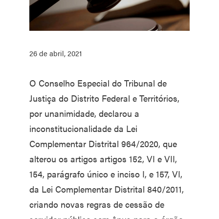
26 de abril, 2021
O Conselho Especial do Tribunal de
Justiça do Distrito Federal e Territórios,
por unanimidade, declarou a
inconstitucionalidade da Lei
Complementar Distrital 964/2020, que
alterou os artigos artigos 152, VI e VII,
154, parágrafo único e inciso I, e 157, VI,
da Lei Complementar Distrital 840/2011,
criando novas regras de cessão de