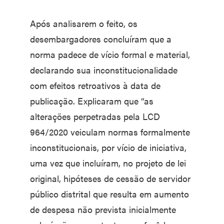
Após analisarem o feito, os
desembargadores concluíram que a
norma padece de vício formal e material,
declarando sua inconstitucionalidade
com efeitos retroativos à data de
publicação. Explicaram que “as
alterações perpetradas pela LCD
964/2020 veiculam normas formalmente
inconstitucionais, por vício de iniciativa,
uma vez que incluíram, no projeto de lei
original, hipóteses de cessão de servidor
público distrital que resulta em aumento
de despesa não prevista inicialmente