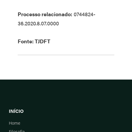
Processo relacionado:
0744824-
36.2020.8.07.0000
Fonte: TJDFT
INÍCIO
Home
Filosofia