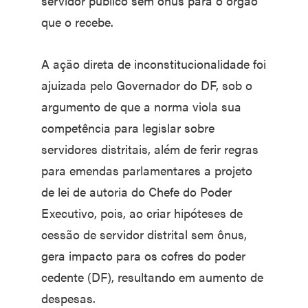
servidor público sem ônus para o órgão
que o recebe.
A ação direta de inconstitucionalidade foi
ajuizada pelo Governador do DF, sob o
argumento de que a norma viola sua
competência para legislar sobre
servidores distritais, além de ferir regras
para emendas parlamentares a projeto
de lei de autoria do Chefe do Poder
Executivo, pois, ao criar hipóteses de
cessão de servidor distrital sem ônus,
gera impacto para os cofres do poder
cedente (DF), resultando em aumento de
despesas.