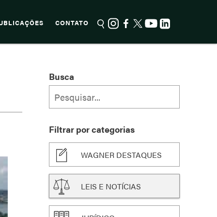
UBLICAÇÕES
CONTATO
Busca
Filtrar por categorias
WAGNER DESTAQUES
LEIS E NOTÍCIAS