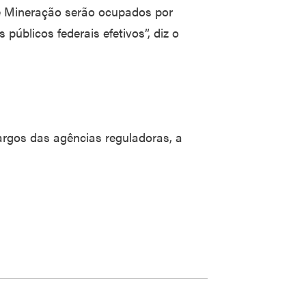
e Mineração serão ocupados por
 públicos federais efetivos”, diz o
rgos das agências reguladoras, a