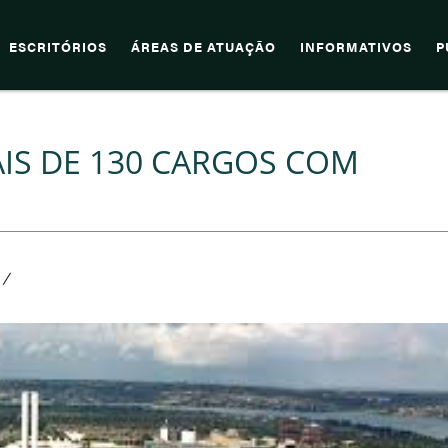
ESCRITÓRIOS
ÁREAS DE ATUAÇÃO
INFORMATIVOS
P
IS DE 130 CARGOS COM
/