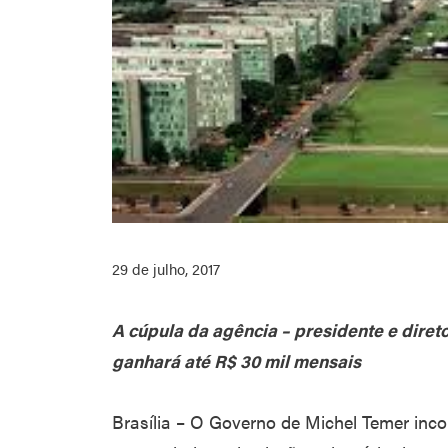
29 de julho, 2017
A cúpula da agência – presidente e diret
ganhará até R$ 30 mil mensais
Brasília – O Governo de Michel Temer inco